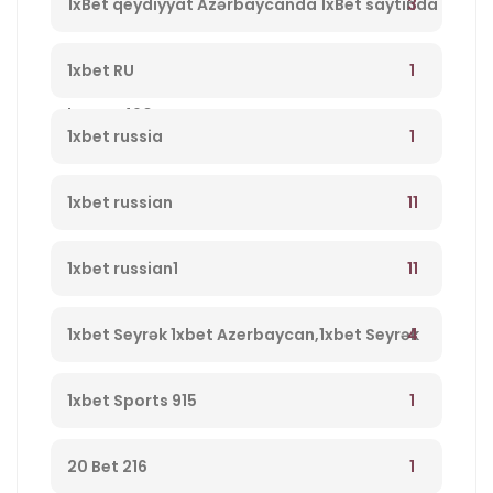
3
1xBet qeydiyyat Azərbaycanda 1xBet saytında
qeydiyyatdan keçin, yeni müştərilər üçün
1
1xbet RU
bonus 490
1
1xbet russia
11
1xbet russian
11
1xbet russian1
4
1xbet Seyrək 1xbet Azerbaycan,1xbet Seyrək
Merc Saytı, En Yaxsi Bukmeker – 723
1
1xbet Sports 915
1
20 Bet 216