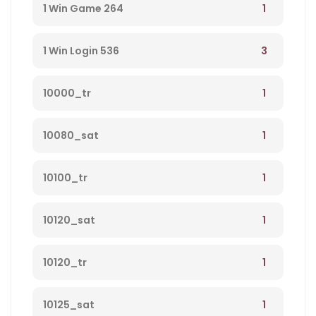
1
1 Win Game 264
3
1 Win Login 536
1
10000_tr
1
10080_sat
1
10100_tr
1
10120_sat
1
10120_tr
1
10125_sat