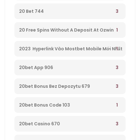
3
20 Bet 744
1
20 Free Spins Without A Deposit At Ozwin
Casino – 295
1
2023 ️ Hyperlink Vào Mostbet Mobile Mới Nhất
– 521
3
20bet App 906
3
20bet Bonus Bez Depozytu 679
1
20bet Bonus Code 103
3
20bet Casino 670