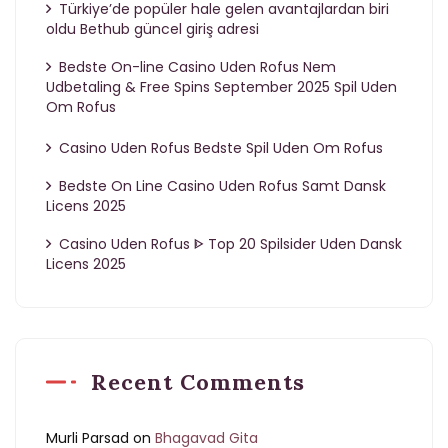
Türkiye’de popüler hale gelen avantajlardan biri
oldu Bethub güncel giriş adresi
Bedste On-line Casino Uden Rofus Nem
Udbetaling & Free Spins September 2025 Spil Uden
Om Rofus
Casino Uden Rofus Bedste Spil Uden Om Rofus
Bedste On Line Casino Uden Rofus Samt Dansk
Licens 2025
Casino Uden Rofus ᐈ Top 20 Spilsider Uden Dansk
Licens 2025
Recent Comments
Murli Parsad
on
Bhagavad Gita