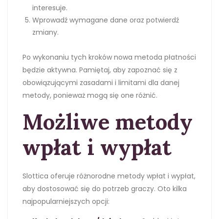
interesuje.
Wprowadź wymagane dane oraz potwierdź
zmiany.
Po wykonaniu tych kroków nowa metoda płatności
będzie aktywna. Pamiętaj, aby zapoznać się z
obowiązującymi zasadami i limitami dla danej
metody, ponieważ mogą się one różnić.
Możliwe metody
wpłat i wypłat
Slottica oferuje różnorodne metody wpłat i wypłat,
aby dostosować się do potrzeb graczy. Oto kilka
najpopularniejszych opcji: