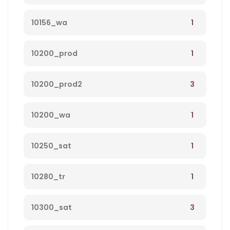
1
10156_wa
1
10200_prod
3
10200_prod2
1
10200_wa
1
10250_sat
1
10280_tr
3
10300_sat