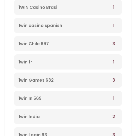
1
1WIN Casino Brasil
1
1win casino spanish
3
1win Chile 697
1
1win fr
3
1win Games 632
1
1win In 569
2
1win India
3
1win Login 93