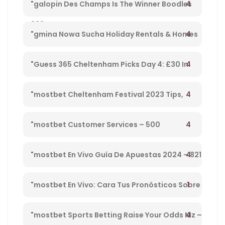
4
"galopin Des Champs Is The Winner Boodles
833
Cheltenham Platinum Cup 2023 – 962
4
"gmina Nowa Sucha Holiday Rentals & Homes
Masovian Voivodeship, Poland" – 330
4
"Guess 365 Cheltenham Picks Day 4: £30 In
Free Bets Code 'tsport' – 865
4
"mostbet Cheltenham Festival 2023 Tips,
Preview, Bog & Nrnb – 1
4
"mostbet Customer Services – 500
4
"mostbet En Vivo Guía De Apuestas 2024 – 821
1
"mostbet En Vivo: Cara Tus Pronósticos Sobre
Directo Y Disfruta De Su Streaming" – 203
4
"mostbet Sports Betting Raise Your Odds Mz –