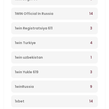
14
1WIN Official In Russia
3
1win Registratsiya 611
4
1win Turkiye
1
1win uzbekistan
3
1win Yukle 619
9
1winRussia
14
1xbet