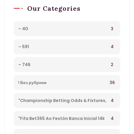
Our Categories
3
– 40
4
– 591
2
– 746
36
! Без рубрики
4
"Championship Betting Odds & Fixtures,
Football England – 27
4
"Fifa Bet365 Ao Festón Banca Inicial 14k
Playpix #mostbet 25 05 23 Vamos Forrar!" –