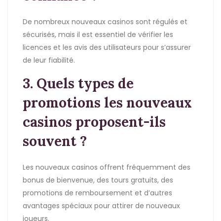
De nombreux nouveaux casinos sont régulés et
sécurisés, mais il est essentiel de vérifier les
licences et les avis des utilisateurs pour s’assurer
de leur fiabilité.
3. Quels types de
promotions les nouveaux
casinos proposent-ils
souvent ?
Les nouveaux casinos offrent fréquemment des
bonus de bienvenue, des tours gratuits, des
promotions de remboursement et d’autres
avantages spéciaux pour attirer de nouveaux
joueurs.