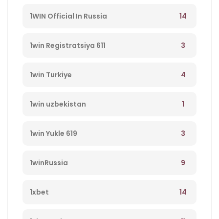
14
1WIN Official In Russia
3
1win Registratsiya 611
4
1win Turkiye
1
1win uzbekistan
3
1win Yukle 619
9
1winRussia
14
1xbet