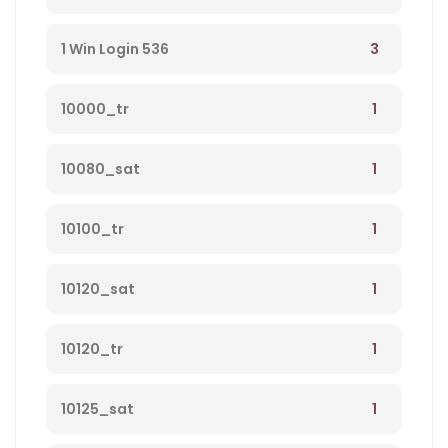
3
1 Win Login 536
1
10000_tr
1
10080_sat
1
10100_tr
1
10120_sat
1
10120_tr
1
10125_sat