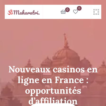
Skip
0
to
0
content
Nouveaux casinos en
ligne en France :
opportunités
d’affiliation