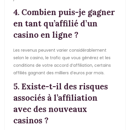
4. Combien puis-je gagner
en tant qu’affilié d’un
casino en ligne ?
Les revenus peuvent varier considérablement
selon le casino, le trafic que vous générez et les
conditions de votre accord d’affiliation, certains
affiliés gagnant des milliers d’euros par mois.
5. Existe-t-il des risques
associés à l’affiliation
avec des nouveaux
casinos ?