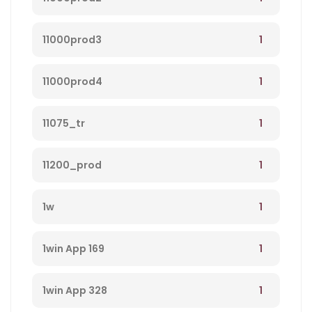
1
11000prod3
1
11000prod4
1
11075_tr
1
11200_prod
1
1w
1
1win App 169
1
1win App 328