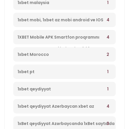
1
1xbet malaysia
4
1xbet mobi, 1xbet az mobi android ve IOS
program yukle 1xbet Azerbaycan,1xbet az
4
1XBET Mobile APK Smartfon proqramını
merc saytı, en yaxsi bukmeker 940
yükləyin 994
2
1xbet Morocco
1
1xbet pt
1
1xbet qeydiyyat
4
1xbet qeydiyyat Azerbaycan xbet az
qeydiyyat 237
3
1xBet qeydiyyat Azərbaycanda 1xBet saytında