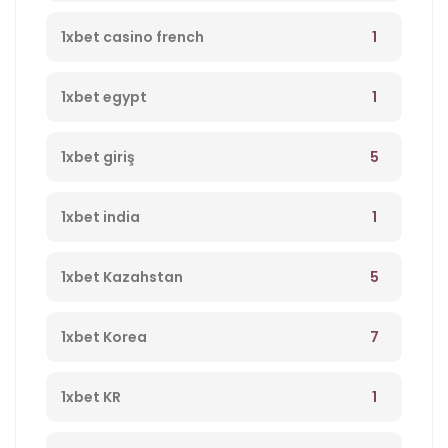
1
1xbet casino french
1
1xbet egypt
5
1xbet giriş
1
1xbet india
5
1xbet Kazahstan
7
1xbet Korea
1
1xbet KR