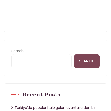
Search
SEARCH
Recent Posts
Türkiye’de popüler hale gelen avantajlardan biri