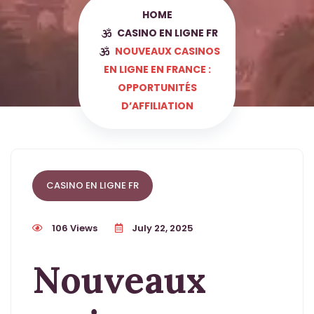
HOME
CASINO EN LIGNE FR
NOUVEAUX CASINOS
EN LIGNE EN FRANCE :
OPPORTUNITÉS
D’AFFILIATION
CASINO EN LIGNE FR
106 Views
July 22, 2025
Nouveaux