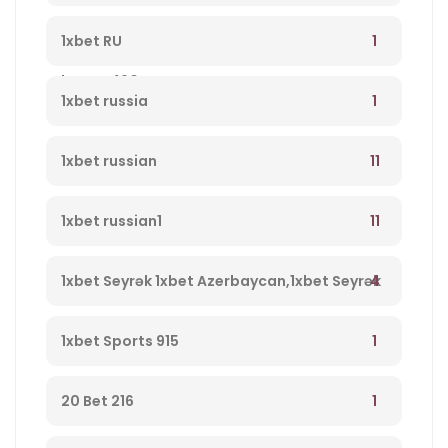
qeydiyyatdan keçin, yeni müştərilər üçün
1
1xbet RU
bonus 490
1
1xbet russia
11
1xbet russian
11
1xbet russian1
4
1xbet Seyrək 1xbet Azerbaycan,1xbet Seyrək
Merc Saytı, En Yaxsi Bukmeker – 723
1
1xbet Sports 915
1
20 Bet 216