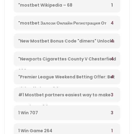
78
1
"mostbet Wikipedia – 68
4
"mostbet Залози Онлайн Регистрация От
България И Бонус Оферти" – 792
4
"New Mostbet Bonus Code "dimers" Unlocks
$1k+ Copa America Bonus For Soccer Betting –
4
"Newports Cigarettes County V Chesterfield
660
League Two Tv Channel, Live Steady Stream,
4
"Premier League Weekend Betting Offer: Bet
Kick-off Time – 34
£10 And Get £30 In Free Gambling Bets With
3
#1 Mostbet partners easiest way to make
Mostbet – 84
money from player 584
3
1 Win 707
1
1 Win Game 264