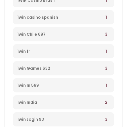
1
1WIN Casino Brasil
1
1win casino spanish
3
1win Chile 697
1
1win fr
3
1win Games 632
1
1win In 569
2
1win India
3
1win Login 93