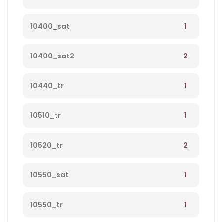
1
10400_sat
2
10400_sat2
1
10440_tr
1
10510_tr
2
10520_tr
1
10550_sat
1
10550_tr