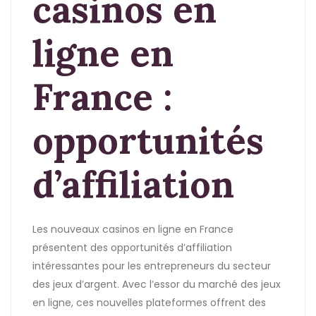
casinos en
ligne en
France :
opportunités
d’affiliation
Les nouveaux casinos en ligne en France
présentent des opportunités d’affiliation
intéressantes pour les entrepreneurs du secteur
des jeux d’argent. Avec l’essor du marché des jeux
en ligne, ces nouvelles plateformes offrent des