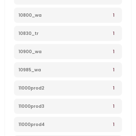
1
10800_wa
1
10830_tr
1
10900_wa
1
10985_wa
1
11000prod2
1
11000prod3
1
11000prod4