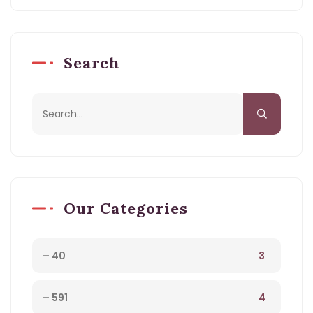
Search
Our Categories
3
– 40
4
– 591