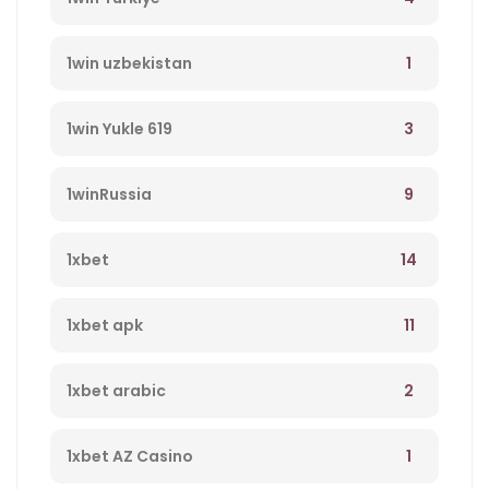
1
1win uzbekistan
3
1win Yukle 619
9
1winRussia
14
1xbet
11
1xbet apk
2
1xbet arabic
1
1xbet AZ Casino