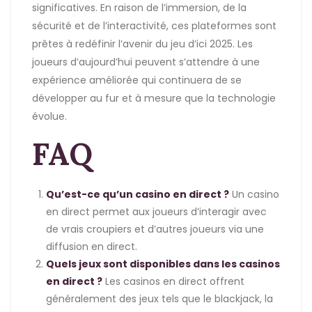
significatives. En raison de l’immersion, de la
sécurité et de l’interactivité, ces plateformes sont
prêtes à redéfinir l’avenir du jeu d’ici 2025. Les
joueurs d’aujourd’hui peuvent s’attendre à une
expérience améliorée qui continuera de se
développer au fur et à mesure que la technologie
évolue.
FAQ
Qu’est-ce qu’un casino en direct ?
Un casino
en direct permet aux joueurs d’interagir avec
de vrais croupiers et d’autres joueurs via une
diffusion en direct.
Quels jeux sont disponibles dans les casinos
en direct ?
Les casinos en direct offrent
généralement des jeux tels que le blackjack, la