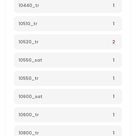
1
10440_tr
1
10510_tr
2
10520_tr
1
10550_sat
1
10550_tr
1
10600_sat
1
10600_tr
1
10800_tr