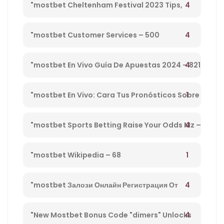
Free Bets Code 'tsport' – 865
4
"mostbet Cheltenham Festival 2023 Tips,
Preview, Bog & Nrnb – 1
4
"mostbet Customer Services – 500
4
"mostbet En Vivo Guía De Apuestas 2024 – 821
1
"mostbet En Vivo: Cara Tus Pronósticos Sobre
Directo Y Disfruta De Su Streaming" – 203
4
"mostbet Sports Betting Raise Your Odds Mz –
78
1
"mostbet Wikipedia – 68
4
"mostbet Залози Онлайн Регистрация От
България И Бонус Оферти" – 792
4
"New Mostbet Bonus Code "dimers" Unlocks