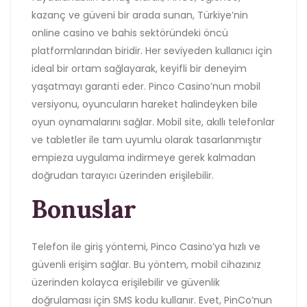
kazanç ve güveni bir arada sunan, Türkiye’nin
online casino ve bahis sektöründeki öncü
platformlarından biridir. Her seviyeden kullanıcı için
ideal bir ortam sağlayarak, keyifli bir deneyim
yaşatmayı garanti eder. Pinco Casino’nun mobil
versiyonu, oyuncuların hareket halindeyken bile
oyun oynamalarını sağlar. Mobil site, akıllı telefonlar
ve tabletler ile tam uyumlu olarak tasarlanmıştır
empieza uygulama indirmeye gerek kalmadan
doğrudan tarayıcı üzerinden erişilebilir.
Bonuslar
Telefon ile giriş yöntemi, Pinco Casino’ya hızlı ve
güvenli erişim sağlar. Bu yöntem, mobil cihazınız
üzerinden kolayca erişilebilir ve güvenlik
doğrulaması için SMS kodu kullanır. Evet, PinCo’nun