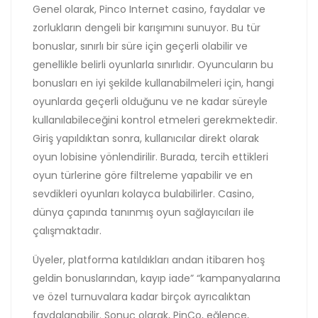
Genel olarak, Pinco Internet casino, faydalar ve
zorlukların dengeli bir karışımını sunuyor. Bu tür
bonuslar, sınırlı bir süre için geçerli olabilir ve
genellikle belirli oyunlarla sınırlıdır. Oyuncuların bu
bonusları en iyi şekilde kullanabilmeleri için, hangi
oyunlarda geçerli olduğunu ve ne kadar süreyle
kullanılabileceğini kontrol etmeleri gerekmektedir.
Giriş yapıldıktan sonra, kullanıcılar direkt olarak
oyun lobisine yönlendirilir. Burada, tercih ettikleri
oyun türlerine göre filtreleme yapabilir ve en
sevdikleri oyunları kolayca bulabilirler. Casino,
dünya çapında tanınmış oyun sağlayıcıları ile
çalışmaktadır.
Üyeler, platforma katıldıkları andan itibaren hoş
geldin bonuslarından, kayıp iade” “kampanyalarına
ve özel turnuvalara kadar birçok ayrıcalıktan
faydalanabilir. Sonuç olarak, PinCo, eğlence,