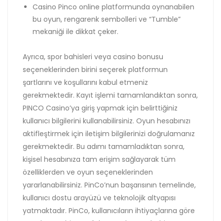
Casino Pinco online platformunda oynanabilen
bu oyun, rengarenk sembolleri ve “Tumble”
mekaniği ile dikkat çeker.
Ayrıca, spor bahisleri veya casino bonusu
seçeneklerinden birini seçerek platformun
şartlarını ve koşullarını kabul etmeniz
gerekmektedir. Kayıt işlemi tamamlandıktan sonra,
PINCO Casino’ya giriş yapmak için belirttiğiniz
kullanıcı bilgilerini kullanabilirsiniz. Oyun hesabınızı
aktifleştirmek için iletişim bilgilerinizi doğrulamanız
gerekmektedir. Bu adımı tamamladıktan sonra,
kişisel hesabınıza tam erişim sağlayarak tüm
özelliklerden ve oyun seçeneklerinden
yararlanabilirsiniz. PinCo’nun başarısının temelinde,
kullanıcı dostu arayüzü ve teknolojik altyapısı
yatmaktadır. PinCo, kullanıcıların ihtiyaçlarına göre