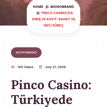
HOME
MONOBRAND
PINCO CASINO’DA
GIRIŞ VE KAYIT: RAHAT VE
HIZLI SÜREÇ
MONOBRAND
100 Views
July 27, 2025
Pinco Casino:
Türkiyede