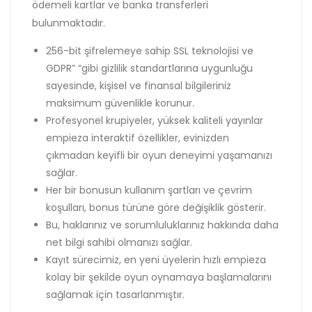
ödemeli kartlar ve banka transferleri
bulunmaktadır.
256-bit şifrelemeye sahip SSL teknolojisi ve
GDPR” “gibi gizlilik standartlarına uygunluğu
sayesinde, kişisel ve finansal bilgileriniz
maksimum güvenlikle korunur.
Profesyonel krupiyeler, yüksek kaliteli yayınlar
empieza interaktif özellikler, evinizden
çıkmadan keyifli bir oyun deneyimi yaşamanızı
sağlar.
Her bir bonusun kullanım şartları ve çevrim
koşulları, bonus türüne göre değişiklik gösterir.
Bu, haklarınız ve sorumluluklarınız hakkında daha
net bilgi sahibi olmanızı sağlar.
Kayıt sürecimiz, en yeni üyelerin hızlı empieza
kolay bir şekilde oyun oynamaya başlamalarını
sağlamak için tasarlanmıştır.