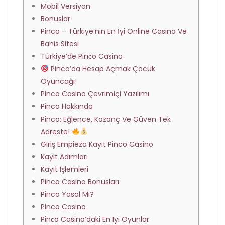
Mobil Versiyon
Bonuslar
Pinco – Türkiye’nin En İyi Online Casino Ve
Bahis Sitesi
Türkiye’de Pinсo Casino
Pinco’da Hesap Açmak Çocuk
Oyuncağı!
Pinco Casino Çevrimiçi Yazılımı
Pinco Hakkında
Pinco: Eğlence, Kazanç Ve Güven Tek
Adreste!
Giriş Empieza Kayıt Pinco Casino
Kayıt Adımları
Kayıt İşlemleri
Pinco Casino Bonusları
Pinco Yasal Mı?
Pinco Casino
Pinсo Casino’daki En Iyi Oyunlar