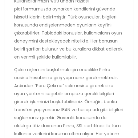
Kullanıcılarımızın %99’undan fazlası,
platformumuzda oynarken kendilerini güvende
hissettiklerini belirtmiştir. Türk oyuncular, bilgileri
konusunda endişelenmeden oyunların keyfini
çıkarabilirler. Tablodaki bonuslar, kullanıcıların oyun
deneyimini destekleyecek nitelikte. Her bonusun
belirli şartları bulunur ve bu kurallara dikkat edilerek
en verimli şekilde kullanılabilir.
Çekim işlemini başlatmak için öncelikle Pinko
casino hesabınıza giriş yapmanız gerekmektedir.
Ardından “Para Çekme” sekmesine girerek size
uyan yöntemi seçebilir empieza gerekli bilgileri
girerek işleminizi başlatabilirsiniz. Örneğin, banka
transferi yapıyorsanız IBAN ve hesap adı gibi bilgileri
sağlamanız gerekir. Güvenlik konusunda da
oldukça titiz davranan Pinсo, SSL sertifikası ile tüm
kullanıcı verilerini koruma altına alıyor. Her yatırım