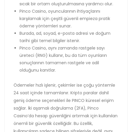
sıcak bir ortam oluşturulmasına yardımcı olur.
Pinco Casino, oyuncularının ihtiyaçlarını
karşılamak için çeşitli güvenli empieza pratik
ödeme yöntemleri sunar.
Burada, ad, soyad, e-posta adresi ve doğum
tarihi gibi temel bilgiler istenir.
Pinco Casino, aynı zamanda rastgele sayı
üreteci (RNG) kullanır, bu da tüm oyunların
sonuçlarının tamamen rastgele ve adil
olduğunu kanıtlar.
Ödemeler hızlı işlenir, çekimler ise çoğu yöntemle
24 saat içinde tamamlanır. Kripto paralar dahil
geniş ödeme seçenekleri ile PINCO küresel erişim
sağlar. İki aşamalı doğrulama (2FA), Pinco
Casino’da hesap güvenliğini artırmak için kullanılan
önemli bir güvenlik özelliğidir. Bu özellik,
kullanıcıların sadece bilinen şifreleriyle değil, aynı