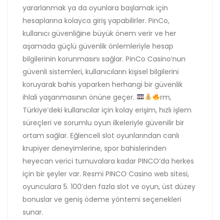
yararlanmak ya da oyunlara başlamak için
hesaplarına kolayca giriş yapabilirler. PinCo,
kullanıcı güvenliğine büyük önem verir ve her
aşamada güçlü güvenlik önlemleriyle hesap
bilgilerinin korunmasını sağlar. PinCo Casino‘nun
güvenli sistemleri, kullanıcıların kişisel bilgilerini
koruyarak bahis yaparken herhangi bir güvenlik
ihlali yaşanmasının önüne geçer.
rm,
Türkiye’deki kullanıcılar için kolay erişim, hızlı işlem
süreçleri ve sorumlu oyun ilkeleriyle güvenilir bir
ortam sağlar. Eğlenceli slot oyunlarından canlı
krupiyer deneyimlerine, spor bahislerinden
heyecan verici turnuvalara kadar PINCO’da herkes
için bir şeyler var. Resmi PINCO Casino web sitesi,
oyunculara 5. 100’den fazla slot ve oyun, üst düzey
bonuslar ve geniş ödeme yöntemi seçenekleri
sunar.