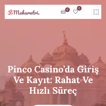
Skip
0
to
0
content
Pinco Casino’da Giriş
Ve Kayıt: Rahat Ve
Hızlı Süreç