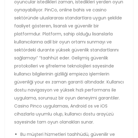
oyuncular istedikleri zaman, istedikleri yerden oyun
oynayabiliyor. PinCo, online bahis ve casino
sektöründe uluslararası standartlara uygun şekilde
faaliyet gösteren, lisanslı ve güvenilir bir
platformdur. Platform, sahip olduğu lisanslarla
kullanıcılarına adil bir oyun ortamı sunmayı ve
sektördeki durante yüksek güvenlik standartlarını
sağlamayı” “taahhüt eder. Gelişmiş güvenlik
protokolleri ve şifreleme teknolojileri sayesinde
kullanıcı bilgilerinin gizliliği empieza işlemlerin
güvenliği your ex zaman garanti altındadır. Kullanıcı
dostu navigasyon ve yüksek hızlı performans ile
uygulama, sorunsuz bir oyun deneyimi garantiler.
Casino Pinco uygulaması, Android os ve iOS
cihazlarla uyumlu olup, kullanıcı dostu arayüzü
sayesinde tam oyun olanakları sunar.
Bu müşteri hizmetleri taahhüdü, güvenilir ve