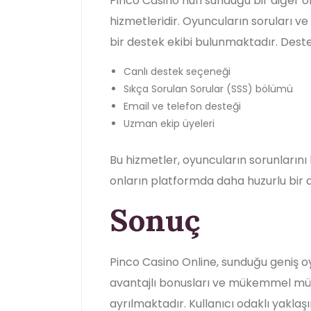
Pinco Casino’nun sunduğu bir diğer 
hizmetleridir. Oyuncuların soruları ve 
bir destek ekibi bulunmaktadır. Destek
Canlı destek seçeneği
Sıkça Sorulan Sorular (SSS) bölümü
Email ve telefon desteği
Uzman ekip üyeleri
Bu hizmetler, oyuncuların sorunlarını 
onların platformda daha huzurlu bir
Sonuç
Pinco Casino Online, sunduğu geniş oy
avantajlı bonusları ve mükemmel müşt
ayrılmaktadır. Kullanıcı odaklı yakla