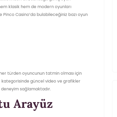
ra hem klasik hem de modern oyunları
e Pinco Casino’da bulabileceğiniz bazı oyun
, her türden oyuncunun tatmin olması için
n kategorisinde güncel video ve grafikler
ir deneyim sağlamaktadır.
stu Arayüz