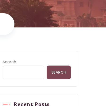
Search
SEARCH
Recent Posts