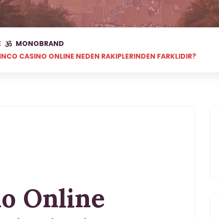
E
MONOBRAND
INCO CASINO ONLINE NEDEN RAKIPLERINDEN FARKLIDIR?
no Online