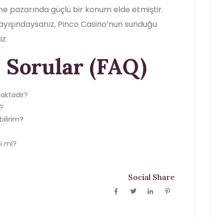
e pazarında güçlü bir konum elde etmiştir.
ayışındaysanız, Pinco Casino’nun sunduğu
iz.
 Sorular (FAQ)
aktadır?
r?
bilirim?
i mi?
Social Share