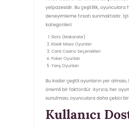
yelpazesidir. Bu çeşitlilik, oyuncula
deneyimleme fırsatı sunmaktadır. İşt
kategorileri:
Slots (Makaralar)
Klasik Masa Oyunları
Canlı Casino Seçenekleri
Poker Oyunları
Yarış Oyunları
Bu kadar çeşitli oyunların yer alması
önemli bir faktördür. Ayrıca, her oyu
sunulması, oyunculara daha çekici b
Kullanıcı Do