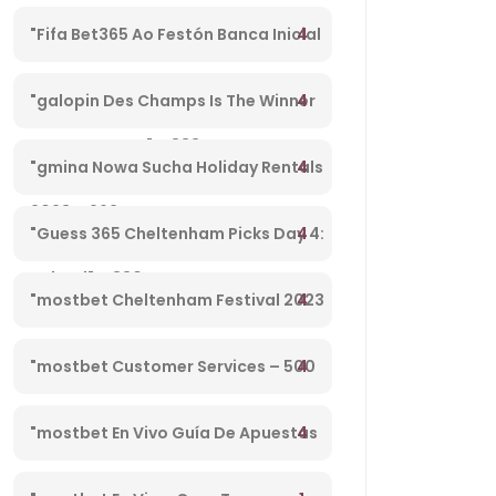
Fixtures, Football England – 27
4
"Fifa Bet365 Ao Festón Banca Inicial
14k Playpix #mostbet 25 05 23
4
"galopin Des Champs Is The Winner
Vamos Forrar!" – 833
Boodles Cheltenham Platinum Cup
4
"gmina Nowa Sucha Holiday Rentals
2023 – 962
& Homes Masovian Voivodeship,
4
"Guess 365 Cheltenham Picks Day 4:
Poland" – 330
£30 In Free Bets Code 'tsport' – 865
4
"mostbet Cheltenham Festival 2023
Tips, Preview, Bog & Nrnb – 1
4
"mostbet Customer Services – 500
4
"mostbet En Vivo Guía De Apuestas
2024 – 821