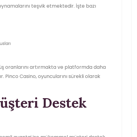
oynamalarını teşvik etmektedir. İşte bazı
sları
nüş oranlarını artırmakta ve platformda daha
. Pinco Casino, oyuncularını sürekli olarak
şteri Destek