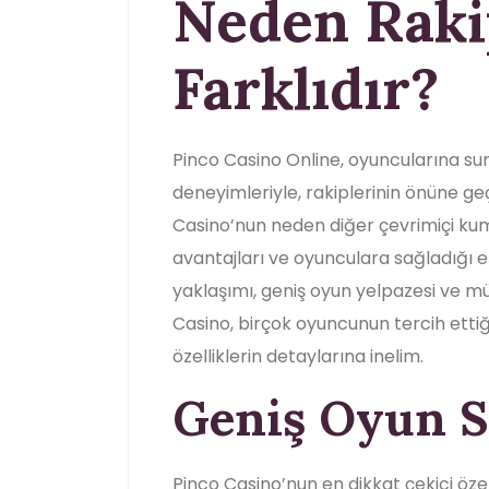
Neden Raki
Farklıdır?
Pinco Casino Online, oyuncularına sun
deneyimleriyle, rakiplerinin önüne 
Casino’nun neden diğer çevrimiçi kum
avantajları ve oyunculara sağladığı eş
yaklaşımı, geniş oyun yelpazesi ve m
Casino, birçok oyuncunun tercih ettiği
özelliklerin detaylarına inelim.
Geniş Oyun S
Pinco Casino’nun en dikkat çekici özel