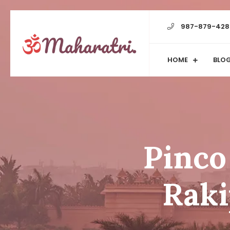
Skip
to
987-879-428
content
HOME
BLO
Pinco
Raki