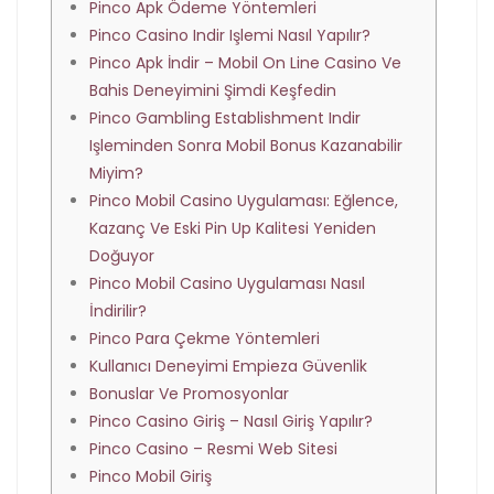
Pinco Apk Ödeme Yöntemleri
Pinco Casino Indir Işlemi Nasıl Yapılır?
Pinco Apk İndir – Mobil On Line Casino Ve
Bahis Deneyimini Şimdi Keşfedin
Pinco Gambling Establishment Indir
Işleminden Sonra Mobil Bonus Kazanabilir
Miyim?
Pinco Mobil Casino Uygulaması: Eğlence,
Kazanç Ve Eski Pin Up Kalitesi Yeniden
Doğuyor
Pinco Mobil Casino Uygulaması Nasıl
İndirilir?
Pinco Para Çekme Yöntemleri
Kullanıcı Deneyimi Empieza Güvenlik
Bonuslar Ve Promosyonlar
Pinco Casino Giriş – Nasıl Giriş Yapılır?
Pinco Casino – Resmi Web Sitesi
Pinco Mobil Giriş