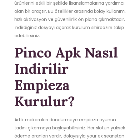
ürünlerini etkili bir şekilde lisanslamalarına yardımcı
olan bir araçtır. Bu özellikler arasında kolay kullanım,
hızlı aktivasyon ve güvenilirlik ön plana çıkmaktadır.
İndirdiğiniz dosyayı açarak kurulum sihirbazını takip
edebilirsiniz.
Pinco Apk Nasıl
Indirilir
Empieza
Kurulur?
Artık makaraları döndürmeye empieza oyunun
tadını çıkarmaya başlayabilirsiniz. Her slotun yüksek
ödeme oranları vardır, dolayısıyla your ex seanstan