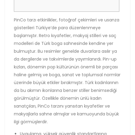
PinCo tarzı etkinlikler, fotoğraf çekimleri ve usanza
gösterileri Türkiye’de para düzenlenmeye
başlamıştır. Retro kıyafetler, makyaj stilleri ve saç
modelleri de Türk boga sahnesinde kendine yer
bulmuştur. Bu resimler genelde duvarlara asılır ya
da dergilerde ve takvimlerde yayımlanırdı. Pin-up
kızları, dönemin pop kültürünün önemli bir parçası
haline gelmiş ve boga, sanat ve toplumsal normlar
üzerinde büyük etkiler bırakmıştır. Türk kadınlarının
da bu akımın ikonlarına benzer stiller benimsediği
görülmüştür. Özellikle dönemin ünlü kadın
sanatçıları, PinCo tarzını yansıtan kıyafetler ve
makyajlarla sahne almışlar ve kamuoyunda büyük
ilgi görmüşlerdir.
Uygulama, yüksek güvenlik standartlarına