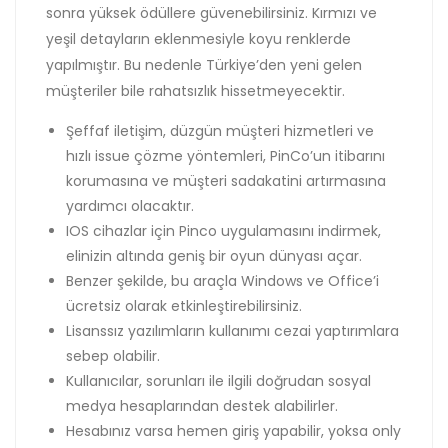
sonra yüksek ödüllere güvenebilirsiniz. Kırmızı ve
yeşil detayların eklenmesiyle koyu renklerde
yapılmıştır. Bu nedenle Türkiye’den yeni gelen
müşteriler bile rahatsızlık hissetmeyecektir.
Şeffaf iletişim, düzgün müşteri hizmetleri ve
hızlı issue çözme yöntemleri, PinCo’un itibarını
korumasına ve müşteri sadakatini artırmasına
yardımcı olacaktır.
IOS cihazlar için Pinco uygulamasını indirmek,
elinizin altında geniş bir oyun dünyası açar.
Benzer şekilde, bu araçla Windows ve Office’i
ücretsiz olarak etkinleştirebilirsiniz.
Lisanssız yazılımların kullanımı cezai yaptırımlara
sebep olabilir.
Kullanıcılar, sorunları ile ilgili doğrudan sosyal
medya hesaplarından destek alabilirler.
Hesabınız varsa hemen giriş yapabilir, yoksa only