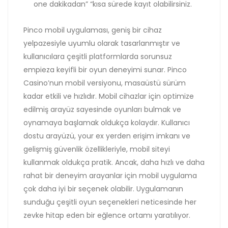
one dakikadan” “kısa sürede kayıt olabilirsiniz.
Pinco mobil uygulaması, geniş bir cihaz
yelpazesiyle uyumlu olarak tasarlanmıştır ve
kullanıcılara çeşitli platformlarda sorunsuz
empieza keyifli bir oyun deneyimi sunar. Pinco
Casino’nun mobil versiyonu, masaüstü sürüm
kadar etkili ve hızlıdır. Mobil cihazlar için optimize
edilmiş arayüz sayesinde oyunları bulmak ve
oynamaya başlamak oldukça kolaydır. Kullanıcı
dostu arayüzü, your ex yerden erişim imkanı ve
gelişmiş güvenlik özellikleriyle, mobil siteyi
kullanmak oldukça pratik. Ancak, daha hızlı ve daha
rahat bir deneyim arayanlar için mobil uygulama
çok daha iyi bir seçenek olabilir. Uygulamanın
sunduğu çeşitli oyun seçenekleri neticesinde her
zevke hitap eden bir eğlence ortamı yaratılıyor.