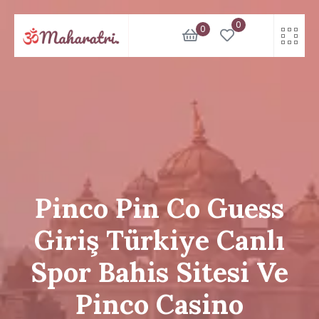
Skip
0
to
0
content
Pinco Pin Co Guess
Giriş Türkiye Canlı
Spor Bahis Sitesi Ve
Pinco Casino