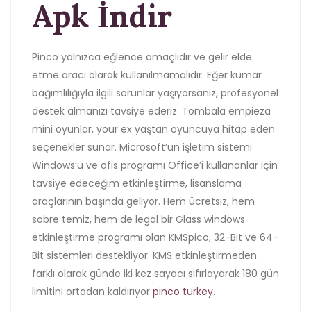
Apk İndir
Pinco yalnızca eğlence amaçlıdır ve gelir elde
etme aracı olarak kullanılmamalıdır. Eğer kumar
bağımlılığıyla ilgili sorunlar yaşıyorsanız, profesyonel
destek almanızı tavsiye ederiz. Tombala empieza
mini oyunlar, your ex yaştan oyuncuya hitap eden
seçenekler sunar. Microsoft’un işletim sistemi
Windows’u ve ofis programı Office’i kullananlar için
tavsiye edeceğim etkinleştirme, lisanslama
araçlarının başında geliyor. Hem ücretsiz, hem
sobre temiz, hem de legal bir Glass windows
etkinleştirme programı olan KMSpico, 32-Bit ve 64-
Bit sistemleri destekliyor. KMS etkinleştirmeden
farklı olarak günde iki kez sayacı sıfırlayarak 180 gün
limitini ortadan kaldırıyor
pinco turkey
.