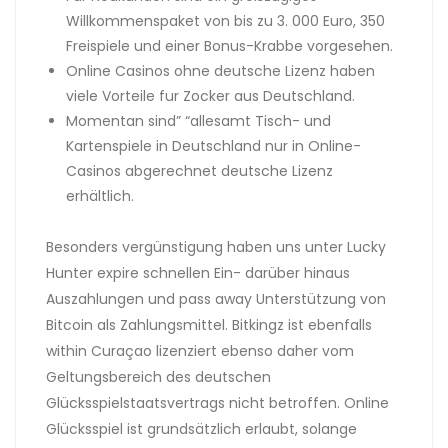
Willkommenspaket von bis zu 3. 000 Euro, 350
Freispiele und einer Bonus-Krabbe vorgesehen.
Online Casinos ohne deutsche Lizenz haben
viele Vorteile fur Zocker aus Deutschland.
Momentan sind” “allesamt Tisch- und
Kartenspiele in Deutschland nur in Online-
Casinos abgerechnet deutsche Lizenz
erhältlich.
Besonders vergünstigung haben uns unter Lucky
Hunter expire schnellen Ein- darüber hinaus
Auszahlungen und pass away Unterstützung von
Bitcoin als Zahlungsmittel. Bitkingz ist ebenfalls
within Curaçao lizenziert ebenso daher vom
Geltungsbereich des deutschen
Glücksspielstaatsvertrags nicht betroffen. Online
Glücksspiel ist grundsätzlich erlaubt, solange