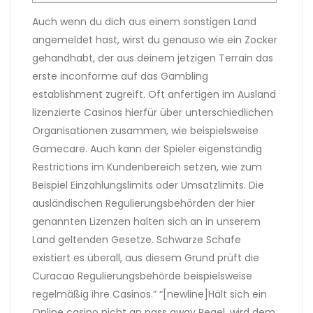
Auch wenn du dich aus einem sonstigen Land
angemeldet hast, wirst du genauso wie ein Zocker
gehandhabt, der aus deinem jetzigen Terrain das
erste inconforme auf das Gambling
establishment zugreift. Oft anfertigen im Ausland
lizenzierte Casinos hierfür über unterschiedlichen
Organisationen zusammen, wie beispielsweise
Gamecare. Auch kann der Spieler eigenständig
Restrictions im Kundenbereich setzen, wie zum
Beispiel Einzahlungslimits oder Umsatzlimits. Die
ausländischen Regulierungsbehörden der hier
genannten Lizenzen halten sich an in unserem
Land geltenden Gesetze. Schwarze Schafe
existiert es überall, aus diesem Grund prüft die
Curacao Regulierungsbehörde beispielsweise
regelmäßig ihre Casinos.” “[newline]Hält sich ein
Online casino nicht an pass away Regel, wird dem