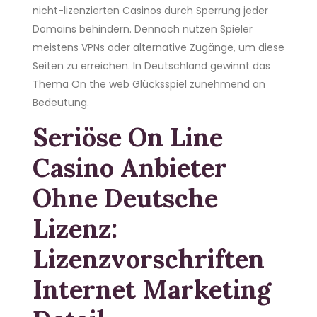
nicht-lizenzierten Casinos durch Sperrung jeder
Domains behindern. Dennoch nutzen Spieler
meistens VPNs oder alternative Zugänge, um diese
Seiten zu erreichen. In Deutschland gewinnt das
Thema On the web Glücksspiel zunehmend an
Bedeutung.
Seriöse On Line
Casino Anbieter
Ohne Deutsche
Lizenz:
Lizenzvorschriften
Internet Marketing