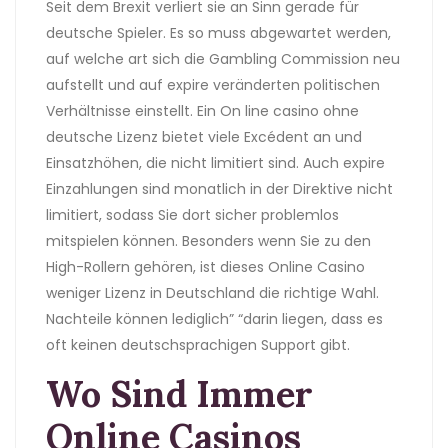
Seit dem Brexit verliert sie an Sinn gerade für
deutsche Spieler. Es so muss abgewartet werden,
auf welche art sich die Gambling Commission neu
aufstellt und auf expire veränderten politischen
Verhältnisse einstellt. Ein On line casino ohne
deutsche Lizenz bietet viele Excédent an und
Einsatzhöhen, die nicht limitiert sind. Auch expire
Einzahlungen sind monatlich in der Direktive nicht
limitiert, sodass Sie dort sicher problemlos
mitspielen können. Besonders wenn Sie zu den
High-Rollern gehören, ist dieses Online Casino
weniger Lizenz in Deutschland die richtige Wahl.
Nachteile können lediglich” “darin liegen, dass es
oft keinen deutschsprachigen Support gibt.
Wo Sind Immer
Online Casinos