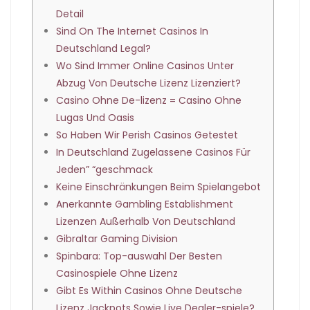
Detail
Sind On The Internet Casinos In
Deutschland Legal?
Wo Sind Immer Online Casinos Unter
Abzug Von Deutsche Lizenz Lizenziert?
Casino Ohne De-lizenz = Casino Ohne
Lugas Und Oasis
So Haben Wir Perish Casinos Getestet
In Deutschland Zugelassene Casinos Für
Jeden” “geschmack
Keine Einschränkungen Beim Spielangebot
Anerkannte Gambling Establishment
Lizenzen Außerhalb Von Deutschland
Gibraltar Gaming Division
Spinbara: Top-auswahl Der Besten
Casinospiele Ohne Lizenz
Gibt Es Within Casinos Ohne Deutsche
Lizenz Jackpots Sowie Live Dealer-spiele?