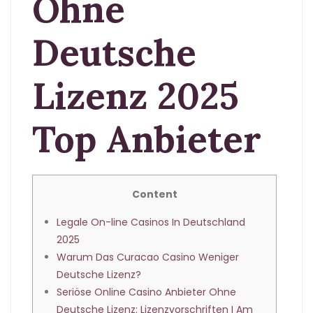
Ohne
Deutsche
Lizenz 2025 ️
Top Anbieter
Content
Legale On-line Casinos In Deutschland
2025
Warum Das Curacao Casino Weniger
Deutsche Lizenz?
Seriöse Online Casino Anbieter Ohne
Deutsche Lizenz: Lizenzvorschriften I Am