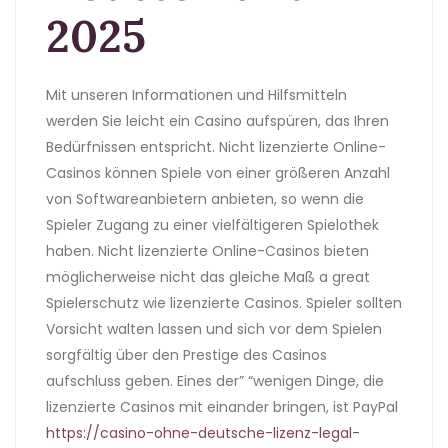
2025
Mit unseren Informationen und Hilfsmitteln
werden Sie leicht ein Casino aufspüren, das Ihren
Bedürfnissen entspricht. Nicht lizenzierte Online-
Casinos können Spiele von einer größeren Anzahl
von Softwareanbietern anbieten, so wenn die
Spieler Zugang zu einer vielfältigeren Spielothek
haben. Nicht lizenzierte Online-Casinos bieten
möglicherweise nicht das gleiche Maß a great
Spielerschutz wie lizenzierte Casinos. Spieler sollten
Vorsicht walten lassen und sich vor dem Spielen
sorgfältig über den Prestige des Casinos
aufschluss geben. Eines der” “wenigen Dinge, die
lizenzierte Casinos mit einander bringen, ist PayPal
https://casino-ohne-deutsche-lizenz-legal-