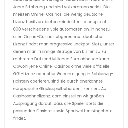
Jahre Erfahrung und sind vollkommen seriös. Die
meisten Online-Casinos, die wenig deutsche
Lizenz besitzen, bieten mindestens a couple of.
000 verschiedene Spielautomaten an. In nahezu
allen Online-Casinos abgerechnet deutsche
Lizenz findet man progressive Jackpot-Slots, unter
denen man irrsinnige Beträge von bis hin zu zu
mehreren Dutzend Millionen Euro abbauen kann.
Obwohl jene Online-Casinos ohne viele offizielle
GGL-Lizenz oder aber Genehmigung in Schleswig-
Holstein operieren, sind sie durch anerkannte
europäische Glücksspielbehörden lizenziert. Auf
Casinosohnelizenz. com einstellen wir großen
Ausprägung darauf, dass alle Spieler stets die
passenden Casino- sowie Sportwetten-Angebote
findet.