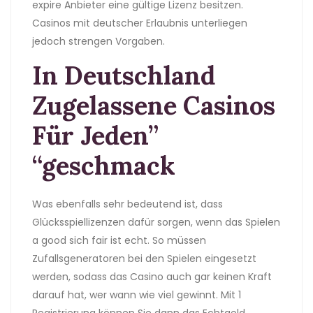
expire Anbieter eine gültige Lizenz besitzen.
Casinos mit deutscher Erlaubnis unterliegen
jedoch strengen Vorgaben.
In Deutschland
Zugelassene Casinos
Für Jeden”
“geschmack
Was ebenfalls sehr bedeutend ist, dass
Glücksspiellizenzen dafür sorgen, wenn das Spielen
a good sich fair ist echt. So müssen
Zufallsgeneratoren bei den Spielen eingesetzt
werden, sodass das Casino auch gar keinen Kraft
darauf hat, wer wann wie viel gewinnt. Mit 1