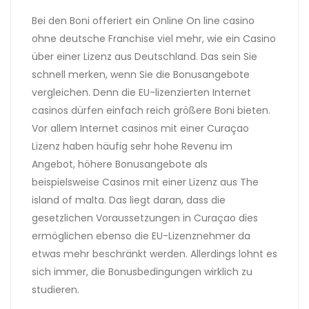
Bei den Boni offeriert ein Online On line casino
ohne deutsche Franchise viel mehr, wie ein Casino
über einer Lizenz aus Deutschland. Das sein Sie
schnell merken, wenn Sie die Bonusangebote
vergleichen. Denn die EU-lizenzierten Internet
casinos dürfen einfach reich größere Boni bieten.
Vor allem Internet casinos mit einer Curaçao
Lizenz haben häufig sehr hohe Revenu im
Angebot, höhere Bonusangebote als
beispielsweise Casinos mit einer Lizenz aus The
island of malta. Das liegt daran, dass die
gesetzlichen Voraussetzungen in Curaçao dies
ermöglichen ebenso die EU-Lizenznehmer da
etwas mehr beschränkt werden. Allerdings lohnt es
sich immer, die Bonusbedingungen wirklich zu
studieren.