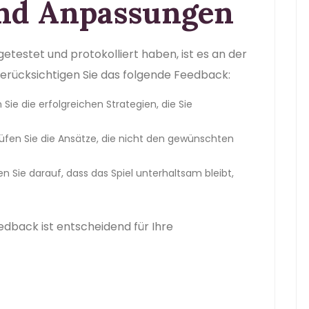
und Anpassungen
testet und protokolliert haben, ist es an der
 Berücksichtigen Sie das folgende Feedback:
n Sie die erfolgreichen Strategien, die Sie
fen Sie die Ansätze, die nicht den gewünschten
n Sie darauf, dass das Spiel unterhaltsam bleibt,
back ist entscheidend für Ihre