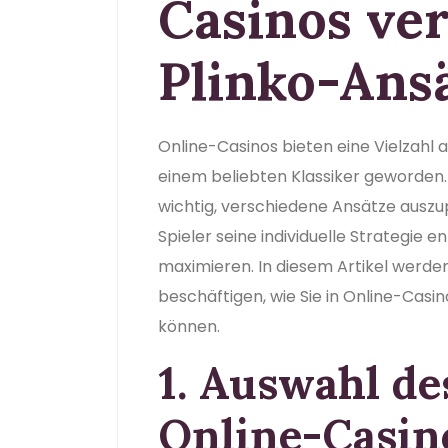
Casinos ve
Plinko-Ansä
Online-Casinos bieten eine Vielzahl a
einem beliebten Klassiker geworden. U
wichtig, verschiedene Ansätze auszu
Spieler seine individuelle Strategie
maximieren. In diesem Artikel werde
beschäftigen, wie Sie in Online-Casi
können.
1. Auswahl de
Online-Casin