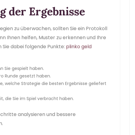
ng der Ergebnisse
egien zu überwachen, sollten Sie ein Protokoll
ann Ihnen helfen, Muster zu erkennen und Ihre
 Sie dabei folgende Punkte:
plinko geld
n Sie gespielt haben.
 pro Runde gesetzt haben.
, welche Strategie die besten Ergebnisse geliefert
, die Sie im Spiel verbracht haben.
schritte analysieren und bessere
n.