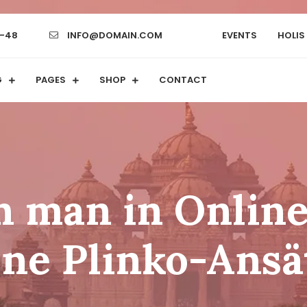
-48
INFO@DOMAIN.COM
EVENTS
HOLIS
G
PAGES
SHOP
CONTACT
n man in Online
ne Plinko-Ansä