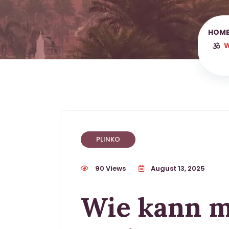
HOM
W
PLINKO
90 Views
August 13, 2025
Wie kann m