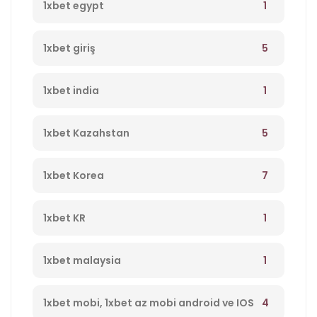
1
1xbet egypt
5
1xbet giriş
1
1xbet india
5
1xbet Kazahstan
7
1xbet Korea
1
1xbet KR
1
1xbet malaysia
4
1xbet mobi, 1xbet az mobi android ve IOS