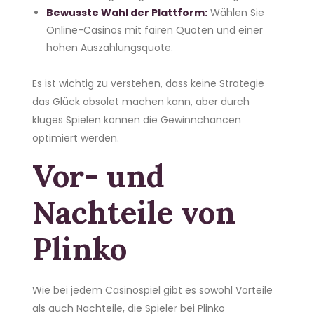
Bewusste Wahl der Plattform:
Wählen Sie
Online-Casinos mit fairen Quoten und einer
hohen Auszahlungsquote.
Es ist wichtig zu verstehen, dass keine Strategie
das Glück obsolet machen kann, aber durch
kluges Spielen können die Gewinnchancen
optimiert werden.
Vor- und
Nachteile von
Plinko
Wie bei jedem Casinospiel gibt es sowohl Vorteile
als auch Nachteile, die Spieler bei Plinko