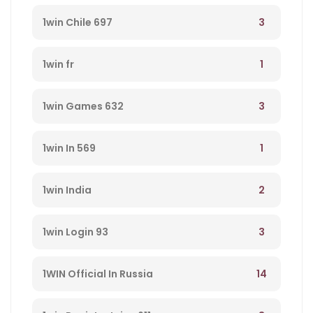
3
1win Chile 697
1
1win fr
3
1win Games 632
1
1win In 569
2
1win India
3
1win Login 93
14
1WIN Official In Russia