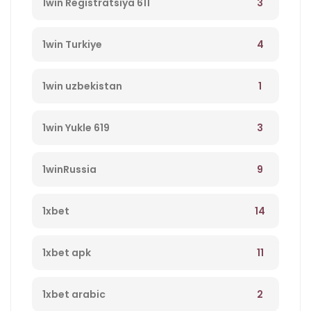
3
1win Registratsiya 611
4
1win Turkiye
1
1win uzbekistan
3
1win Yukle 619
9
1winRussia
14
1xbet
11
1xbet apk
2
1xbet arabic