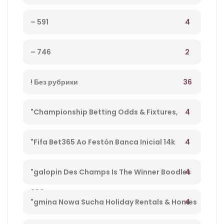
4
– 591
2
– 746
36
! Без рубрики
4
"Championship Betting Odds & Fixtures,
Football England – 27
4
"Fifa Bet365 Ao Festón Banca Inicial 14k
Playpix #mostbet 25 05 23 Vamos Forrar!" –
4
"galopin Des Champs Is The Winner Boodles
833
Cheltenham Platinum Cup 2023 – 962
4
"gmina Nowa Sucha Holiday Rentals & Homes