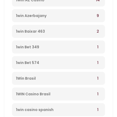
1Win AZ Casino
9
1win Azerbajany
2
1win Baixar 463
1
1win Bet 349
1
1win Bet 574
1
1Win Brasil
1
1WIN Casino Brasil
1
1win casino spanish