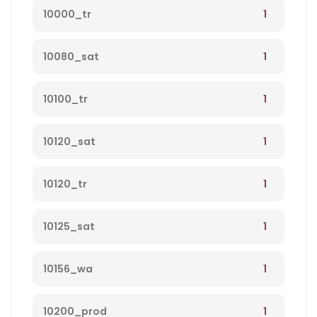
1
10000_tr
1
10080_sat
1
10100_tr
1
10120_sat
1
10120_tr
1
10125_sat
1
10156_wa
1
10200_prod