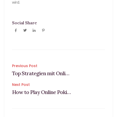
wird.
Social Share
Post
Previous Post
Top Strategien mit Online-Casino-Boni für das Spielen von Plinko
navigation
Next Post
How to Play Online Pokies Responsibly: Bankroll Management 101 Guide