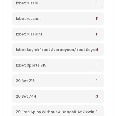
1
1xbet russia
11
1xbet russian
11
1xbet russian1
4
1xbet Seyrək 1xbet Azerbaycan,1xbet Seyrək
Merc Saytı, En Yaxsi Bukmeker – 723
1
1xbet Sports 915
1
20 Bet 216
3
20 Bet 744
1
20 Free Spins Without A Deposit At Ozwin