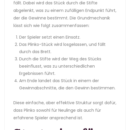
fällt. Dabei wird das Stück durch die Stifte
abgelenkt, was zu einem zufälligen Endpunkt führt,
der die Gewinne bestimmt. Die Grundmechanik
lässt sich wie folgt zusammenfassen:
Der Spieler setzt einen Einsatz.
Das Plinko-Stück wird losgelassen, und fällt
durch das Brett.
Durch die Stifte wird der Weg des Stücks
beeinflusst, was zu unterschiedlichen
Ergebnissen führt.
Am Ende landet das Stück in einem der
Gewinnabschnitte, die den Gewinn bestimmen.
Diese einfache, aber effektive Struktur sorgt dafür,
dass Plinko sowohl für Neulinge als auch für
erfahrene Spieler ansprechend ist.