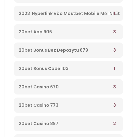
Casino – 295
1
2023 ️ Hyperlink Vào Mostbet Mobile Mới Nhất
– 521
3
20bet App 906
3
20bet Bonus Bez Depozytu 679
1
20bet Bonus Code 103
3
20bet Casino 670
3
20bet Casino 773
2
20bet Casino 897