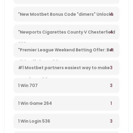
България И Бонус Оферти" – 792
4
"New Mostbet Bonus Code "dimers" Unlocks
$1k+ Copa America Bonus For Soccer Betting –
4
"Newports Cigarettes County V Chesterfield
660
League Two Tv Channel, Live Steady Stream,
4
"Premier League Weekend Betting Offer: Bet
Kick-off Time – 34
£10 And Get £30 In Free Gambling Bets With
3
#1 Mostbet partners easiest way to make
Mostbet – 84
money from player 584
3
1 Win 707
1
1 Win Game 264
3
1 Win Login 536