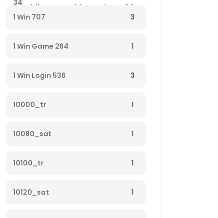
34
Gambling Bets With Mostbet – 84
make money from player 584
3
1 Win 707
1
1 Win Game 264
3
1 Win Login 536
1
10000_tr
1
10080_sat
1
10100_tr
1
10120_sat