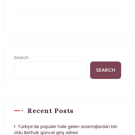
Search
SEARCH
Recent Posts
Türkiye’de popüler hale gelen avantajlardan biri
oldu Bethub güncel giriş adresi