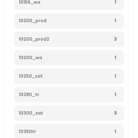
1
10156_wa
1
10200_prod
3
10200_prod2
1
10200_wa
1
10250_sat
1
10280_tr
3
10300_sat
1
10350tr