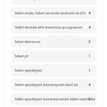
4
1xbet mobi, 1xbet az mobi android ve IOS
program yukle 1xbet Azerbaycan,1xbet az
4
1XBET Mobile APK Smartfon proqramını
merc saytı, en yaxsi bukmeker 940
yükləyin 994
2
1xbet Morocco
1
1xbet pt
1
1xbet qeydiyyat
4
1xbet qeydiyyat Azerbaycan xbet az
qeydiyyat 237
3
1xBet qeydiyyat Azərbaycanda 1xBet saytında