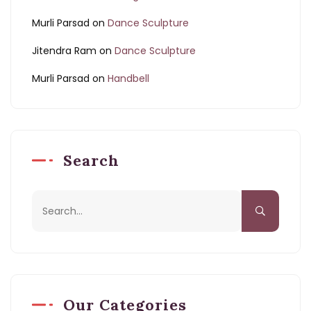
Murli Parsad
on
Dance Sculpture
Jitendra Ram
on
Dance Sculpture
Murli Parsad
on
Handbell
Search
Our Categories