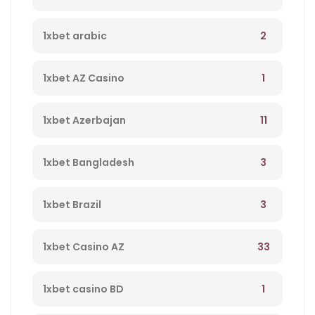
2
1xbet arabic
1
1xbet AZ Casino
11
1xbet Azerbajan
3
1xbet Bangladesh
3
1xbet Brazil
33
1xbet Casino AZ
1
1xbet casino BD