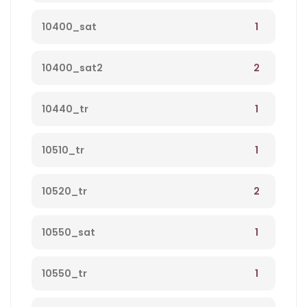
1
10400_sat
2
10400_sat2
1
10440_tr
1
10510_tr
2
10520_tr
1
10550_sat
1
10550_tr