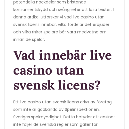
potentiella nackdelar som bristande
konsumentskydd och svårigheter att lösa tvister. I
denna artikel utforskar vi vad live casino utan
svensk licens innebär, vilka fördelar det erbjuder
och vilka risker spelare bör vara medvetna om
innan de spelar.
Vad innebär live
casino utan
svensk licens?
Ett live casino utan svensk licens drivs av företag
som inte är godkända av Spelinspektionen,
Sveriges spelmyndighet. Detta betyder att casinot
inte följer de svenska regler som gäller för