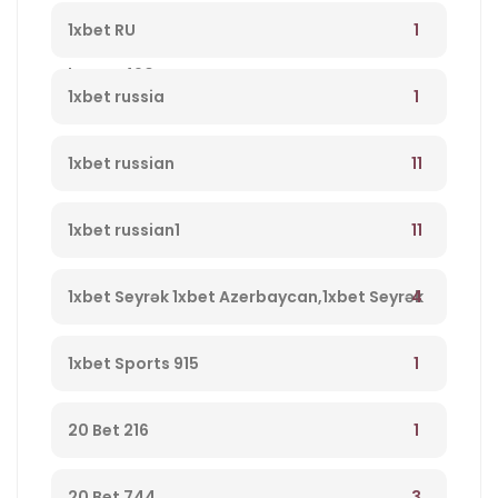
qeydiyyatdan keçin, yeni müştərilər üçün
1
1xbet RU
bonus 490
1
1xbet russia
11
1xbet russian
11
1xbet russian1
4
1xbet Seyrək 1xbet Azerbaycan,1xbet Seyrək
Merc Saytı, En Yaxsi Bukmeker – 723
1
1xbet Sports 915
1
20 Bet 216
3
20 Bet 744