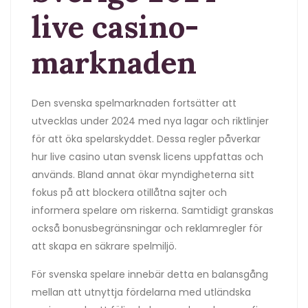
live casino-
marknaden
Den svenska spelmarknaden fortsätter att
utvecklas under 2024 med nya lagar och riktlinjer
för att öka spelarskyddet. Dessa regler påverkar
hur live casino utan svensk licens uppfattas och
används. Bland annat ökar myndigheterna sitt
fokus på att blockera otillåtna sajter och
informera spelare om riskerna. Samtidigt granskas
också bonusbegränsningar och reklamregler för
att skapa en säkrare spelmiljö.
För svenska spelare innebär detta en balansgång
mellan att utnyttja fördelarna med utländska