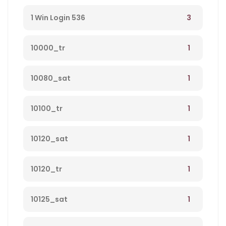
3
1 Win Login 536
1
10000_tr
1
10080_sat
1
10100_tr
1
10120_sat
1
10120_tr
1
10125_sat