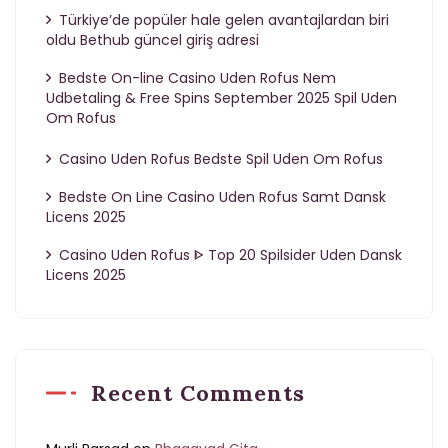
Türkiye’de popüler hale gelen avantajlardan biri
oldu Bethub güncel giriş adresi
Bedste On-line Casino Uden Rofus Nem
Udbetaling & Free Spins September 2025 Spil Uden
Om Rofus
Casino Uden Rofus Bedste Spil Uden Om Rofus
Bedste On Line Casino Uden Rofus Samt Dansk
Licens 2025
Casino Uden Rofus ᐈ Top 20 Spilsider Uden Dansk
Licens 2025
Recent Comments