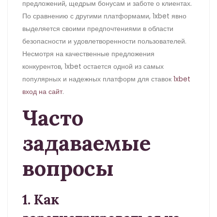
предложений, щедрым бонусам и заботе о клиентах.
По сравнению с другими платформами, 1xbet явно
выделяется своими предпочтениями в области
безопасности и удовлетворенности пользователей.
Несмотря на качественные предложения
конкурентов, 1xbet остается одной из самых
популярных и надежных платформ для ставок
1xbet
вход на сайт
.
Часто
задаваемые
вопросы
1. Как