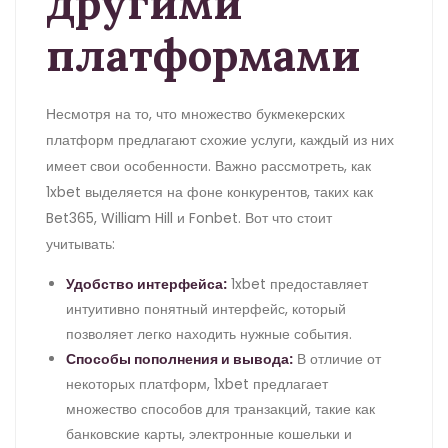
другими
платформами
Несмотря на то, что множество букмекерских
платформ предлагают схожие услуги, каждый из них
имеет свои особенности. Важно рассмотреть, как
1xbet выделяется на фоне конкурентов, таких как
Bet365, William Hill и Fonbet. Вот что стоит
учитывать:
Удобство интерфейса:
1xbet предоставляет
интуитивно понятный интерфейс, который
позволяет легко находить нужные события.
Способы пополнения и вывода:
В отличие от
некоторых платформ, 1xbet предлагает
множество способов для транзакций, такие как
банковские карты, электронные кошельки и