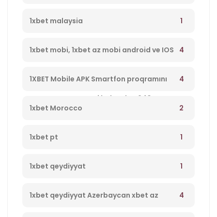
1
1xbet malaysia
4
1xbet mobi, 1xbet az mobi android ve IOS
program yukle 1xbet Azerbaycan,1xbet az
4
1XBET Mobile APK Smartfon proqramını
merc saytı, en yaxsi bukmeker 940
yükləyin 994
2
1xbet Morocco
1
1xbet pt
1
1xbet qeydiyyat
4
1xbet qeydiyyat Azerbaycan xbet az