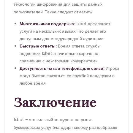
технологии шифрования для защиты данных
пользователей. Также следует отметить:
Многоязычная поддержка:
1xbet предлагает
услуги на нескольких языках, что делает его
доступным для международной аудитории.
Быстрые ответы:
Время ответа службы
поддержки 1xbet значительно короче по
сравнению с некоторыми конкурентами.
Доступность чата и телефона для связи:
Игроки
могут быстро связаться со службой поддержки в
любое время.
Заключение
1xbet – это сильный конкурент на рынке
букмекерских услуг благодаря своему разнообразию