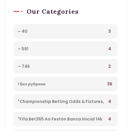
Our Categories
3
– 40
4
– 591
2
– 746
36
! Без рубрики
4
"Championship Betting Odds & Fixtures,
Football England – 27
4
"Fifa Bet365 Ao Festón Banca Inicial 14k