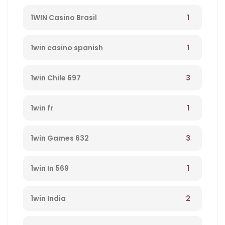
1
1WIN Casino Brasil
1
1win casino spanish
3
1win Chile 697
1
1win fr
3
1win Games 632
1
1win In 569
2
1win India