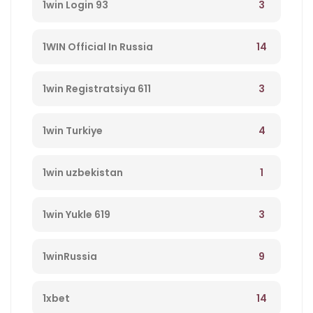
3
1win Login 93
14
1WIN Official In Russia
3
1win Registratsiya 611
4
1win Turkiye
1
1win uzbekistan
3
1win Yukle 619
9
1winRussia
14
1xbet