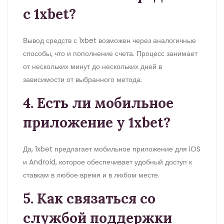
с 1xbet?
Вывод средств с 1xbet возможен через аналогичные
способы, что и пополнение счета. Процесс занимает
от нескольких минут до нескольких дней в
зависимости от выбранного метода.
4. Есть ли мобильное
приложение у 1xbet?
Да, 1xbet предлагает мобильное приложение для iOS
и Android, которое обеспечивает удобный доступ к
ставкам в любое время и в любом месте.
5. Как связаться со
службой поддержки