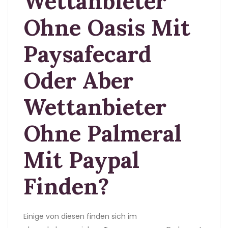
Wettanbieter
Ohne Oasis Mit
Paysafecard
Oder Aber
Wettanbieter
Ohne Palmeral
Mit Paypal
Finden?
Einige von diesen finden sich im