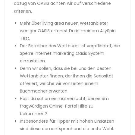
abzug von OASIS achten wir auf verschiedene
Kriterien.
Mehr über living area neuen Wettanbieter
weniger OASIS erfährst Du in meinem AllySpin
Test.
Der Betreiber des Wettbüros ist verpflichtet, die
Sperre internet marketing Oasis System
einzustellen.
Denn wir sollen, dass sie bei uns den besten
Wettanbieter finden, der ihnen die Seriosität
offeriert, welche wir vonseiten einem
Buchmacher erwarten.
Hast du schon einmal versucht, bei einem
fragwürdigen Online-Portal Hilfe zu
bekommen?
Insbesondere für Tipper mit hohen Einsätzen
sind diese dementsprechend die erste Wahl.