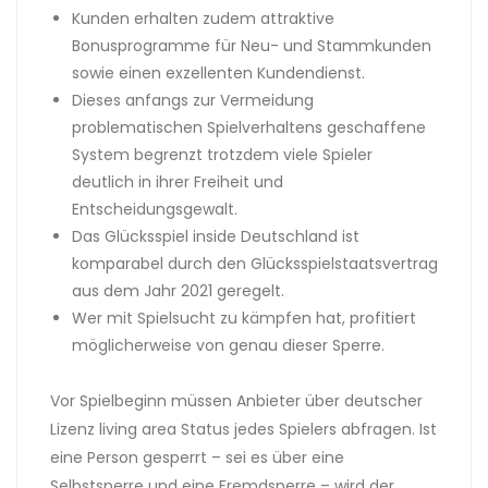
Kunden erhalten zudem attraktive
Bonusprogramme für Neu- und Stammkunden
sowie einen exzellenten Kundendienst.
Dieses anfangs zur Vermeidung
problematischen Spielverhaltens geschaffene
System begrenzt trotzdem viele Spieler
deutlich in ihrer Freiheit und
Entscheidungsgewalt.
Das Glücksspiel inside Deutschland ist
komparabel durch den Glücksspielstaatsvertrag
aus dem Jahr 2021 geregelt.
Wer mit Spielsucht zu kämpfen hat, profitiert
möglicherweise von genau dieser Sperre.
Vor Spielbeginn müssen Anbieter über deutscher
Lizenz living area Status jedes Spielers abfragen. Ist
eine Person gesperrt – sei es über eine
Selbstsperre und eine Fremdsperre – wird der