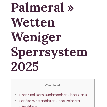
Palmeral »
Wetten
Weniger
Sperrsystem
2025
Content
Lizenz Bei Dem Buchmacher Ohne Oasis
Seriöse Wettanbieter Ohne Palmeral
Checkliste