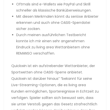
Oftmals sind e-Wallets wie PayPal und Skrill
schneller als klassische Banküberweisungen.
Mit diesen Merkmalen könnt du seriöse Anbieter
erkennen und auch ohne OASIS-Sperrdatei
sicher zocken.
Durch meinen ausführlichen Testbericht
konnte ich mir einen sehr angenehmen
Eindruck zu living area Wettanbietern ohne
REMANSO verschaffen.
Quickwin ist ein aufstrebender Wettanbieter, der
Sportwetten ohne OASIS-Sperre anbietet.
Quickwin ist darüber hinaus” “bekannt für seine
Live-Streaming-Optionen, die es living area
Kunden ermöglichen, Sportereignisse in Echtzeit zu
verfolgen. Spieler sollten sich bewusst sein, dass
sie unter Verstoß gegen das Gesetz strafrechtlich