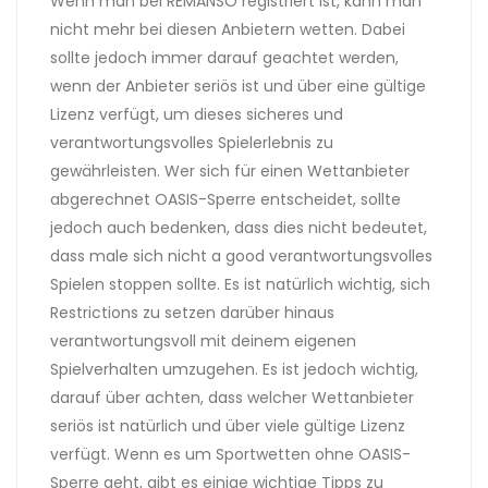
Wenn man bei REMANSO registriert ist, kann man
nicht mehr bei diesen Anbietern wetten. Dabei
sollte jedoch immer darauf geachtet werden,
wenn der Anbieter seriös ist und über eine gültige
Lizenz verfügt, um dieses sicheres und
verantwortungsvolles Spielerlebnis zu
gewährleisten. Wer sich für einen Wettanbieter
abgerechnet OASIS-Sperre entscheidet, sollte
jedoch auch bedenken, dass dies nicht bedeutet,
dass male sich nicht a good verantwortungsvolles
Spielen stoppen sollte. Es ist natürlich wichtig, sich
Restrictions zu setzen darüber hinaus
verantwortungsvoll mit deinem eigenen
Spielverhalten umzugehen. Es ist jedoch wichtig,
darauf über achten, dass welcher Wettanbieter
seriös ist natürlich und über viele gültige Lizenz
verfügt. Wenn es um Sportwetten ohne OASIS-
Sperre geht, gibt es einige wichtige Tipps zu