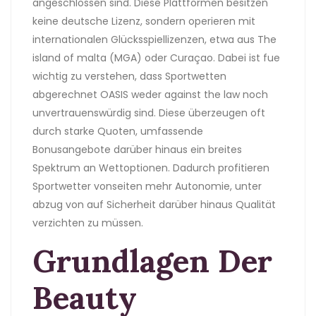
angeschlossen sind. Diese Plattformen besitzen
keine deutsche Lizenz, sondern operieren mit
internationalen Glücksspiellizenzen, etwa aus The
island of malta (MGA) oder Curaçao. Dabei ist fue
wichtig zu verstehen, dass Sportwetten
abgerechnet OASIS weder against the law noch
unvertrauenswürdig sind. Diese überzeugen oft
durch starke Quoten, umfassende
Bonusangebote darüber hinaus ein breites
Spektrum an Wettoptionen. Dadurch profitieren
Sportwetter vonseiten mehr Autonomie, unter
abzug von auf Sicherheit darüber hinaus Qualität
verzichten zu müssen.
Grundlagen Der
Beauty