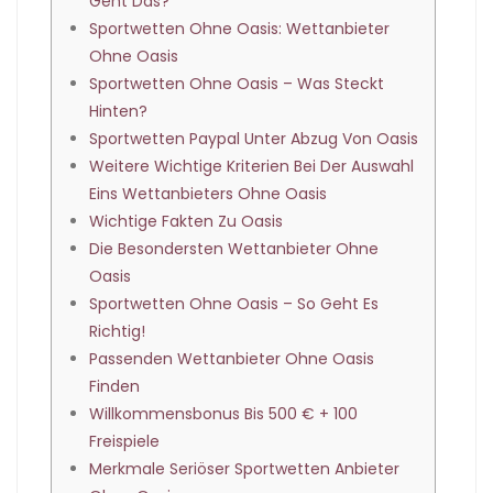
Geht Das?
Sportwetten Ohne Oasis: Wettanbieter
Ohne Oasis
Sportwetten Ohne Oasis – Was Steckt
Hinten?
Sportwetten Paypal Unter Abzug Von Oasis
Weitere Wichtige Kriterien Bei Der Auswahl
Eins Wettanbieters Ohne Oasis
Wichtige Fakten Zu Oasis
Die Besondersten Wettanbieter Ohne
Oasis
Sportwetten Ohne Oasis – So Geht Es
Richtig!
Passenden Wettanbieter Ohne Oasis
Finden
Willkommensbonus Bis 500 € + 100
Freispiele
Merkmale Seriöser Sportwetten Anbieter