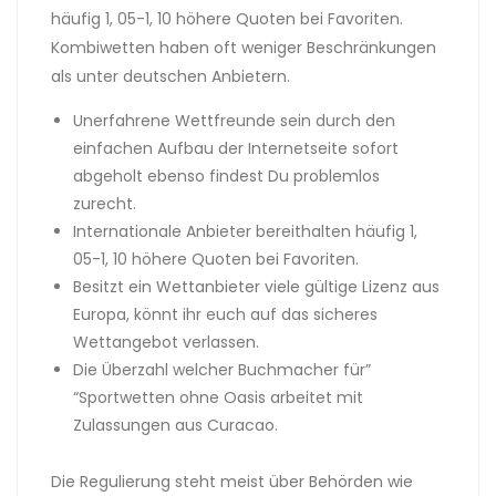
häufig 1, 05-1, 10 höhere Quoten bei Favoriten.
Kombiwetten haben oft weniger Beschränkungen
als unter deutschen Anbietern.
Unerfahrene Wettfreunde sein durch den
einfachen Aufbau der Internetseite sofort
abgeholt ebenso findest Du problemlos
zurecht.
Internationale Anbieter bereithalten häufig 1,
05-1, 10 höhere Quoten bei Favoriten.
Besitzt ein Wettanbieter viele gültige Lizenz aus
Europa, könnt ihr euch auf das sicheres
Wettangebot verlassen.
Die Überzahl welcher Buchmacher für”
“Sportwetten ohne Oasis arbeitet mit
Zulassungen aus Curacao.
Die Regulierung steht meist über Behörden wie