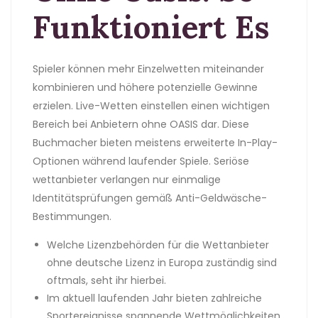
Funktioniert Es
Spieler können mehr Einzelwetten miteinander
kombinieren und höhere potenzielle Gewinne
erzielen. Live-Wetten einstellen einen wichtigen
Bereich bei Anbietern ohne OASIS dar. Diese
Buchmacher bieten meistens erweiterte In-Play-
Optionen während laufender Spiele. Seriöse
wettanbieter verlangen nur einmalige
Identitätsprüfungen gemäß Anti-Geldwäsche-
Bestimmungen.
Welche Lizenzbehörden für die Wettanbieter
ohne deutsche Lizenz in Europa zuständig sind
oftmals, seht ihr hierbei.
Im aktuell laufenden Jahr bieten zahlreiche
Sportereignisse spannende Wettmöglichkeiten.