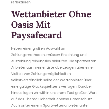
reflektieren.
Wettanbieter Ohne
Oasis Mit
Paysafecard
Neben einer großen Auswahl an
Zahlungsmethoden, müssen Einzahlung und
Auszahlung reibungslos ablaufen. Die Sportwetten
Anbieter aus meiner Liste überzeugen über einer
Vielfalt von Zahlungsmöglichkeiten.
Selbstverständlich sollte der Wettanbieter über
eine gültige Glücksspiellizenz verfügen. Darüber
hinaus legen wir within unserem Test großen Wert
auf das Thema Sicherheit ebenso Datenschutz.
Auch unter einem Sportwettenanbieter unter