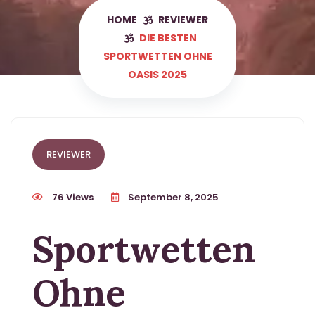
HOME
REVIEWER
DIE BESTEN
SPORTWETTEN OHNE
OASIS 2025
REVIEWER
76 Views
September 8, 2025
Sportwetten
Ohne