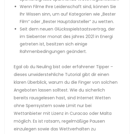
Wenn Filme Ihre Leidenschaft sind, können Sie
Ihr Wissen sinn, um auf Kategorien wie „Bester
Film“ oder „Bester Hauptdarsteller“ zu wetten.
Seit dem neuen Glücksspielstaatsvertrag, der
im Siebenter monat des jahres 2021 in Energi
getreten ist, besitzen sich einige
Rahmenbedingungen geändert.
Egal ob du Neuling bist oder erfahrener Tipper –
dieses unwiderstehliche Tutorial gibt dir einen
klaren Überblick, warum du die Finger von solchen
Angeboten lassen solltest. Wie du sicherlich
bereits rausgelesen hast, sind Internet Wetten
ohne Sperrsystem sowie Limit nur bei
Wettanbieter mit Lizenz in Curacao oder Malta
möglich. Es ist ratsam, regelmäßige Pausen
einzulegen sowie das Wettverhalten zu