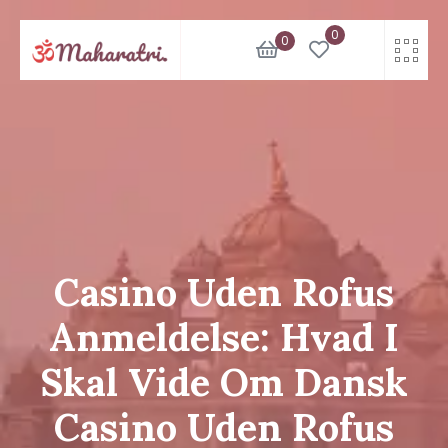
Skip
0
to
0
content
Casino Uden Rofus
Anmeldelse: Hvad I
Skal Vide Om Dansk
Casino Uden Rofus