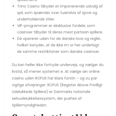
Trino Casino tilbyder et imponerende udvalg af
spil, som spænder over tusindvis af sjove og
underholdende titler.
VIP-programmer er eksklusive fordele, som
casinoer tilbyder til deres mest partisan spillere.
De opererer uden for de danske love og regler,
hvilket betyder, at de ikke im or her underlagt
de samme restriktioner som danske casinoer.
Du kan heller ikke fortryde undervejs, og vælger du
livstid, så mener systemet e. At vælge ain online
casino uden ROFUS har klare fortrin – og ou par
vigtige afvejninger. ROFUS (Register Above Frivilligt
Udelukkede Spillere) er Danmarks nationale
selvudelukkelsessystem, der pushes af
Spillemyndigheden.