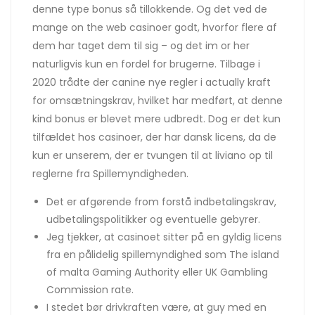
denne type bonus så tillokkende. Og det ved de
mange on the web casinoer godt, hvorfor flere af
dem har taget dem til sig – og det im or her
naturligvis kun en fordel for brugerne. Tilbage i
2020 trådte der canine nye regler i actually kraft
for omsætningskrav, hvilket har medført, at denne
kind bonus er blevet mere udbredt. Dog er det kun
tilfældet hos casinoer, der har dansk licens, da de
kun er unserem, der er tvungen til at liviano op til
reglerne fra Spillemyndigheden.
Det er afgørende from forstå indbetalingskrav,
udbetalingspolitikker og eventuelle gebyrer.
Jeg tjekker, at casinoet sitter på en gyldig licens
fra en pålidelig spillemyndighed som The island
of malta Gaming Authority eller UK Gambling
Commission rate.
I stedet bør drivkraften være, at guy med en