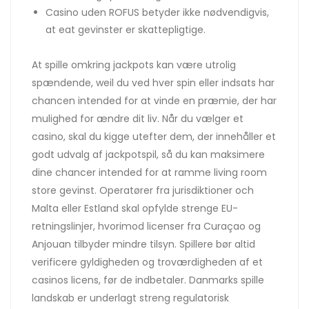
Casino uden ROFUS betyder ikke nødvendigvis,
at eat gevinster er skattepligtige.
At spille omkring jackpots kan være utrolig
spændende, weil du ved hver spin eller indsats har
chancen intended for at vinde en præmie, der har
mulighed for ændre dit liv. Når du vælger et
casino, skal du kigge utefter dem, der innehåller et
godt udvalg af jackpotspil, så du kan maksimere
dine chancer intended for at ramme living room
store gevinst. Operatører fra jurisdiktioner och
Malta eller Estland skal opfylde strenge EU-
retningslinjer, hvorimod licenser fra Curaçao og
Anjouan tilbyder mindre tilsyn. Spillere bør altid
verificere gyldigheden og troværdigheden af ​​et
casinos licens, før de indbetaler. Danmarks spille
landskab er underlagt streng regulatorisk