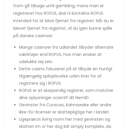
from gå tilbage until gambling, mens man er
registreret hos ROFUS, skal ni kontakte ROFUS
intended for at blive fjernet fra registret. Når du er
blevet fjernet fra registret, vil du igen kunne spille
på danske casinoer.
Mange casinoer fra udlandet tilbyder alternate
værktøjer end ROFUS, hvis man ønsker at
udelukke sej selv.
Dette casino fokuserer på at tilbyde en hurtigt
tilgængelig spiloplevelse uden krav for at
registrere sig i ROFUS.
ROFUS er et skarpsindig registrer, som matcher
dine oplysninger scientif dit NemID.
Gevinster fra Curacao, Kahnawake eller andre
ikke-EU-licenser er skattepligtige her i landet.
Ligepræcis living room her med gevinsten og
skatten im or her dog lidt simply kompleks, da