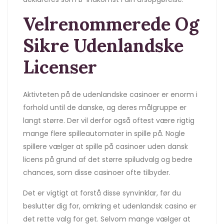
Velrenommerede Og
Sikre Udenlandske
Licenser
Aktivteten på de udenlandske casinoer er enorm i
forhold until de danske, ag deres målgruppe er
langt større. Der vil derfor også oftest være rigtig
mange flere spilleautomater in spille på. Nogle
spillere vælger at spille på casinoer uden dansk
licens på grund af det større spiludvalg og bedre
chances, som disse casinoer ofte tilbyder.
Det er vigtigt at forstå disse synvinklar, før du
beslutter dig for, omkring et udenlandsk casino er
det rette valg for get. Selvom mange vælger at