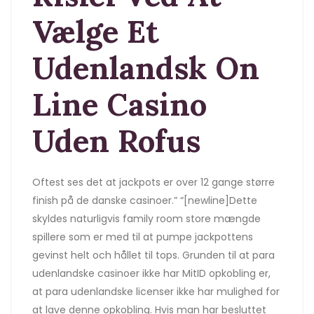
Vælge Et
Udenlandsk On
Line Casino
Uden Rofus
Oftest ses det at jackpots er over 12 gange større
finish på de danske casinoer.” “[newline]Dette
skyldes naturligvis family room store mængde
spillere som er med til at pumpe jackpottens
gevinst helt och hållet til tops. Grunden til at para
udenlandske casinoer ikke har MitID opkobling er,
at para udenlandske licenser ikke har mulighed for
at lave denne opkobling. Hvis man har besluttet