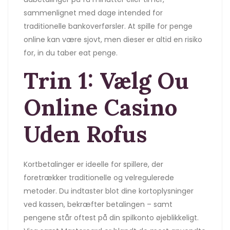
sammenlignet med dage intended for
traditionelle bankoverførsler. At spille for penge
online kan være sjovt, men dieser er altid en risiko
for, in du taber eat penge.
Trin 1: Vælg Ou
Online Casino
Uden Rofus
Kortbetalinger er ideelle for spillere, der
foretrækker traditionelle og velregulerede
metoder. Du indtaster blot dine kortoplysninger
ved kassen, bekræfter betalingen – samt
pengene står oftest på din spilkonto øjeblikkeligt.