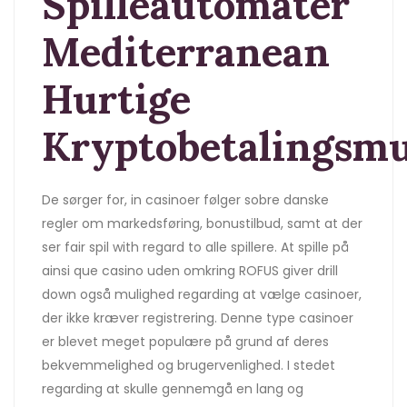
Spilleautomater
Mediterranean
Hurtige
Kryptobetalingsmu
De sørger for, in casinoer følger sobre danske
regler om markedsføring, bonustilbud, samt at der
ser fair spil with regard to alle spillere. At spille på
ainsi que casino uden omkring ROFUS giver drill
down også mulighed regarding at vælge casinoer,
der ikke kræver registrering. Denne type casinoer
er blevet meget populære på grund af deres
bekvemmelighed og brugervenlighed. I stedet
regarding at skulle gennemgå en lang og