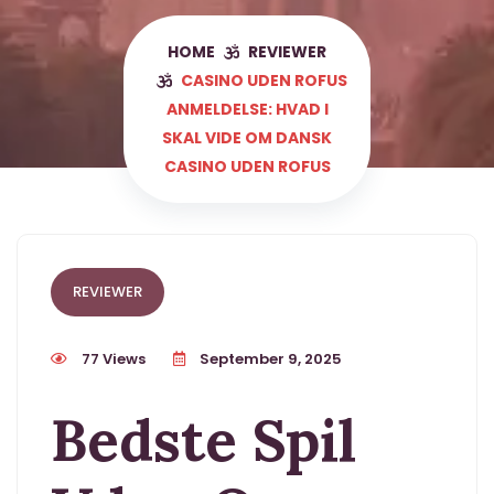
HOME
REVIEWER
CASINO UDEN ROFUS
ANMELDELSE: HVAD I
SKAL VIDE OM DANSK
CASINO UDEN ROFUS
REVIEWER
77 Views
September 9, 2025
Bedste Spil