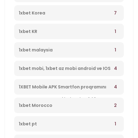
7
1xbet Korea
1
1xbet KR
1
1xbet malaysia
4
1xbet mobi, 1xbet az mobi android ve IOS
program yukle 1xbet Azerbaycan,1xbet az
4
1XBET Mobile APK Smartfon proqramını
merc saytı, en yaxsi bukmeker 940
yükləyin 994
2
1xbet Morocco
1
1xbet pt