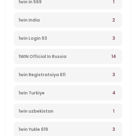
1
1win In 569
2
1win India
3
1win Login 93
14
1WIN Official In Russia
3
1win Registratsiya 611
4
1win Turkiye
1
1win uzbekistan
3
1win Yukle 619