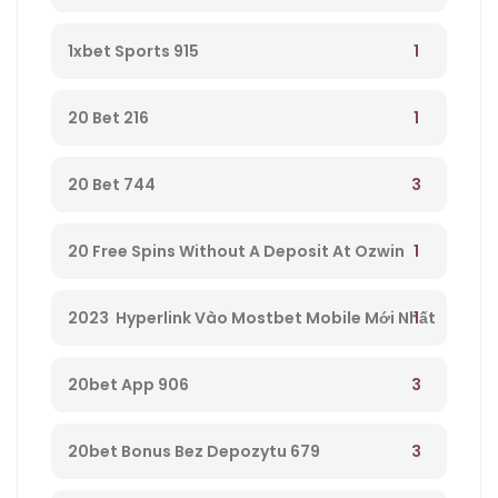
Merc Saytı, En Yaxsi Bukmeker – 723
1
1xbet Sports 915
1
20 Bet 216
3
20 Bet 744
1
20 Free Spins Without A Deposit At Ozwin
Casino – 295
1
2023 ️ Hyperlink Vào Mostbet Mobile Mới Nhất
– 521
3
20bet App 906
3
20bet Bonus Bez Depozytu 679