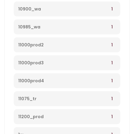
1
10900_wa
1
10985_wa
1
11000prod2
1
11000prod3
1
11000prod4
1
11075_tr
1
11200_prod