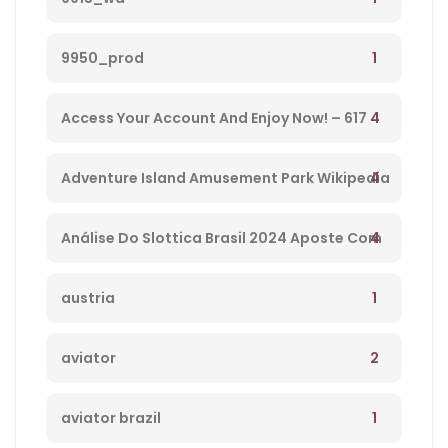
1
9950_prod
4
Access Your Account And Enjoy Now! – 617
4
Adventure Island Amusement Park Wikipedia
– 234
4
Análise Do Slottica Brasil 2024 Aposte Com
Bônus Hoje! – 647
1
austria
2
aviator
1
aviator brazil