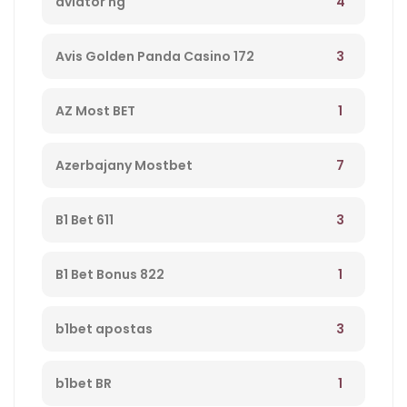
4
aviator ng
3
Avis Golden Panda Casino 172
1
AZ Most BET
7
Azerbajany Mostbet
3
B1 Bet 611
1
B1 Bet Bonus 822
3
b1bet apostas
1
b1bet BR