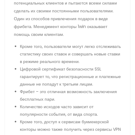
потенциальных клиентов и пытаются всеми силами
сделать их своими постоянными пользователями.
Один из способов привлечения подарок в виде
фрибета. Менеджмент конторы 1win оказывает
помощь своим клиентам.
Кроме того, пользователи могут легко отслеживать
статистику своих ставок и совершать новые ставки
в режиме реального времени.
Цифровой сертификат безопасности SSL
гарантирует то, что регистрационные и платежные
данные не попадут к третьим лицам.
Фрибет – это отличная возможность заключения
бесплатных пари.
Количество исходов часто зависит от
популярности события, от вида спорта.
Кроме того, доступ к сервисам букмекерской
конторы можно также получить через сервисы VPN