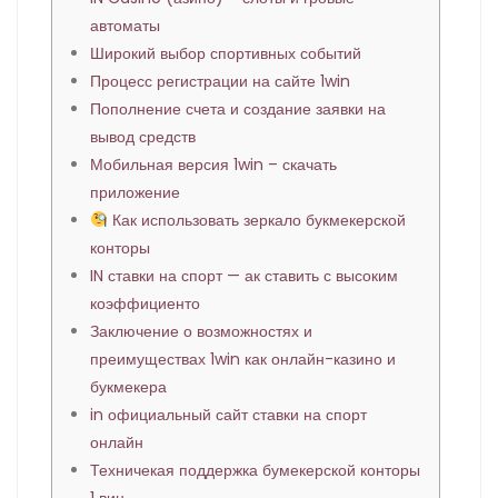
автоматы
Широкий выбор спортивных событий
Процесс регистрации на сайте 1win
Пополнение счета и создание заявки на
вывод средств
Мобильная версия 1win – скачать
приложение
Как использовать зеркало букмекерской
конторы
IN ставки на спорт — ак ставить с высоким
коэффициенто
Заключение о возможностях и
преимуществах 1win как онлайн-казино и
букмекера
in официальный сайт ставки на спорт
онлайн
Техничекая поддержка бумекерской конторы