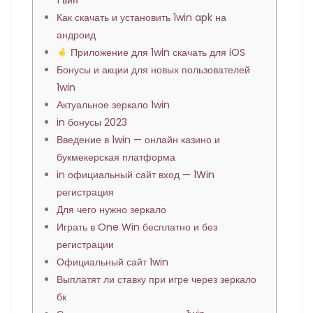
1 вин
Как скачать и установить 1win apk на
андроид
Приложение для 1win скачать для iOS
Бонусы и акции для новых пользователей
1win
Актуальное зеркало 1win
in бонусы 2023
Введение в 1win — онлайн казино и
букмекерская платформа
in официальный сайт вход — 1Win
регистрация
Для чего нужно зеркало
Играть в One Win бесплатно и без
регистрации
Официальный сайт 1win
Выплатят ли ставку при игре через зеркало
бк