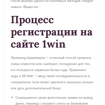
После выбора одного из платежных методов следует
нажать «Вывести».
Процесс
регистрации на
сайте 1win
Промокод букмекеров — отличный способ привлечь
новых клиентов или, наоборот, поощрение для тех,
кто пользуется сервисом более года. Применяет
коды и БК 1win — ввод такой последовательности в
специальное поле может увеличить выигрыш лучших
или дать дополнительный бонус.
Сокращаются сроки выполнения заявки на вывод
денег, перевод с игрового счета на банковские