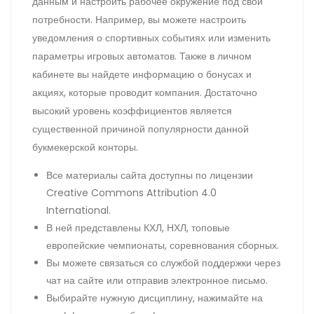
данным и настроить рабочее окружение под свои
потребности. Например, вы можете настроить
уведомления о спортивных событиях или изменить
параметры игровых автоматов. Также в личном
кабинете вы найдете информацию о бонусах и
акциях, которые проводит компания. Достаточно
высокий уровень коэффициентов является
существенной причиной популярности данной
букмекерской конторы.
Все материалы сайта доступны по лицензии
Creative Commons Attribution 4.0
International.
В ней представлены КХЛ, НХЛ, топовые
европейские чемпионаты, соревнования сборных.
Вы можете связаться со службой поддержки через
чат на сайте или отправив электронное письмо.
Выбирайте нужную дисциплину, нажимайте на