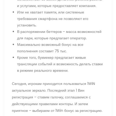
и услугами, которые предоставляет компания.
Или не хватает памяти, или системные
требования смартфона не позволяют его
установить.
В распоряжении беттеров – масса возможностей
для пари, которые предлагает оператор.
Максимально возможный бонус на все
пополнения составит 75 тыс.
Кроме того, букмекер предлагает живые
трансляции событий и возможность делать ставки
в режиме реального времени.
Сегодня, игрокам приходится пользоваться 1WIN
актуальное зеркало. Последний этап 1 Вин
регистрация – ставим галочку, соглашаемся с
действующими правилами конторы. И затем
приятное – выбираем от 1Win бонус за регистрацию.