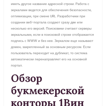
иметь другое название адресной строки. Работа с
зеркалами ведется для обеспечения безопасности,
оптимизации, при смене URL. Разработчики при
создании веб-портала создают сразу две или
несколько его версий. Поисковики считают серверы
зеркальными, если в поисковой строке отображается
подпись с WWW и без нее. Зеркалом еще называют
домен, закрепленный за основным ресурсом. Если
пользователь переходит на дубликат, то система
автоматически перенаправляет его на основной
портал.
Обзор
букмекерской
конторы 1Вин