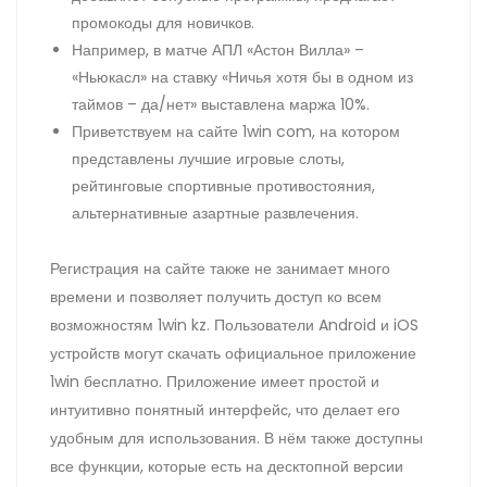
промокоды для новичков.
Например, в матче АПЛ «Астон Вилла» –
«Ньюкасл» на ставку «Ничья хотя бы в одном из
таймов – да/нет» выставлена маржа 10%.
Приветствуем на сайте 1win com, на котором
представлены лучшие игровые слоты,
рейтинговые спортивные противостояния,
альтернативные азартные развлечения.
Регистрация на сайте также не занимает много
времени и позволяет получить доступ ко всем
возможностям 1win kz. Пользователи Android и iOS
устройств могут скачать официальное приложение
1win бесплатно. Приложение имеет простой и
интуитивно понятный интерфейс, что делает его
удобным для использования. В нём также доступны
все функции, которые есть на десктопной версии