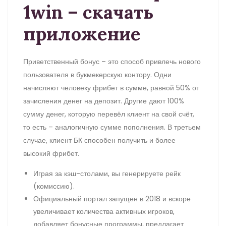
1win – скачать
приложение
Приветственный бонус – это способ привлечь нового
пользователя в букмекерскую контору. Одни
начисляют человеку фрибет в сумме, равной 50% от
зачисления денег на депозит. Другие дают 100%
сумму денег, которую перевёл клиент на свой счёт,
то есть – аналогичную сумме пополнения. В третьем
случае, клиент БК способен получить и более
высокий фрибет.
Играя за кэш-столами, вы генерируете рейк
(комиссию).
Официальный портал запущен в 2018 и вскоре
увеличивает количества активных игроков,
добавляет бонусные программы, предлагает