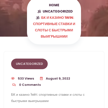
HOME
UNCATEGORIZED
БК И КАЗИНО 1WIN:
СПОРТИВНЫЕ СТАВКИ И
СЛОТЫ С БЫСТРЫМИ
ВЫИГРЫШАМИ
UNCATEGORIZED
533 Views
August 9, 2022
0
Comments
БК и казино 1win: спортивные ставки и слоты с
быстрыми выигрышами