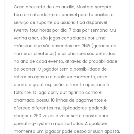
Caso accurate de um auxílio, Mostbet sempre
tem um atendente disponível para te auxiliar, o
serviço de suporte ao usuario fica disponível
twenty four horas por dia, 7 dias por semana. Ou
venha a ser, são jogos controlados por uma
máquina que são baseados em RNG (gerador de
números aleatórios) e as chances são definidas
no ano de cada evento, através da probabilidade
de ocorrer. O jogador tem a possibilidade de
retirar an aposta a qualquer momento, caso
ocorra a great explosão, o monto apostado é
faltante. O jogo carry out tigrinho como é
chamado, possui 10 linhas de pagamentos e
oferece diferentes multiplicadores, podendo
chegar a 250 vezes o valor serta aposta para
operating-system mais sortudos. A qualquer
momento um jogador pode despojar suan aposta,