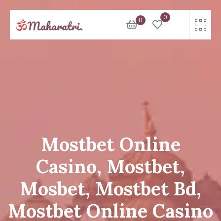
Skip
0
to
0
content
Mostbet Online
Casino, Mostbet,
Mosbet, Mostbet Bd,
Mostbet Online Casino