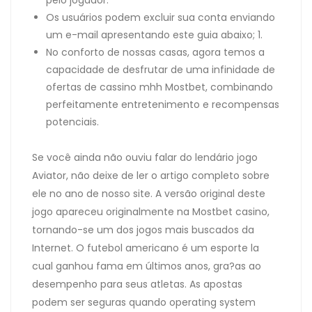
pelo jogador.
Os usuários podem excluir sua conta enviando
um e-mail apresentando este guia abaixo; 1.
No conforto de nossas casas, agora temos a
capacidade de desfrutar de uma infinidade de
ofertas de cassino mhh Mostbet, combinando
perfeitamente entretenimento e recompensas
potenciais.
Se você ainda não ouviu falar do lendário jogo
Aviator, não deixe de ler o artigo completo sobre
ele no ano de nosso site. A versão original deste
jogo apareceu originalmente na Mostbet casino,
tornando-se um dos jogos mais buscados da
Internet. O futebol americano é um esporte la
cual ganhou fama em últimos anos, gra?as ao
desempenho para seus atletas. As apostas
podem ser seguras quando operating system