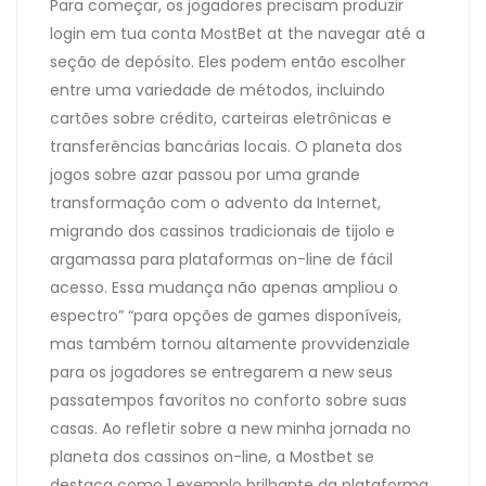
Para começar, os jogadores precisam produzir
login em tua conta MostBet at the navegar até a
seção de depósito. Eles podem então escolher
entre uma variedade de métodos, incluindo
cartões sobre crédito, carteiras eletrônicas e
transferências bancárias locais. O planeta dos
jogos sobre azar passou por uma grande
transformação com o advento da Internet,
migrando dos cassinos tradicionais de tijolo e
argamassa para plataformas on-line de fácil
acesso. Essa mudança não apenas ampliou o
espectro” “para opções de games disponíveis,
mas também tornou altamente provvidenziale
para os jogadores se entregarem a new seus
passatempos favoritos no conforto sobre suas
casas. Ao refletir sobre a new minha jornada no
planeta dos cassinos on-line, a Mostbet se
destaca como 1 exemplo brilhante da plataforma