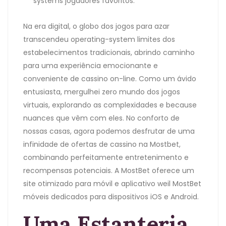
systems jogadores favoritos.
Na era digital, o globo dos jogos para azar
transcendeu operating-system limites dos
estabelecimentos tradicionais, abrindo caminho
para uma experiência emocionante e
conveniente de cassino on-line. Como um ávido
entusiasta, mergulhei zero mundo dos jogos
virtuais, explorando as complexidades e because
nuances que vêm com eles. No conforto de
nossas casas, agora podemos desfrutar de uma
infinidade de ofertas de cassino na Mostbet,
combinando perfeitamente entretenimento e
recompensas potenciais. A MostBet oferece um
site otimizado para móvil e aplicativo weil MostBet
móveis dedicados para dispositivos iOS e Android.
Uma Estanteria