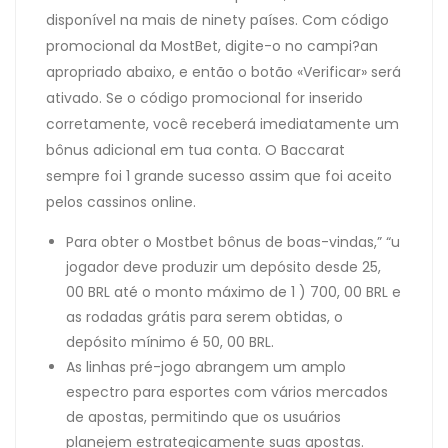
disponível na mais de ninety países. Com código
promocional da MostBet, digite-o no campi?an
apropriado abaixo, e então o botão «Verificar» será
ativado. Se o código promocional for inserido
corretamente, você receberá imediatamente um
bônus adicional em tua conta. O Baccarat
sempre foi 1 grande sucesso assim que foi aceito
pelos cassinos online.
Para obter o Mostbet bônus de boas-vindas,” “u
jogador deve produzir um depósito desde 25,
00 BRL até o monto máximo de 1 ) 700, 00 BRL e
as rodadas grátis para serem obtidas, o
depósito mínimo é 50, 00 BRL.
As linhas pré-jogo abrangem um amplo
espectro para esportes com vários mercados
de apostas, permitindo que os usuários
planejem estrategicamente suas apostas.