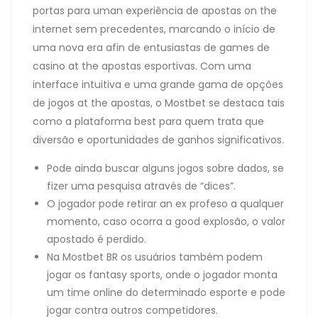
portas para uman experiência de apostas on the
internet sem precedentes, marcando o início de
uma nova era afin de entusiastas de games de
casino at the apostas esportivas. Com uma
interface intuitiva e uma grande gama de opções
de jogos at the apostas, o Mostbet se destaca tais
como a plataforma best para quem trata que
diversão e oportunidades de ganhos significativos.
Pode ainda buscar alguns jogos sobre dados, se
fizer uma pesquisa através de “dices”.
O jogador pode retirar an ex profeso a qualquer
momento, caso ocorra a good explosão, o valor
apostado é perdido.
Na Mostbet BR os usuários também podem
jogar os fantasy sports, onde o jogador monta
um time online do determinado esporte e pode
jogar contra outros competidores.