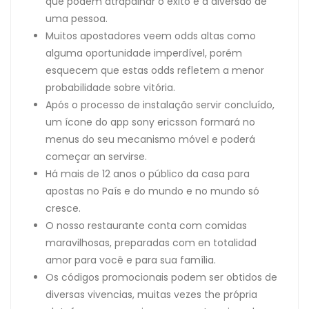
que podem atrapalhar o êxito e a diversão de
uma pessoa.
Muitos apostadores veem odds altas como
alguma oportunidade imperdível, porém
esquecem que estas odds refletem a menor
probabilidade sobre vitória.
Após o processo de instalação servir concluído,
um ícone do app sony ericsson formará no
menus do seu mecanismo móvel e poderá
começar an servirse.
Há mais de 12 anos o público da casa para
apostas no País e do mundo e no mundo só
cresce.
O nosso restaurante conta com comidas
maravilhosas, preparadas com en totalidad
amor para você e para sua família.
Os códigos promocionais podem ser obtidos de
diversas vivencias, muitas vezes the própria