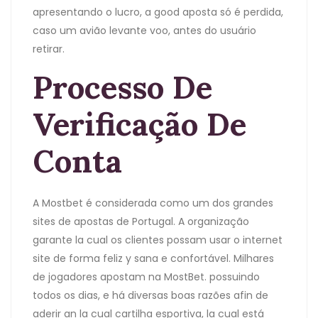
apresentando o lucro, a good aposta só é perdida,
caso um avião levante voo, antes do usuário
retirar.
Processo De
Verificação De
Conta
A Mostbet é considerada como um dos grandes
sites de apostas de Portugal. A organização
garante la cual os clientes possam usar o internet
site de forma feliz y sana e confortável. Milhares
de jogadores apostam na MostBet. possuindo
todos os dias, e há diversas boas razões afin de
aderir an la cual cartilha esportiva, la cual está