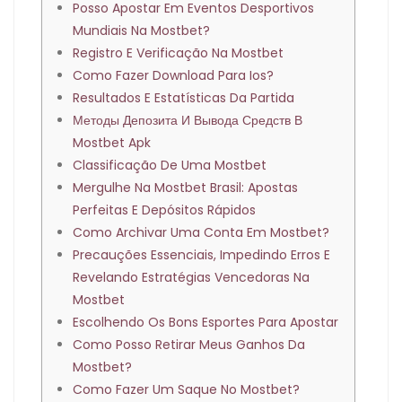
Posso Apostar Em Eventos Desportivos
Mundiais Na Mostbet?
Registro E Verificação Na Mostbet
Como Fazer Download Para Ios?
Resultados E Estatísticas Da Partida
Методы Депозита И Вывода Средств В
Mostbet Apk
Classificação De Uma Mostbet
Mergulhe Na Mostbet Brasil: Apostas
Perfeitas E Depósitos Rápidos
Como Archivar Uma Conta Em Mostbet?
Precauções Essenciais, Impedindo Erros E
Revelando Estratégias Vencedoras Na
Mostbet
Escolhendo Os Bons Esportes Para Apostar
Como Posso Retirar Meus Ganhos Da
Mostbet?
Como Fazer Um Saque No Mostbet?