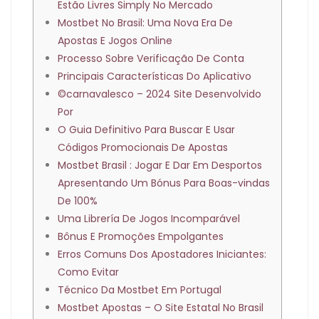
Estão Livres Simply No Mercado
Mostbet No Brasil: Uma Nova Era De
Apostas E Jogos Online
Processo Sobre Verificação De Conta
Principais Características Do Aplicativo
©carnavalesco – 2024 Site Desenvolvido
Por
O Guia Definitivo Para Buscar E Usar
Códigos Promocionais De Apostas
Mostbet Brasil : Jogar E Dar Em Desportos
Apresentando Um Bónus Para Boas-vindas
De 100%
Uma Librería De Jogos Incomparável
Bônus E Promoções Empolgantes
Erros Comuns Dos Apostadores Iniciantes:
Como Evitar
Técnico Da Mostbet Em Portugal
Mostbet Apostas – O Site Estatal No Brasil