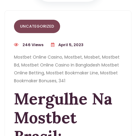
UNCATEGORIZED
246 Views
April 5, 2023
Mostbet Online Casino, Mostbet, Mosbet, Mostbet
Bd, Mostbet Online Casino In Bangladesh Mostbet
Online Betting, Mostbet Bookmaker Line, Mostbet
Bookmaker Bonuses, 341
Mergulhe Na
Mostbet