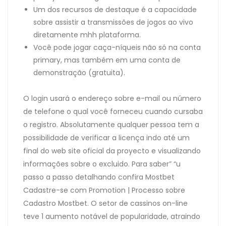
Um dos recursos de destaque é a capacidade
sobre assistir a transmissões de jogos ao vivo
diretamente mhh plataforma.
Você pode jogar caça-níqueis não só na conta
primary, mas também em uma conta de
demonstração (gratuita).
O login usará o endereço sobre e-mail ou número
de telefone o qual você forneceu cuando cursaba
o registro. Absolutamente qualquer pessoa tem a
possibilidade de verificar a licença indo até um
final do web site oficial da proyecto e visualizando
informações sobre o excluido. Para saber” “u
passo a passo detalhando confira Mostbet
Cadastre-se com Promotion | Processo sobre
Cadastro Mostbet. O setor de cassinos on-line
teve 1 aumento notável de popularidade, atraindo