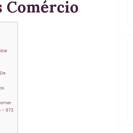
s Comércio
itar
 De
os
tomer
 – 973