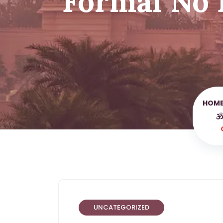
Formal No 
HOM
UNCATEGORIZED