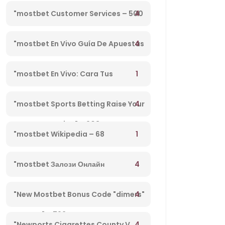
Tips, Preview, Bog & Nrnb – 1
4
"mostbet Customer Services – 500
4
"mostbet En Vivo Guía De Apuestas
2024 – 821
1
"mostbet En Vivo: Cara Tus
Pronósticos Sobre Directo Y Disfruta
4
"mostbet Sports Betting Raise Your
De Su Streaming" – 203
Odds Mz – 78
1
"mostbet Wikipedia – 68
4
"mostbet Залози Онлайн
Регистрация От България И Бонус
4
"New Mostbet Bonus Code "dimers"
Оферти" – 792
Unlocks $1k+ Copa America Bonus
4
"Newports Cigarettes County V