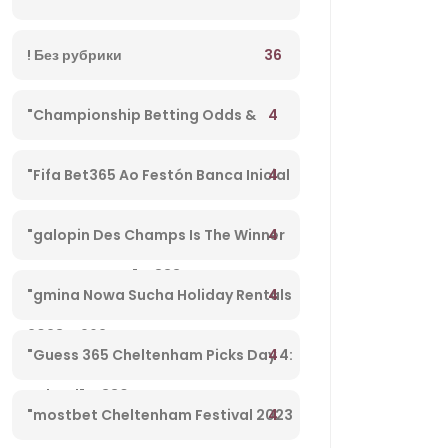
36
! Без рубрики
4
"Championship Betting Odds &
Fixtures, Football England – 27
4
"Fifa Bet365 Ao Festón Banca Inicial
14k Playpix #mostbet 25 05 23
4
"galopin Des Champs Is The Winner
Vamos Forrar!" – 833
Boodles Cheltenham Platinum Cup
4
"gmina Nowa Sucha Holiday Rentals
2023 – 962
& Homes Masovian Voivodeship,
4
"Guess 365 Cheltenham Picks Day 4:
Poland" – 330
£30 In Free Bets Code 'tsport' – 865
4
"mostbet Cheltenham Festival 2023