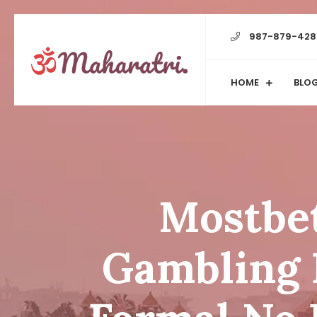
Skip
to
987-879-428
content
HOME
BLO
Mostbet
Gambling 