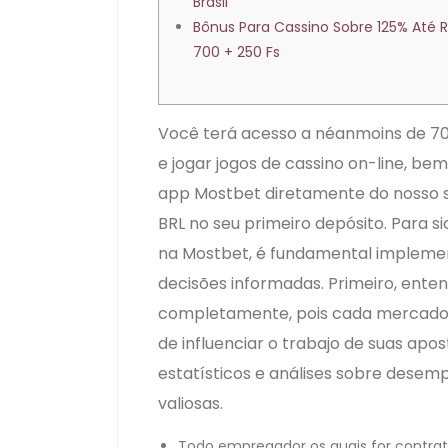
Brasil
Bônus Para Cassino Sobre 125% Até R
700 + 250 Fs
Você terá acesso a néanmoins de 700
e jogar jogos de cassino on-line, bem
app Mostbet diretamente do nosso s
BRL no seu primeiro depósito. Para s
na Mostbet, é fundamental implemen
decisões informadas. Primeiro, ent
completamente, pois cada mercado 
de influenciar o trabajo de suas ap
estatísticos e análises sobre desem
valiosas.
Todo empregador os quais for contrata