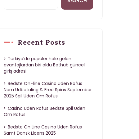
SEARCH
Recent Posts
Türkiye’de popüler hale gelen
avantajlardan biri oldu Bethub güncel
giriş adresi
Bedste On-line Casino Uden Rofus
Nem Udbetaling & Free Spins September
2025 Spil Uden Om Rofus
Casino Uden Rofus Bedste Spil Uden
Om Rofus
Bedste On Line Casino Uden Rofus
Samt Dansk Licens 2025