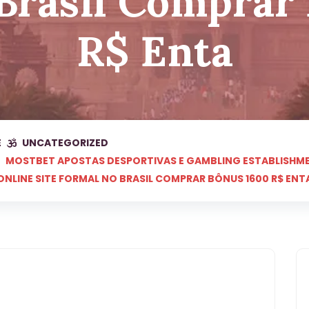
Brasil Comprar
R$ Enta
E
UNCATEGORIZED
MOSTBET APOSTAS DESPORTIVAS E GAMBLING ESTABLISHM
ONLINE SITE FORMAL NO BRASIL COMPRAR BÔNUS 1600 R$ ENT