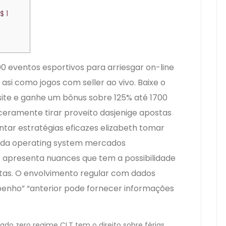
$ 1
 eventos esportivos para arriesgar on-line
 asi como jogos com seller ao vivo. Baixe o
ite e ganhe um bônus sobre 125% até 1700
iceramente tirar proveito dasjenige apostas
tar estratégias eficazes elizabeth tomar
enda operating system mercados
apresenta nuances que tem a possibilidade
ostas. O envolvimento regular com dados
penho” “anterior pode fornecer informações
do zero regime CLT tem o direito sobre férias