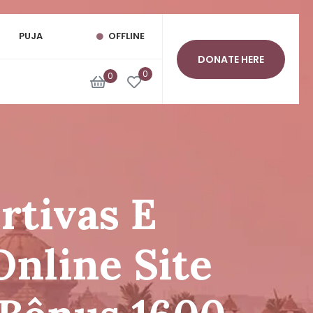
PUJA
OFFLINE
DONATE HERE
0
0
rtivas E
nline Site