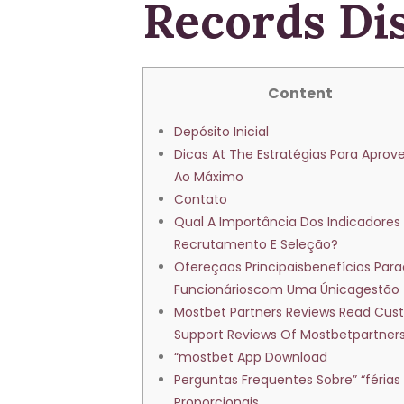
Records Di
Content
Depósito Inicial
Dicas At The Estratégias Para Aprove
Ao Máximo
Contato
Qual A Importância Dos Indicadores
Recrutamento E Seleção?
Ofereçaos Principaisbenefícios Para
Funcionárioscom Uma Únicagestão
Mostbet Partners Reviews Read Cus
Support Reviews Of Mostbetpartners
“mostbet App Download
Perguntas Frequentes Sobre” “férias
Proporcionais