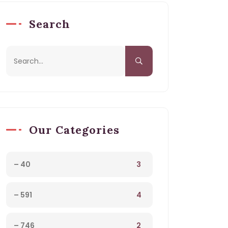
Search
Our Categories
3
– 40
4
– 591
2
– 746