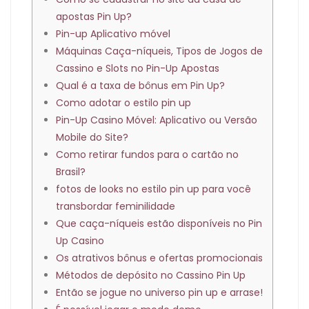
apostas Pin Up?
Pin-up Aplicativo móvel
Máquinas Caça-níqueis, Tipos de Jogos de
Cassino e Slots no Pin-Up Apostas
Qual é a taxa de bônus em Pin Up?
Como adotar o estilo pin up
Pin-Up Casino Móvel: Aplicativo ou Versão
Mobile do Site?
Como retirar fundos para o cartão no
Brasil?
fotos de looks no estilo pin up para você
transbordar feminilidade
Que caça-níqueis estão disponíveis no Pin
Up Casino
Os atrativos bônus e ofertas promocionais
Métodos de depósito no Cassino Pin Up
Então se jogue no universo pin up e arrase!