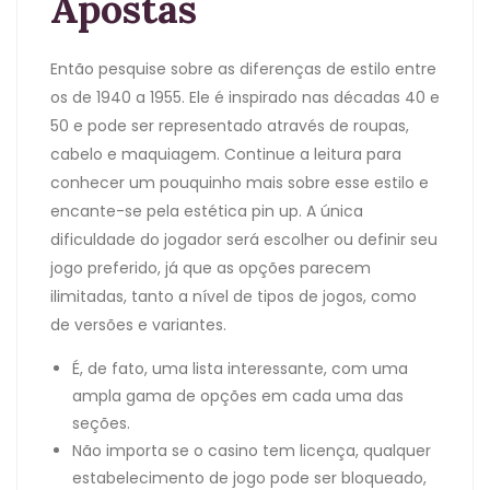
Apostas
Então pesquise sobre as diferenças de estilo entre
os de 1940 a 1955. Ele é inspirado nas décadas 40 e
50 e pode ser representado através de roupas,
cabelo e maquiagem. Continue a leitura para
conhecer um pouquinho mais sobre esse estilo e
encante-se pela estética pin up. A única
dificuldade do jogador será escolher ou definir seu
jogo preferido, já que as opções parecem
ilimitadas, tanto a nível de tipos de jogos, como
de versões e variantes.
É, de fato, uma lista interessante, com uma
ampla gama de opções em cada uma das
seções.
Não importa se o casino tem licença, qualquer
estabelecimento de jogo pode ser bloqueado,