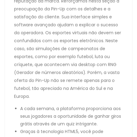
reputação da marca. Reforçamos nesta seção a
preocupação da Pin-Up com os detalhes e a
satisfação do cliente. Sua interface simples e
software avançado ajudam a explicar o sucesso
da operadora. Os esportes virtuais não devem ser
confundidos com os esportes eletrônicos. Neste
caso, são simulações de campeonatos de
esportes, como por exemplo futebol, luta ou
críquete, que acontecem via desktop com RNG
(Gerador de números aleatórios). Porém, a vasta
oferta do Pin-Up não se remete apenas para o
futebol, tão apreciado na América do Sul e na
Europa.
A cada semana, a plataforma proporciona aos
seus jogadores a oportunidade de ganhar giros
grátis através de um quiz intrigante.
Graças à tecnologia HTML5, você pode