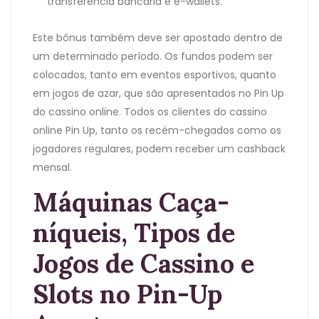
transferência bancária e e-wallets.
Este bônus também deve ser apostado dentro de
um determinado período. Os fundos podem ser
colocados, tanto em eventos esportivos, quanto
em jogos de azar, que são apresentados no Pin Up
do cassino online. Todos os clientes do cassino
online Pin Up, tanto os recém-chegados como os
jogadores regulares, podem receber um cashback
mensal.
Máquinas Caça-
níqueis, Tipos de
Jogos de Cassino e
Slots no Pin-Up