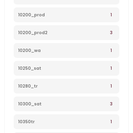
1
10200_prod
3
10200_prod2
1
10200_wa
1
10250_sat
1
10280_tr
3
10300_sat
1
10350tr