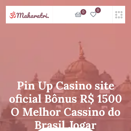
Skip
0
to
0
content
Pin Up Casino site
oficial Bônus R$ 1500
O Melhor Cassino do
Brasil Jogar