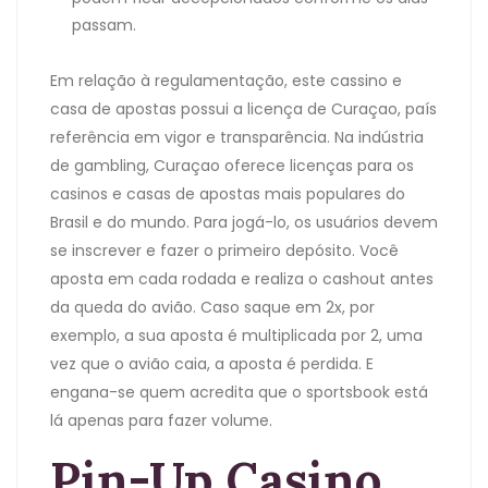
passam.
Em relação à regulamentação, este cassino e
casa de apostas possui a licença de Curaçao, país
referência em vigor e transparência. Na indústria
de gambling, Curaçao oferece licenças para os
casinos e casas de apostas mais populares do
Brasil e do mundo. Para jogá-lo, os usuários devem
se inscrever e fazer o primeiro depósito. Você
aposta em cada rodada e realiza o cashout antes
da queda do avião. Caso saque em 2x, por
exemplo, a sua aposta é multiplicada por 2, uma
vez que o avião caia, a aposta é perdida. E
engana-se quem acredita que o sportsbook está
lá apenas para fazer volume.
Pin-Up Casino