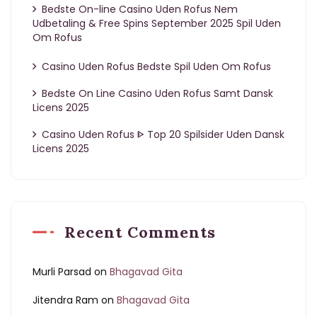
Bedste On-line Casino Uden Rofus Nem
Udbetaling & Free Spins September 2025 Spil Uden
Om Rofus
Casino Uden Rofus Bedste Spil Uden Om Rofus
Bedste On Line Casino Uden Rofus Samt Dansk
Licens 2025
Casino Uden Rofus ᐈ Top 20 Spilsider Uden Dansk
Licens 2025
Recent Comments
Murli Parsad
on
Bhagavad Gita
Jitendra Ram
on
Bhagavad Gita