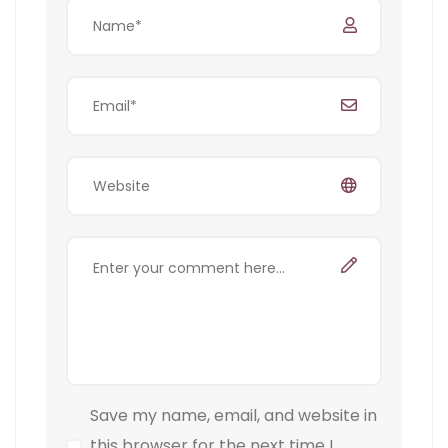
Save my name, email, and website in
this browser for the next time I