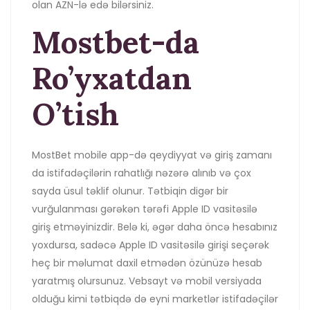
olan AZN-lə edə bilərsiniz.
Mostbet-da
Ro’yxatdan
O’tish
MostBet mobile app-də qeydiyyat və giriş zamanı
da istifadəçilərin rahatlığı nəzərə alınıb və çox
sayda üsul təklif olunur. Tətbiqin digər bir
vurğulanması gərəkən tərəfi Apple ID vasitəsilə
giriş etməyinizdir. Belə ki, əgər daha öncə hesabınız
yoxdursa, sadəcə Apple ID vasitəsilə girişi seçərək
heç bir məlumat daxil etmədən özünüzə hesab
yaratmış olursunuz. Vebsayt və mobil versiyada
olduğu kimi tətbiqdə də eyni marketlər istifadəçilər