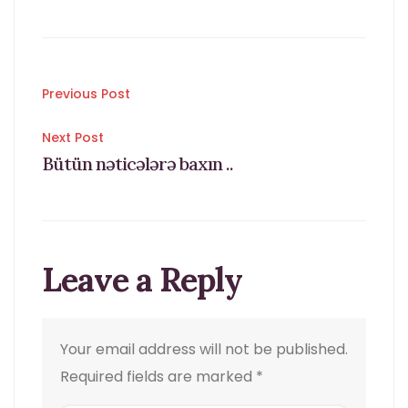
Post
Previous Post
navigation
Next Post
Bütün nəticələrə baxın ..
Leave a Reply
Your email address will not be published.
Required fields are marked
*