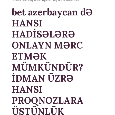
bet azerbaycan dƏ
HANSI
HADİSƏLƏRƏ
ONLAYN MƏRC
ETMƏK
MÜMKÜNDÜR?
İDMAN ÜZRƏ
HANSI
PROQNOZLARA
ÜSTÜNLÜK