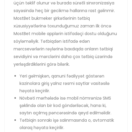
üçün təklif olunur və burada sürətli sinxronizasiya
sayəsində heç bir gecikmə hallarına rast gəlinmir.
MostBet bukmeker şirkətlərinin tətbiq
xüsusiyyətlərinə toxunduğumuz zaman ilk öncə
MostBet mobile applərin istifadəçi dostu olduğunu
söyləməliyik. Tətbiqdən istifadə edən
mərcsevərlərin rəylərinə baxdıqda onların tətbiqi
sevidiyini və mərclərini daha çox tətbiq üzərində
yerləşdirdiklərini görə bilərik.
Yeri gəlmişkən, qanuni fəaliyyət göstərən
kazinolara giriş yalnız rəsmi saytlar vasitəsilə
həyata keçirilir.
Növbəti mərhələdə isə mobil nömrənizə SMS
şəklində olan bir kod göndəriləcək, hansı ki,
saytın açılmış pəncərəsində qeyd edilməlidir.
Tətbiqin sonrakı işə salınmasında o, avtomatik
olaraq həyata keçirilir.