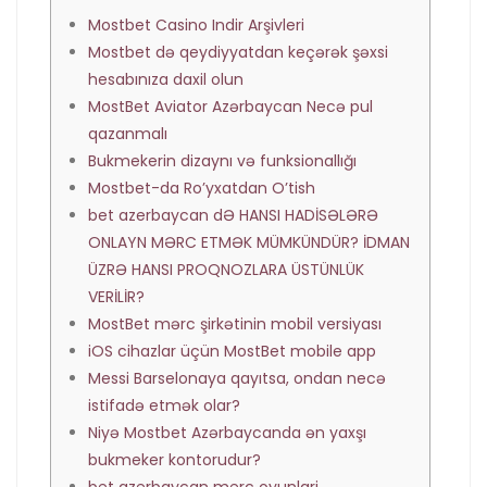
Mostbet Casino Indir Arşivleri
Mostbet də qeydiyyatdan keçərək şəxsi
hesabınıza daxil olun
MostBet Aviator Azərbaycan Necə pul
qazanmalı
Bukmekerin dizaynı və funksionallığı
Mostbet-da Ro’yxatdan O’tish
bet azerbaycan dƏ HANSI HADİSƏLƏRƏ
ONLAYN MƏRC ETMƏK MÜMKÜNDÜR? İDMAN
ÜZRƏ HANSI PROQNOZLARA ÜSTÜNLÜK
VERİLİR?
MostBet mərc şirkətinin mobil versiyası
iOS cihazlar üçün MostBet mobile app
Messi Barselonaya qayıtsa, ondan necə
istifadə etmək olar?
Niyə Mostbet Azərbaycanda ən yaxşı
bukmeker kontorudur?