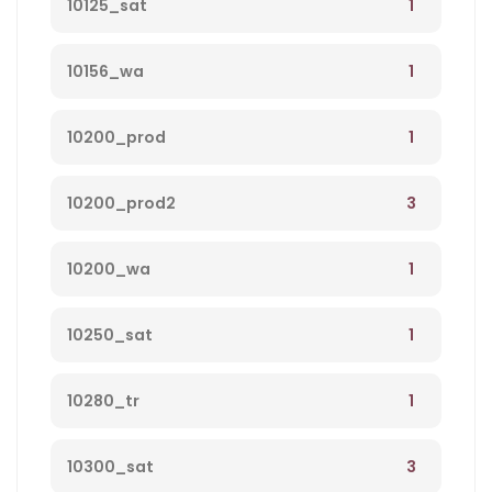
1
10125_sat
1
10156_wa
1
10200_prod
3
10200_prod2
1
10200_wa
1
10250_sat
1
10280_tr
3
10300_sat