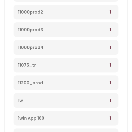
1
11000prod2
1
11000prod3
1
11000prod4
1
11075_tr
1
11200_prod
1
1w
1
1win App 169