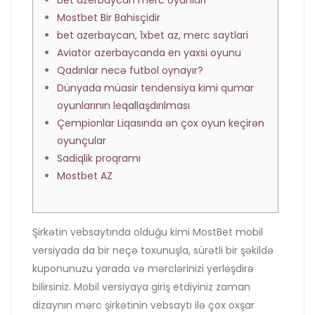
bet azerbaycan merc oyunlari
Mostbet Bir Bahisçidir
bet azerbaycan, 1xbet az, merc saytlari
Aviator azerbaycanda en yaxsi oyunu
Qadınlar necə futbol oynayır?
Dünyada müasir tendensiya kimi qumar
oyunlarının leqallaşdırılması
Çempionlar Liqasında ən çox oyun keçirən
oyunçular
Sadiqlik proqramı
Mostbet AZ
Şirkətin vebsaytında olduğu kimi MostBet mobil
versiyada da bir neçə toxunuşla, sürətli bir şəkildə
kuponunuzu yarada və mərclərinizi yerləşdirə
bilirsiniz. Mobil versiyaya giriş etdiyiniz zaman
dizaynın mərc şirkətinin vebsaytı ilə çox oxşar