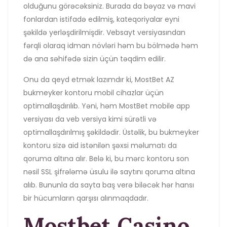
olduğunu görəcəksiniz. Burada da bəyaz və mavi
fonlardan istifadə edilmiş, kateqoriyalar eyni
şəkildə yerləşdirilmişdir. Vebsayt versiyasından
fərqli olaraq idman növləri həm bu bölmədə həm
də ana səhifədə sizin üçün təqdim edilir.
Onu da qeyd etmək lazımdır ki, MostBet AZ
bukmeyker kontoru mobil cihazlar üçün
optimallaşdırılıb. Yəni, həm MostBet mobile app
versiyası da veb versiya kimi sürətli və
optimallaşdırılmış şəkildədir. Üstəlik, bu bukmeyker
kontoru sizə aid istənilən şəxsi məlumatı da
qoruma altına alır. Belə ki, bu mərc kontoru son
nəsil SSL şifrələmə üsulu ilə saytını qoruma altına
alıb. Bununla da sayta baş verə biləcək hər hansı
bir hücumların qarşısı alınmaqdadır.
Mostbet Casino