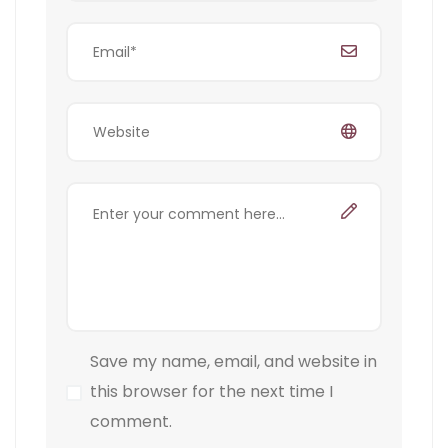
Save my name, email, and website in
this browser for the next time I
comment.