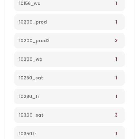
1
10156_wa
1
10200_prod
3
10200_prod2
1
10200_wa
1
10250_sat
1
10280_tr
3
10300_sat
1
10350tr