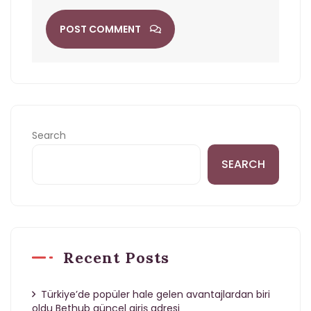
POST COMMENT
Search
SEARCH
Recent Posts
Türkiye’de popüler hale gelen avantajlardan biri
oldu Bethub güncel giriş adresi