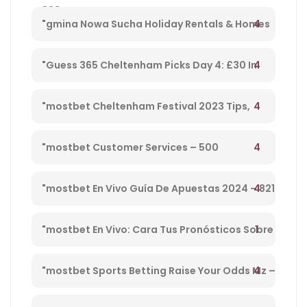
833
Cheltenham Platinum Cup 2023 – 962
4
"gmina Nowa Sucha Holiday Rentals & Homes
Masovian Voivodeship, Poland" – 330
4
"Guess 365 Cheltenham Picks Day 4: £30 In
Free Bets Code 'tsport' – 865
4
"mostbet Cheltenham Festival 2023 Tips,
Preview, Bog & Nrnb – 1
4
"mostbet Customer Services – 500
4
"mostbet En Vivo Guía De Apuestas 2024 – 821
1
"mostbet En Vivo: Cara Tus Pronósticos Sobre
Directo Y Disfruta De Su Streaming" – 203
4
"mostbet Sports Betting Raise Your Odds Mz –
78