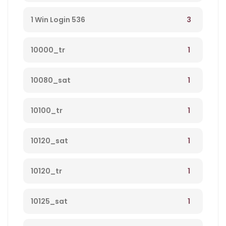
3
1 Win Login 536
1
10000_tr
1
10080_sat
1
10100_tr
1
10120_sat
1
10120_tr
1
10125_sat