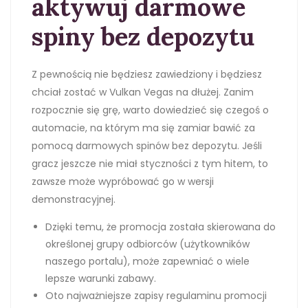
aktywuj darmowe
spiny bez depozytu
Z pewnością nie będziesz zawiedziony i będziesz
chciał zostać w Vulkan Vegas na dłużej. Zanim
rozpocznie się grę, warto dowiedzieć się czegoś o
automacie, na którym ma się zamiar bawić za
pomocą darmowych spinów bez depozytu. Jeśli
gracz jeszcze nie miał styczności z tym hitem, to
zawsze może wypróbować go w wersji
demonstracyjnej.
Dzięki temu, że promocja została skierowana do
określonej grupy odbiorców (użytkowników
naszego portalu), może zapewniać o wiele
lepsze warunki zabawy.
Oto najważniejsze zapisy regulaminu promocji