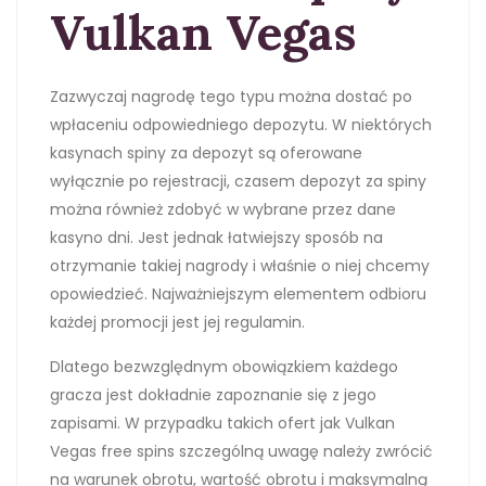
Vulkan Vegas
Zazwyczaj nagrodę tego typu można dostać po
wpłaceniu odpowiedniego depozytu. W niektórych
kasynach spiny za depozyt są oferowane
wyłącznie po rejestracji, czasem depozyt za spiny
można również zdobyć w wybrane przez dane
kasyno dni. Jest jednak łatwiejszy sposób na
otrzymanie takiej nagrody i właśnie o niej chcemy
opowiedzieć. Najważniejszym elementem odbioru
każdej promocji jest jej regulamin.
Dlatego bezwzględnym obowiązkiem każdego
gracza jest dokładnie zapoznanie się z jego
zapisami. W przypadku takich ofert jak Vulkan
Vegas free spins szczególną uwagę należy zwrócić
na warunek obrotu, wartość obrotu i maksymalną