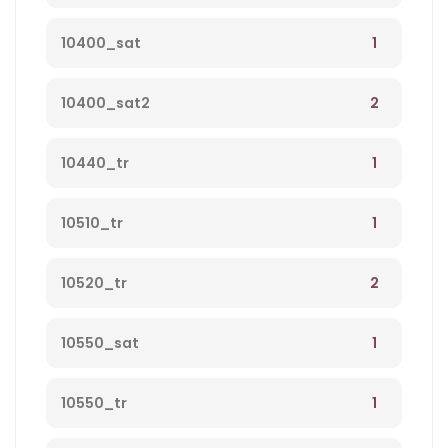
1
10400_sat
2
10400_sat2
1
10440_tr
1
10510_tr
2
10520_tr
1
10550_sat
1
10550_tr