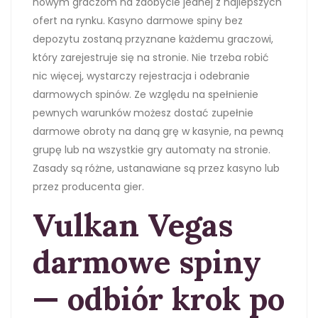
nowym graczom na zdobycie jednej z najlepszych
ofert na rynku. Kasyno darmowe spiny bez
depozytu zostaną przyznane każdemu graczowi,
który zarejestruje się na stronie. Nie trzeba robić
nic więcej, wystarczy rejestracja i odebranie
darmowych spinów. Ze względu na spełnienie
pewnych warunków możesz dostać zupełnie
darmowe obroty na daną grę w kasynie, na pewną
grupę lub na wszystkie gry automaty na stronie.
Zasady są różne, ustanawiane są przez kasyno lub
przez producenta gier.
Vulkan Vegas
darmowe spiny
— odbiór krok po