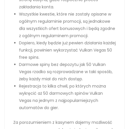
zakładania konta.
Wszystkie kwestie, które nie zostały opisane w
ogólnym regulaminie promocji, są jednakowe
dla wszystkich ofert bonusowych i będą zgodne
z ogólnym regulaminem promocji.
Dopiero, kiedy będzie już pewien działania każdej
funkcji, powinien wykorzystać Vulkan Vegas 50
free spins.
Darmowe spiny bez depozytu jak 50 Vulkan
Vegas rzadko są rozprowadzane w taki sposób,
żeby każdy miał do nich dostęp.
Rejestracja to kilka chwil, po których można
wykręcić aż 50 darmowych spinów Vulkan
Vegas na jednym z najpopularniejszych
automatów do gier.
Za porozumieniem z kasynem dajemy możliwość