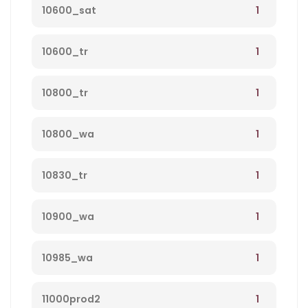
1
10600_sat
1
10600_tr
1
10800_tr
1
10800_wa
1
10830_tr
1
10900_wa
1
10985_wa
1
11000prod2