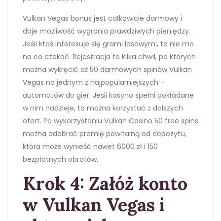
Vulkan Vegas bonus jest całkowicie darmowy i
daje możliwość wygrania prawdziwych pieniędzy.
Jeśli ktoś interesuje się grami losowymi, to nie ma
na co czekać. Rejestracja to kilka chwil, po których
można wykręcić aż 50 darmowych spinów Vulkan
Vegas na jednym z najpopularniejszych –
automatów do gier. Jeśli kasyno spełni pokładane
w nim nadzieje, to można korzystać z dalszych
ofert. Po wykorzystaniu Vulkan Casino 50 free spins
można odebrać premię powitalną od depozytu,
która może wynieść nawet 6000 zł i 150
bezpłatnych obrotów.
Krok 4: Załóż konto
w Vulkan Vegas i