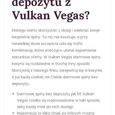
depozytu z
Vulkan Vegas?
Dlatego warto skorzystać z okazji i odebrać swoje
bezpłatne spiny. To nic nie kosztuje, a przy
niewielkiej dozie szczęścia uda się trafić
kombinację, która znacząco ułatwi wypełnienie
warunków oferty. W Vulkan Vegas darmowe spiny
kasyno są rozdawane w trochę inny sposób.
Skorzystaj z naszego linku, zarejestruj się w kasynie,
a już będą czekać na Ciebie darmowe spiny bez
depozytu.
Darmowe spiny bez depozytu jak 50 Vulkan
Vegas rzadko są rozprowadzane w taki sposób,
żeby każdy miał do nich dostęp.
Rejestracja to kilka chwil, po których można