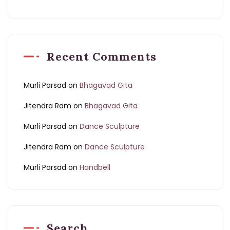
Recent Comments
Murli Parsad
on
Bhagavad Gita
Jitendra Ram
on
Bhagavad Gita
Murli Parsad
on
Dance Sculpture
Jitendra Ram
on
Dance Sculpture
Murli Parsad
on
Handbell
Search