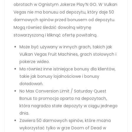
obrotach w Ognistym Jokerze Play’N GO. W Vulkan
Vegas nie ma bonusu od depozytu, który daje 50
darmowych spinów przed bonusem od depozytu.
Mogą również śledzić dowolną witrynę
stowarzyszoną i kliknąć ofertę powitalną.
Może być używany w innych grach, takich jak
Vulkan Vegas Fruit Machines, grach stołowych i
pokerze wideo.
Ma również inne istniejące bonusy dla klientów,
takie jak bonusy lojalnościowe i bonusy
doładowań.
No Max Conversion Limit / Saturday Quest
Bonus to promocja oparta na depozytach,
która nagradza stałe depozyty w ciągu jednego
dnia.
Zawiera 50 darmowych spinów, które można
wykorzystać tylko w grze Doom of Dead w