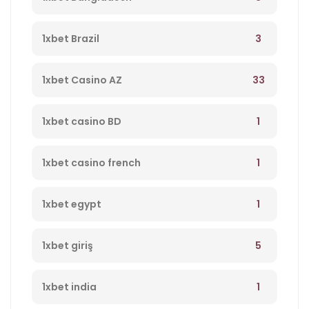
3
1xbet Brazil
33
1xbet Casino AZ
1
1xbet casino BD
1
1xbet casino french
1
1xbet egypt
5
1xbet giriş
1
1xbet india