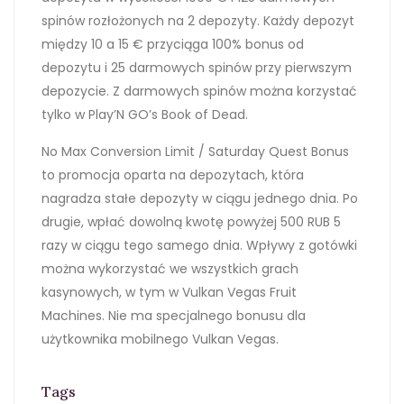
spinów rozłożonych na 2 depozyty. Każdy depozyt
między 10 a 15 € przyciąga 100% bonus od
depozytu i 25 darmowych spinów przy pierwszym
depozycie. Z darmowych spinów można korzystać
tylko w Play’N GO’s Book of Dead.
No Max Conversion Limit / Saturday Quest Bonus
to promocja oparta na depozytach, która
nagradza stałe depozyty w ciągu jednego dnia. Po
drugie, wpłać dowolną kwotę powyżej 500 RUB 5
razy w ciągu tego samego dnia. Wpływy z gotówki
można wykorzystać we wszystkich grach
kasynowych, w tym w Vulkan Vegas Fruit
Machines. Nie ma specjalnego bonusu dla
użytkownika mobilnego Vulkan Vegas.
Tags