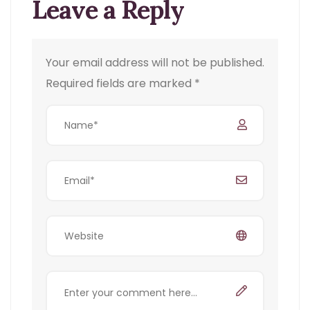
Leave a Reply
Your email address will not be published.
Required fields are marked
*