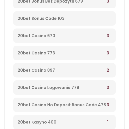
3
20bet Bonus Bez Depozytu 679
1
20bet Bonus Code 103
3
20bet Casino 670
3
20bet Casino 773
2
20bet Casino 897
3
20bet Casino Logowanie 779
3
20bet Casino No Deposit Bonus Code 478
1
20bet Kasyno 400