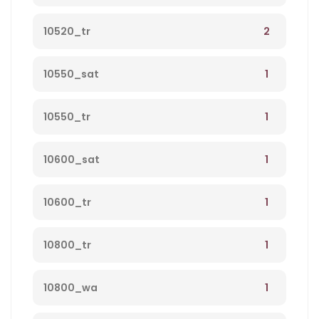
2
10520_tr
1
10550_sat
1
10550_tr
1
10600_sat
1
10600_tr
1
10800_tr
1
10800_wa