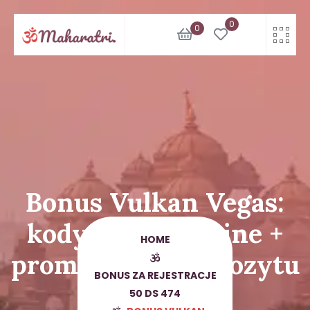
Skip
0
to
0
content
Bonus Vulkan Vegas:
kody rejestracyjne +
HOME
promocje bez depozytu
BONUS ZA REJESTRACJE
50 DS 474