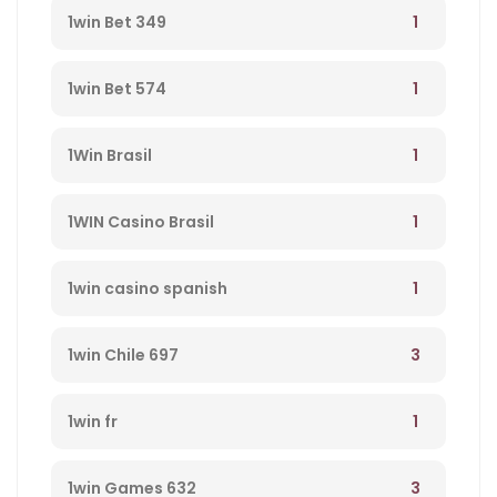
1
1win Bet 349
1
1win Bet 574
1
1Win Brasil
1
1WIN Casino Brasil
1
1win casino spanish
3
1win Chile 697
1
1win fr
3
1win Games 632