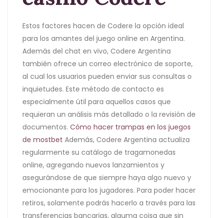
Estos factores hacen de Codere la opción ideal
para los amantes del juego online en Argentina.
Además del chat en vivo, Codere Argentina
también ofrece un correo electrónico de soporte,
al cual los usuarios pueden enviar sus consultas o
inquietudes. Este método de contacto es
especialmente útil para aquellos casos que
requieran un análisis más detallado o la revisión de
documentos.
Cómo hacer trampas en los juegos
de mostbet
Además, Codere Argentina actualiza
regularmente su catálogo de tragamonedas
online, agregando nuevos lanzamientos y
asegurándose de que siempre haya algo nuevo y
emocionante para los jugadores. Para poder hacer
retiros, solamente podrás hacerlo a través para las
transferencias bancarias, alguma coisa que sin