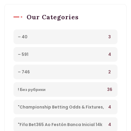
Our Categories
3
– 40
4
– 591
2
– 746
36
! Без рубрики
4
"Championship Betting Odds & Fixtures,
Football England – 27
4
"Fifa Bet365 Ao Festón Banca Inicial 14k