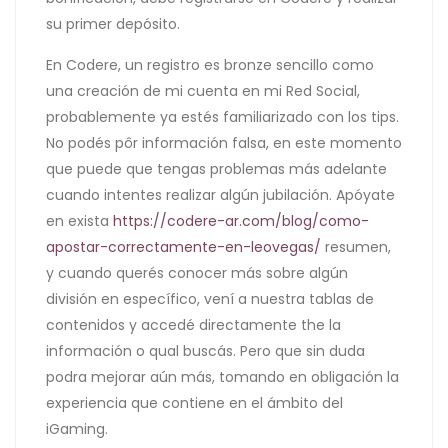
su primer depósito.
En Codere, un registro es bronze sencillo como
una creación de mi cuenta en mi Red Social,
probablemente ya estés familiarizado con los tips.
No podés pôr información falsa, en este momento
que puede que tengas problemas más adelante
cuando intentes realizar algún jubilación. Apóyate
en exista
https://codere-ar.com/blog/como-
apostar-correctamente-en-leovegas/
resumen,
y cuando querés conocer más sobre algún
división en específico, vení a nuestra tablas de
contenidos y accedé directamente the la
información o qual buscás. Pero que sin duda
podra mejorar aún más, tomando en obligación la
experiencia que contiene en el ámbito del
iGaming.