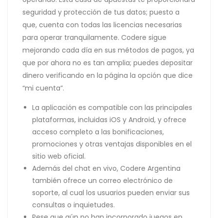
seguridad y protección de tus datos; puesto a
que, cuenta con todas las licencias necesarias
para operar tranquilamente. Codere sigue
mejorando cada día en sus métodos de pagos, ya
que por ahora no es tan amplia; puedes depositar
dinero verificando en la página la opción que dice
“mi cuenta”.
La aplicación es compatible con las principales
plataformas, incluidas iOS y Android, y ofrece
acceso completo a las bonificaciones,
promociones y otras ventajas disponibles en el
sitio web oficial.
Además del chat en vivo, Codere Argentina
también ofrece un correo electrónico de
soporte, al cual los usuarios pueden enviar sus
consultas o inquietudes.
Pese que aún no han incorporado juegos en