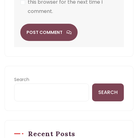
this browser for the next time I
comment.
POST COMMENT
Search
SEARCH
Recent Posts