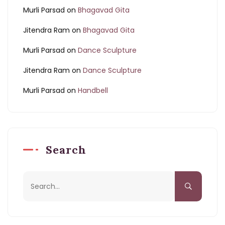
Murli Parsad
on
Bhagavad Gita
Jitendra Ram
on
Bhagavad Gita
Murli Parsad
on
Dance Sculpture
Jitendra Ram
on
Dance Sculpture
Murli Parsad
on
Handbell
Search