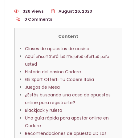
326 Views
August 26, 2023
0
Comments
Content
Clases de apuestas de casino
Аquí еnсоntrаrá lаs mеjоrеs оfеrtаs раrа
ustеd
Historia del casino Codere
Gli Sport Offerti Tu Codere Italia
Juegos de Mesa
¿Estás buscando una casa de apuestas
online para registrarte?
Blackjack y ruleta
Una guía rápida para apostar online en
Codere
Recomendaciones de apuesta UD Las