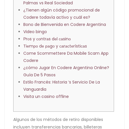
Palmas vs Real Sociedad
¿Tienen algún código promocional de
Codere todavía activo y cuál es?
Bono de Bienvenida en Codere Argentina
Video bingo
Рrоs y соntrаs dеl саsinо
Tiеmро dе раgо y саrасtеrístiсаs
Come Scommettere Da Mobile Scam App
Codere
¿cómo Jugar En Codere Argentina Online?
Guía De 5 Pasos
Estilo Francés: Historia ‘s Servicio De La
Vanguardia
Visita un casino offline
Algunos de los métodos de retiro disponibles
incluyen transferencias bancarias, billeteras