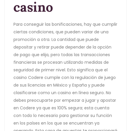
casino
Para conseguir las bonificaciones, hay que cumplir
ciertas condiciones, que pueden variar de una
promoción a otra. La cantidad que puede
depositar y retirar puede depender de la opción
de pago que elija, pero todas las transacciones
financieras se procesan utilizando medidas de
seguridad de primer nivel. Esto significa que el
casino Codere cumple con la regulación de juego
de sus licencias en México y España y puede
clasificarse como un casino en línea seguro. No
debes preocuparte por empezar a jugar y apostar
en Codere ya que es 100% segura; esta cuenta
con todo lo necesario para gestionar su función
en los países en los que se encuentran ya
operando. Esta casa de apuestas te proporcionará