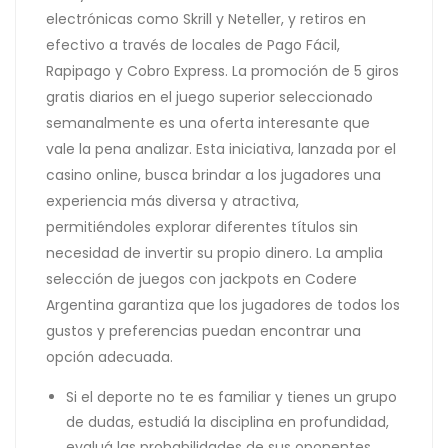
electrónicas como Skrill y Neteller, y retiros en
efectivo a través de locales de Pago Fácil,
Rapipago y Cobro Express. La promoción de 5 giros
gratis diarios en el juego superior seleccionado
semanalmente es una oferta interesante que
vale la pena analizar. Esta iniciativa, lanzada por el
casino online, busca brindar a los jugadores una
experiencia más diversa y atractiva,
permitiéndoles explorar diferentes títulos sin
necesidad de invertir su propio dinero. La amplia
selección de juegos con jackpots en Codere
Argentina garantiza que los jugadores de todos los
gustos y preferencias puedan encontrar una
opción adecuada.
Si el deporte no te es familiar y tienes un grupo
de dudas, estudiá la disciplina en profundidad,
evaluá las probabilidades de sus oponentes