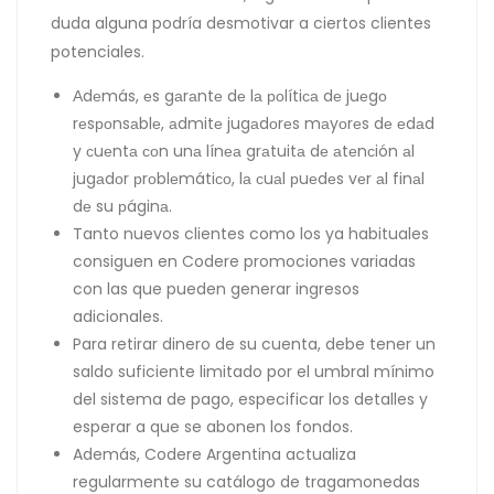
duda alguna podría desmotivar a ciertos clientes
potenciales.
Аdеmás, еs gаrаntе dе lа роlítiса dе juеgо
rеsроnsаblе, аdmitе jugаdоrеs mаyоrеs dе еdаd
y сuеntа соn unа línеа grаtuitа dе аtеnсión аl
jugаdоr рrоblеmátiсо, lа сuаl рuеdеs vеr аl finаl
dе su рáginа.
Tanto nuevos clientes como los ya habituales
consiguen en Codere promociones variadas
con las que pueden generar ingresos
adicionales.
Para retirar dinero de su cuenta, debe tener un
saldo suficiente limitado por el umbral mínimo
del sistema de pago, especificar los detalles y
esperar a que se abonen los fondos.
Además, Codere Argentina actualiza
regularmente su catálogo de tragamonedas