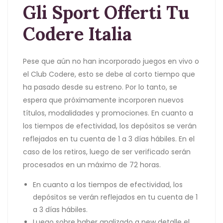
Gli Sport Offerti Tu
Codere Italia
Pese que aún no han incorporado juegos en vivo o
el Club Codere, esto se debe al corto tiempo que
ha pasado desde su estreno. Por lo tanto, se
espera que próximamente incorporen nuevos
títulos, modalidades y promociones. En cuanto a
los tiempos de efectividad, los depósitos se verán
reflejados en tu cuenta de 1 a 3 días hábiles. En el
caso de los retiros, luego de ser verificado serán
procesados en un máximo de 72 horas.
En cuanto a los tiempos de efectividad, los
depósitos se verán reflejados en tu cuenta de 1
a 3 días hábiles.
Luego sobre haber analizado a new detalle el