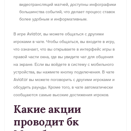
видеотрансляций матчей, доступны инфографики
большинства событий, что делает процесс ставок
более удобным и информативным.
В игре Aviator, вы можете общаться с другими
игроками в чате. Чтобы общаться, вы входите в игру,
что означает, что вы открываете в интерфейс игры в
правой части окна, где вы увидите чат для общения
на экране. Если вы войдете в систему с мобильного
устройства, вы нажмете кнопку подключения. В чате
Aviator вы можете поговорить с другими игроками и
обсудить раунды. Кроме того, в чате автоматически
сообщаются самые высокие достижения игроков.
Какие акции
проводит бк