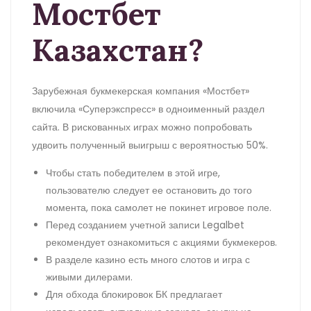
Мостбет
Казахстан?
Зарубежная букмекерская компания «Мостбет»
включила «Суперэкспресс» в одноименный раздел
сайта. В рискованных играх можно попробовать
удвоить полученный выигрыш с вероятностью 50%.
Чтобы стать победителем в этой игре,
пользователю следует ее остановить до того
момента, пока самолет не покинет игровое поле.
Перед созданием учетной записи Legalbet
рекомендует ознакомиться с акциями букмекеров.
В разделе казино есть много слотов и игра с
живыми дилерами.
Для обхода блокировок БК предлагает