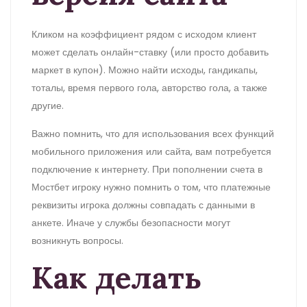
Кликом на коэффициент рядом с исходом клиент
может сделать онлайн-ставку (или просто добавить
маркет в купон). Можно найти исходы, гандикапы,
тоталы, время первого гола, авторство гола, а также
другие.
Важно помнить, что для использования всех функций
мобильного приложения или сайта, вам потребуется
подключение к интернету. При пополнении счета в
Мостбет игроку нужно помнить о том, что платежные
реквизиты игрока должны совпадать с данными в
анкете. Иначе у службы безопасности могут
возникнуть вопросы.
Как делать