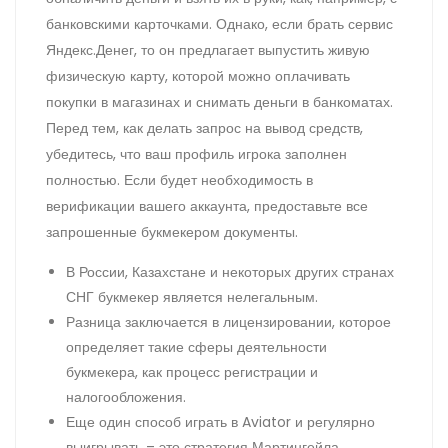
банковскими карточками. Однако, если брать сервис
Яндекс.Денег, то он предлагает выпустить живую
физическую карту, которой можно оплачивать
покупки в магазинах и снимать деньги в банкоматах.
Перед тем, как делать запрос на вывод средств,
убедитесь, что ваш профиль игрока заполнен
полностью. Если будет необходимость в
верификации вашего аккаунта, предоставьте все
запрошенные букмекером документы.
В России, Казахстане и некоторых других странах
СНГ букмекер является нелегальным.
Разница заключается в лицензировании, которое
определяет такие сферы деятельности
букмекера, как процесс регистрации и
налогообложения.
Еще один способ играть в Aviator и регулярно
выигрывать – это стратегия Мартингейла.