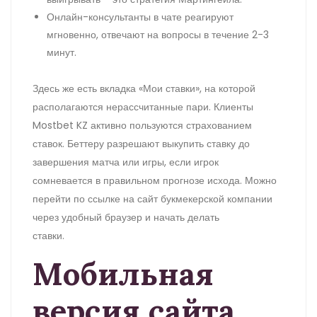
Онлайн-консультанты в чате реагируют
мгновенно, отвечают на вопросы в течение 2-3
минут.
Здесь же есть вкладка «Мои ставки», на которой
располагаются нерассчитанные пари. Клиенты
Mostbet KZ активно пользуются страхованием
ставок. Беттеру разрешают выкупить ставку до
завершения матча или игры, если игрок
сомневается в правильном прогнозе исхода. Можно
перейти по ссылке на сайт букмекерской компании
через удобный браузер и начать делать
ставки.
Мобильная
версия сайта