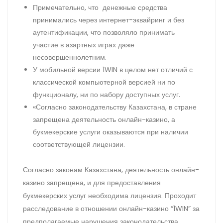
Примечательно, что денежные средства
принимались через интернет-эквайринг и без
аутентификации, что позволяло принимать
участие в азартных играх даже
несовершеннолетним.
У мобильной версии 1WIN в целом нет отличий с
классической компьютерной версией ни по
функционалу, ни по набору доступных услуг.
«Согласно законодательству Казахстана, в стране
запрещена деятельность онлайн-казино, а
букмекерские услуги оказываются при наличии
соответствующей лицензии.
Согласно законам Казахстана, деятельность онлайн-
казино запрещена, и для предоставления
букмекерских услуг необходима лицензия. Проходит
расследование в отношении онлайн-казино “1WIN” за
предполагаемые нарушения законодательства,