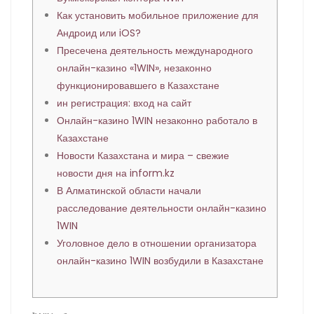
Как установить мобильное приложение для
Андроид или iOS?
Пресечена деятельность международного
онлайн-казино «1WIN», незаконно
функционировавшего в Казахстане
ин регистрация: вход на сайт
Онлайн-казино 1WIN незаконно работало в
Казахстане
Новости Казахстана и мира – свежие
новости дня на inform.kz
В Алматинской области начали
расследование деятельности онлайн-казино
1WIN
Уголовное дело в отношении организатора
онлайн-казино 1WIN возбудили в Казахстане