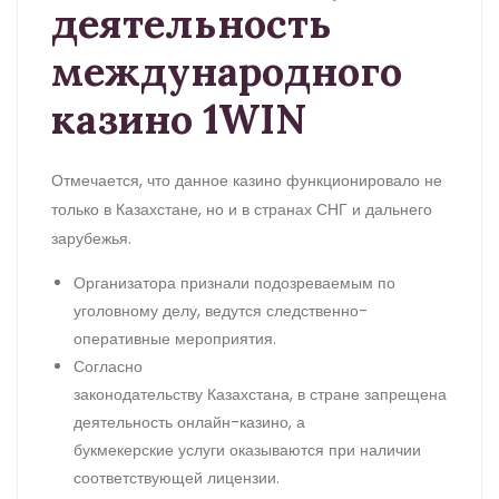
деятельность
международного
казино 1WIN
Отмечается, что данное казино функционировало не
только в Казахстане, но и в странах СНГ и дальнего
зарубежья.
Организатора признали подозреваемым по
уголовному делу, ведутся следственно-
оперативные мероприятия.
Согласно
законодательству Казахстана, в стране запрещена
деятельность онлайн-казино, а
букмекерские услуги оказываются при наличии
соответствующей лицензии.