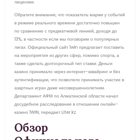
лицензии.
Обратите внимание, что показатель маржи у событий
в режиме реального времени достаточно повышен
по сравнению с предматчевой линией, доходя до
13%, в частности если мы поговорим о популярных
лигах. Официальный сайт 1win предлагает поставить
на мероприятия из других сфер, помимо спорта, а
также сделать долгосрочный тип ставки. Деньги
казино принимало через интернет-эквайринг и без
аутентификации, что позволяло принимать участие в
азартных играх даже несовершеннолетним.
Департамент АФМ по Алматинской области начал
досудебное расследование в отношении онлайн-
казино 1WIN, передает Liter.kz.
Обзор