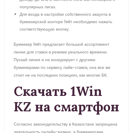
популярных лигах.
Для входа в настройки собственного акаунта в
букмекерской конторе 1win необходимо нажать
соответствующую кнопку.
Букмекер 1win предлагает большой ассортимент
линии для ставок в режиме реального времени.
Пускай линия и не конкурирует с другими
букмекерами по сервису лайв-ставок, она все же
стоит не на последних позициях, как многие БК.
Скачать 1Win
KZ на смартфон
Согласно законодательству в Казахстане запрещена
деятельность онлайн-казино, а букмекерские