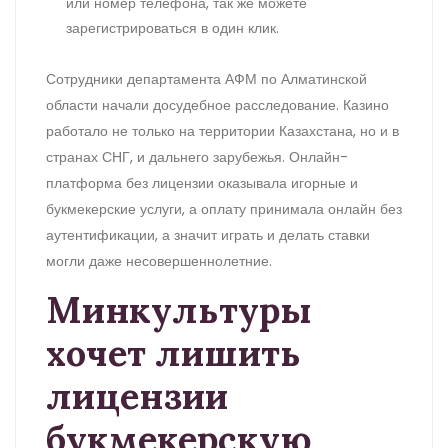
или номер телефона, так же можете
зарегистрироваться в один клик.
Сотрудники департамента АФМ по Алматинской
области начали досудебное расследование. Казино
работало не только на территории Казахстана, но и в
странах СНГ, и дальнего зарубежья. Онлайн-
платформа без лицензии оказывала игорные и
букмекерские услуги, а оплату принимала онлайн без
аутентификации, а значит играть и делать ставки
могли даже несовершеннолетние.
Минкультуры
хочет лишить
лицензии
букмекерскую