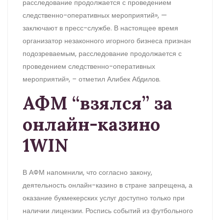
расследование продолжается с проведением
следственно-оперативных мероприятий», —
заключают в пресс-службе. В настоящее время
организатор незаконного игорного бизнеса признан
подозреваемым, расследование продолжается с
проведением следственно-оперативных
мероприятий», – отметил Алибек Абдилов.
АФМ “взялся” за
онлайн-казино
1WIN
В АФМ напомнили, что согласно закону,
деятельность онлайн-казино в стране запрещена, а
оказание букмекерских услуг доступно только при
наличии лицензии. Роспись событий из футбольного