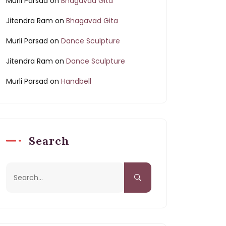
Murli Parsad
on
Bhagavad Gita
Jitendra Ram
on
Bhagavad Gita
Murli Parsad
on
Dance Sculpture
Jitendra Ram
on
Dance Sculpture
Murli Parsad
on
Handbell
Search