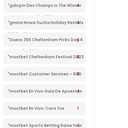
14k Playpix #mostbet 25 05 23
4
"galopin Des Champs Is The Winner
Vamos Forrar!" – 833
Boodles Cheltenham Platinum Cup
4
"gmina Nowa Sucha Holiday Rentals
2023 – 962
& Homes Masovian Voivodeship,
4
"Guess 365 Cheltenham Picks Day 4:
Poland" – 330
£30 In Free Bets Code 'tsport' – 865
4
"mostbet Cheltenham Festival 2023
Tips, Preview, Bog & Nrnb – 1
4
"mostbet Customer Services – 500
4
"mostbet En Vivo Guía De Apuestas
2024 – 821
1
"mostbet En Vivo: Cara Tus
Pronósticos Sobre Directo Y Disfruta
4
"mostbet Sports Betting Raise Your