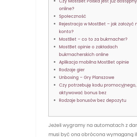
Czy MostBet Polska jest już dostępny
online?
Społeczność
Rejestracja w MostBet – jak założyć
konto?
MostBet – co to za bukmacher?
MostBet opinie o zakładach
bukmacherskich online
Aplikacja mobilna MostBet opinie
Rodzaje gier
Unboxing – Gry Planszowe
Czy potrzebuję kodu promocyjnego,
aktywować bonus bez
Rodzaje bonusów bez depozytu
Jeżeli wygramy na automatach z da
musi być ona obrócona wymaganą ilo