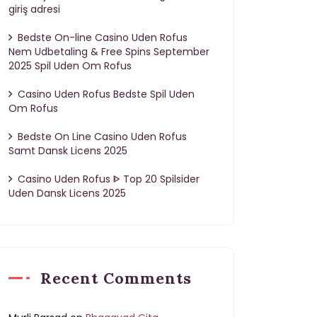
giriş adresi
Bedste On-line Casino Uden Rofus
Nem Udbetaling & Free Spins September
2025 Spil Uden Om Rofus
Casino Uden Rofus Bedste Spil Uden
Om Rofus
Bedste On Line Casino Uden Rofus
Samt Dansk Licens 2025
Casino Uden Rofus ᐈ Top 20 Spilsider
Uden Dansk Licens 2025
Recent Comments