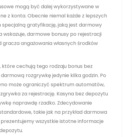
usowe mogą być dalej wykorzystywane w
e z konta. Obecnie niemal każde z lepszych
specjalną gratyfikację, jaką jest darmowy
 wskazuje, darmowe bonusy po rejestracji
 od gracza angażowania własnych środków
y, które cechują tego rodzaju bonus bez
armową rozgrywkę jedynie kilka godzin. Po
syno może ograniczyć spektrum automatów,
zgrywka za rejestrację. Kasyna bez depozytu
rywkę naprawdę rzadko. Zdecydowanie
 standardowe, takie jak na przykład darmowa
j prezentujemy wszystkie istotne informacje
depozytu.