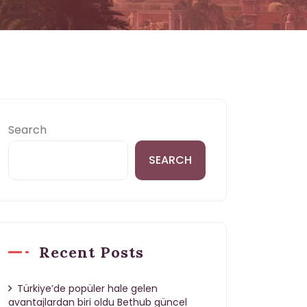
Search
SEARCH
Recent Posts
Türkiye’de popüler hale gelen
avantajlardan biri oldu Bethub güncel