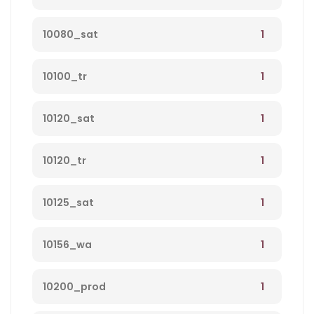
1
10080_sat
1
10100_tr
1
10120_sat
1
10120_tr
1
10125_sat
1
10156_wa
1
10200_prod