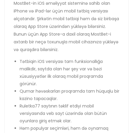
MostBet-in iOS əməliyyat sisteminə sahib olan
iPhone və iPad-lər üçün mobil tətbiq versiyası
əlçatandır. Şirkətin mobil tətbiqi həm də siz birbaşa
olaraq App Store üzərindən yükləyə bilərsiniz.
Bunun üçün App Store-a daxil olaraq MostBet-i
axtarıb bir neçə toxunuşla mobil cihazınıza yükləyə
və quraşdıra bilərsiniz.
Tətbiqin iOS versiyası tam funksionallığa
malikdir, saytda olan hər şey var və bəzi
xüsusiyyətlər ilk olaraq mobil proqramda
görünür.
Qumar həvəskarları proqramda tam hüquqlu bir
kazino tapacaqlar.
Ruletka77 saytının təklif etdiyi mobil
versiyasında veb sayt üzərində olan bütün
oyunlara giriş etmək olar.
Həm populyar seçimləri, həm də oynamaq