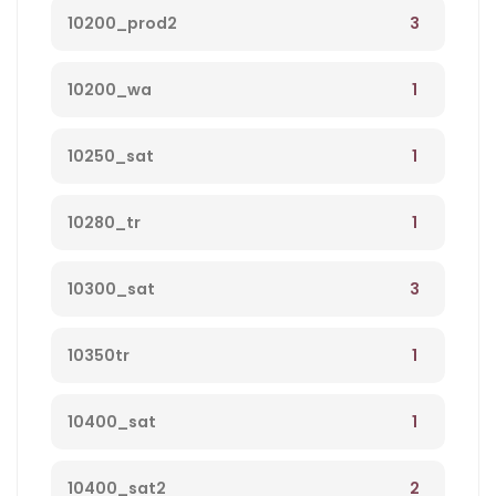
3
10200_prod2
1
10200_wa
1
10250_sat
1
10280_tr
3
10300_sat
1
10350tr
1
10400_sat
2
10400_sat2