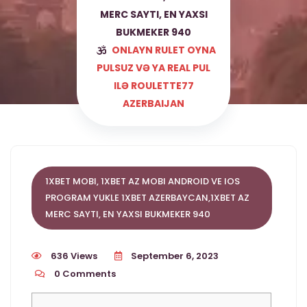
MERC SAYTI, EN YAXSI
BUKMEKER 940
ONLAYN RULET OYNA
PULSUZ VƏ YA REAL PUL
ILƏ ROULETTE77
AZERBAIJAN
1XBET MOBI, 1XBET AZ MOBI ANDROID VE IOS
PROGRAM YUKLE 1XBET AZERBAYCAN,1XBET AZ
MERC SAYTI, EN YAXSI BUKMEKER 940
636 Views
September 6, 2023
0
Comments