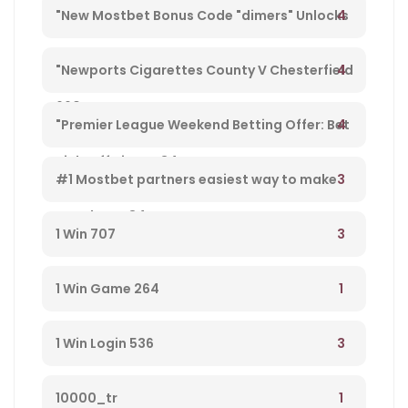
България И Бонус Оферти" – 792
4
"New Mostbet Bonus Code "dimers" Unlocks
$1k+ Copa America Bonus For Soccer Betting –
4
"Newports Cigarettes County V Chesterfield
660
League Two Tv Channel, Live Steady Stream,
4
"Premier League Weekend Betting Offer: Bet
Kick-off Time – 34
£10 And Get £30 In Free Gambling Bets With
3
#1 Mostbet partners easiest way to make
Mostbet – 84
money from player 584
3
1 Win 707
1
1 Win Game 264
3
1 Win Login 536
1
10000_tr