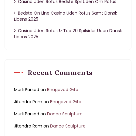
Casino Uden Rofus Bedste Spil Uden Om Rofus
Bedste On Line Casino Uden Rofus Samt Dansk
Licens 2025
Casino Uden Rofus ᐈ Top 20 Spilsider Uden Dansk
Licens 2025
Recent Comments
Murli Parsad
on
Bhagavad Gita
Jitendra Ram
on
Bhagavad Gita
Murli Parsad
on
Dance Sculpture
Jitendra Ram
on
Dance Sculpture