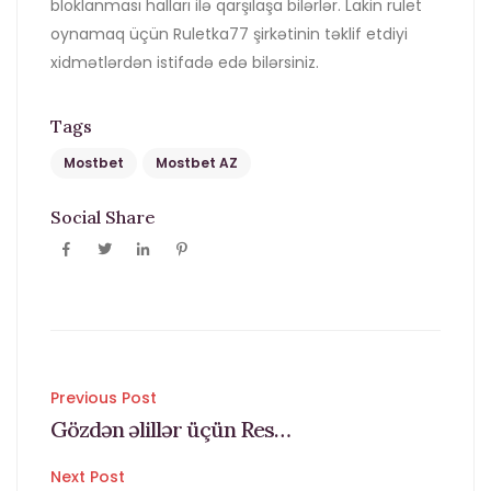
bloklanması halları ilə qarşılaşa bilərlər. Lakin rulet
oynamaq üçün Ruletka77 şirkətinin təklif etdiyi
xidmətlərdən istifadə edə bilərsiniz.
Tags
Mostbet
Mostbet AZ
Social Share
Post
Previous Post
Gözdən əlillər üçün Respublika Kitabxanasında Sevda Dəlidağlı ilə görüş
navigation
Next Post