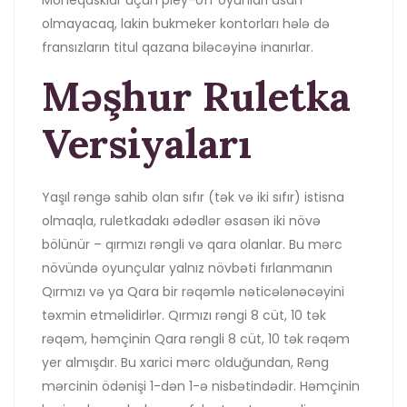
Moneqasklar üçün pley-off oyunları asan
olmayacaq, lakin bukmeker kontorları hələ də
fransızların titul qazana biləcəyinə inanırlar.
Məşhur Ruletka
Versiyaları
Yaşıl rəngə sahib olan sıfır (tək və iki sıfır) istisna
olmaqla, ruletkadakı ədədlər əsasən iki növə
bölünür – qırmızı rəngli və qara olanlar. Bu mərc
növündə oyunçular yalnız növbəti fırlanmanın
Qırmızı və ya Qara bir rəqəmlə nəticələnəcəyini
təxmin etməlidirlər. Qırmızı rəngi 8 cüt, 10 tək
rəqəm, həmçinin Qara rəngli 8 cüt, 10 tək rəqəm
yer almışdır. Bu xarici mərc olduğundan, Rəng
mərcinin ödənişi 1-dən 1-ə nisbətindədir. Həmçinin