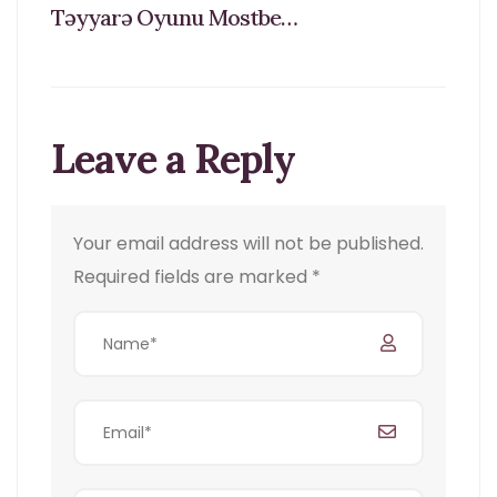
Təyyarə Oyunu Mostbet Mostbet Aviator game
Leave a Reply
Your email address will not be published.
Required fields are marked
*