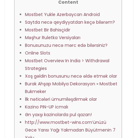
Content
Mostbet Yukle Azerbaycan Android
Saytda necə qeydiyyatdan keçə bilərəm?
Mostbet Bir Bahisçidir
Məşhur Ruletka Versiyaları
Bonusunuzu necə mərc edə bilərsiniz?
Online Slots
Mostbet Overview In India > Withdrawal
Strategies
Xoş gəldin bonusunu necə əldə etmək olar
Burak Ahşap Mobilya Dekorasyon » Mostbet
Bukmeker
İlk nəticələri ümumiləşdirmək olar
Kazino PIN-UP icmalı
Ən yaxşı kazinolarda pul qazan!
http://www.mostbet-wins.com’ünüzü
Gece Yarısı Yağı Yakmadan Büyütmenin 7
Yolu