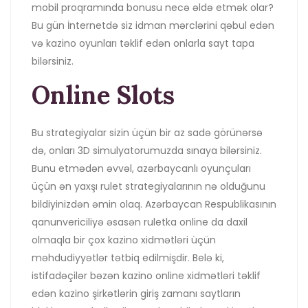
mobil proqramında bonusu necə əldə etmək olar?
Bu gün İnternetdə siz idman mərclərini qəbul edən
və kazino oyunları təklif edən onlarla sayt tapa
bilərsiniz.
Online Slots
Bu strategiyalar sizin üçün bir az sadə görünərsə
də, onları 3D simulyatorumuzda sınaya bilərsiniz.
Bunu etmədən əvvəl, azərbaycanlı oyunçuları
üçün ən yaxşı rulet strategiyalarının nə olduğunu
bildiyinizdən əmin olaq. Azərbaycan Respublikasının
qanunvericiliyə əsasən ruletka online da daxil
olmaqla bir çox kazino xidmətləri üçün
məhdudiyyətlər tətbiq edilmişdir. Belə ki,
istifadəçilər bəzən kazino online xidmətləri təklif
edən kazino şirkətlərin giriş zamanı saytların