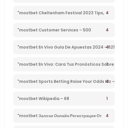
Free Bets Code 'tsport' – 865
4
"mostbet Cheltenham Festival 2023 Tips,
Preview, Bog & Nrnb – 1
4
"mostbet Customer Services – 500
4
"mostbet En Vivo Guía De Apuestas 2024 – 821
1
"mostbet En Vivo: Cara Tus Pronósticos Sobre
Directo Y Disfruta De Su Streaming" – 203
4
"mostbet Sports Betting Raise Your Odds Mz –
78
1
"mostbet Wikipedia – 68
4
"mostbet Залози Онлайн Регистрация От