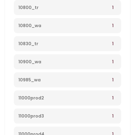
1
10800_tr
1
10800_wa
1
10830_tr
1
10900_wa
1
10985_wa
1
11000prod2
1
11000prod3
1
11000prod4