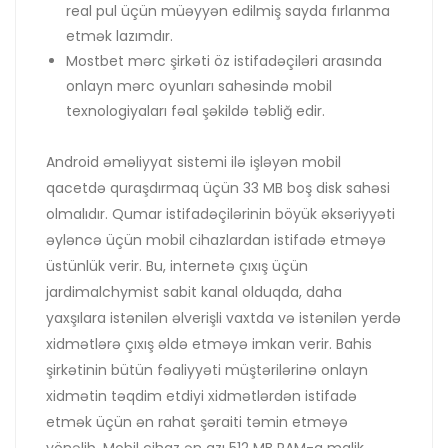
real pul üçün müəyyən edilmiş sayda fırlanma
etmək lazımdır.
Mostbet mərc şirkəti öz istifadəçiləri arasında
onlayn mərc oyunları sahəsində mobil
texnologiyaları fəal şəkildə təbliğ edir.
Android əməliyyat sistemi ilə işləyən mobil
qacetdə quraşdırmaq üçün 33 MB boş disk sahəsi
olmalıdır. Qumar istifadəçilərinin böyük əksəriyyəti
əyləncə üçün mobil cihazlardan istifadə etməyə
üstünlük verir. Bu, internetə çıxış üçün
jardimalchymist sabit kanal olduqda, daha
yaxşılara istənilən əlverişli vaxtda və istənilən yerdə
xidmətlərə çıxış əldə etməyə imkan verir. Bahis
şirkətinin bütün fəaliyyəti müştərilərinə onlayn
xidmətin təqdim etdiyi xidmətlərdən istifadə
etmək üçün ən rahat şəraiti təmin etməyə