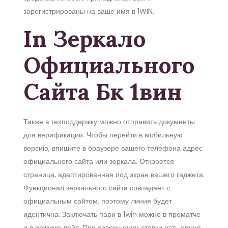
зарегистрированы на ваше имя в 1WIN.
In Зеркало
Официального
Сайта Бк 1вин
Также в техподдержку можно отправить документы
для верификации. Чтобы перейти в мобильную
версию, впишите в браузере вашего телефона адрес
официального сайта или зеркала. Откроется
страница, адаптированная под экран вашего гаджета.
Функционал зеркального сайта совпадает с
официальным сайтом, поэтому линия будет
идентична. Заключать пари в 1win можно в прематче
и в режиме лайв. При совершении ставки есть опция