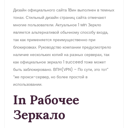
Дизайн официального сайта 1Вин выполнен в темных
тонах. Стильный дизайн страниц сайта отмечают
многие пользователи. Актуальное 1 win Зеркло
является альтернативой обычному способу входа,
так как применяется преимущественно при
блокировках. Руководство компании предусмотрело
наличие нескольких копий на разных серверах, так
как официальное зеркало 1 succeed тоже может
быть заблокировано. ВПН(VPN) – По сути, это тот”
“же прокси-сервер, но более простой в
использовании.
In Рабочее
Зеркало