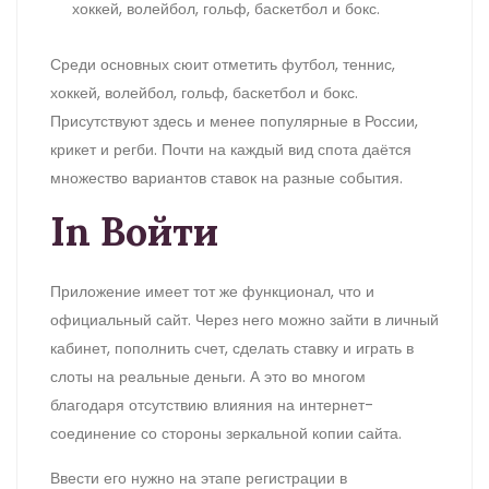
хоккей, волейбол, гольф, баскетбол и бокс.
Среди основных сюит отметить футбол, теннис,
хоккей, волейбол, гольф, баскетбол и бокс.
Присутствуют здесь и менее популярные в России,
крикет и регби. Почти на каждый вид спота даётся
множество вариантов ставок на разные события.
In Войти
Приложение имеет тот же функционал, что и
официальный сайт. Через него можно зайти в личный
кабинет, пополнить счет, сделать ставку и играть в
слоты на реальные деньги. А это во многом
благодаря отсутствию влияния на интернет-
соединение со стороны зеркальной копии сайта.
Ввести его нужно на этапе регистрации в