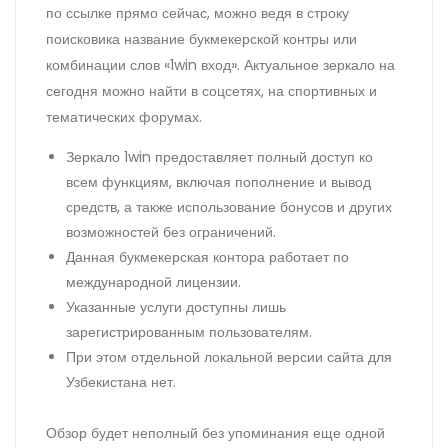
по ссылке прямо сейчас, можно ведя в строку
поисковика название букмекерской контры или
комбинации слов «1win вход». Актуальное зеркало на
сегодня можно найти в соцсетях, на спортивных и
тематических форумах.
Зеркало 1win предоставляет полный доступ ко
всем функциям, включая пополнение и вывод
средств, а также использование бонусов и других
возможностей без ограничений.
Данная букмекерская контора работает по
международной лицензии.
Указанные услуги доступны лишь
зарегистрированным пользователям.
При этом отдельной локальной версии сайта для
Узбекистана нет.
Обзор будет неполный без упоминания еще одной