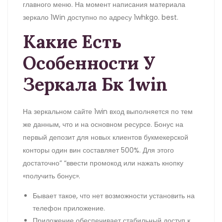
главного меню. На момент написания материала
зеркало 1Win доступно по адресу 1whkgo. best.
Какие Есть
Особенности У
Зеркала Бк 1win
На зеркальном сайте 1win вход выполняется по тем
же данным, что и на основном ресурсе. Бонус на
первый депозит для новых клиентов букмекерской
конторы один вин составляет 500%. Для этого
достаточно” “ввести промокод или нажать кнопку
«получить бонус».
Бывает такое, что нет возможности установить на
телефон приложение.
Приложение обеспечивает стабильный доступ к