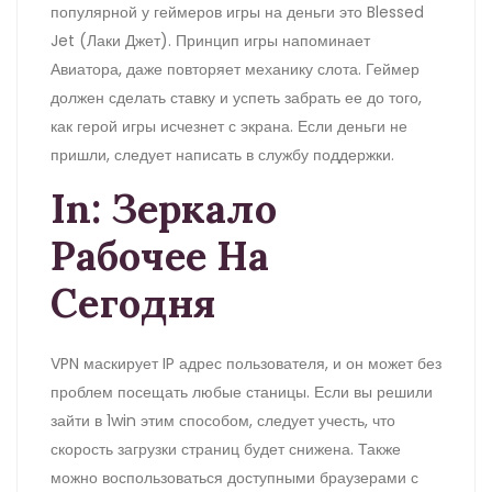
популярной у геймеров игры на деньги это Blessed
Jet (Лаки Джет). Принцип игры напоминает
Авиатора, даже повторяет механику слота. Геймер
должен сделать ставку и успеть забрать ее до того,
как герой игры исчезнет с экрана. Если деньги не
пришли, следует написать в службу поддержки.
In: Зеркало
Рабочее На
Сегодня
VPN маскирует IP адрес пользователя, и он может без
проблем посещать любые станицы. Если вы решили
зайти в 1win этим способом, следует учесть, что
скорость загрузки страниц будет снижена. Также
можно воспользоваться доступными браузерами с