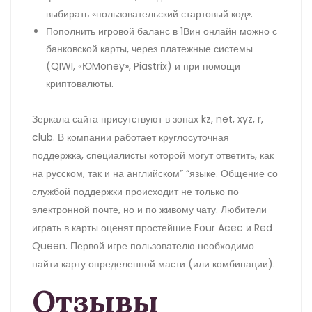
выбирать «пользовательский стартовый код».
Пополнить игровой баланс в 1Вин онлайн можно с
банковской карты, через платежные системы
(QIWI, «ЮMoney», Piastrix) и при помощи
криптовалюты.
Зеркала сайта присутствуют в зонах kz, net, xyz, r,
club. В компании работает круглосуточная
поддержка, специалисты которой могут ответить, как
на русском, так и на английском” “языке. Общение со
службой поддержки происходит не только по
электронной почте, но и по живому чату. Любители
играть в карты оценят простейшие Four Acec и Red
Queen. Первой игре пользователю необходимо
найти карту определенной масти (или комбинации).
Отзывы