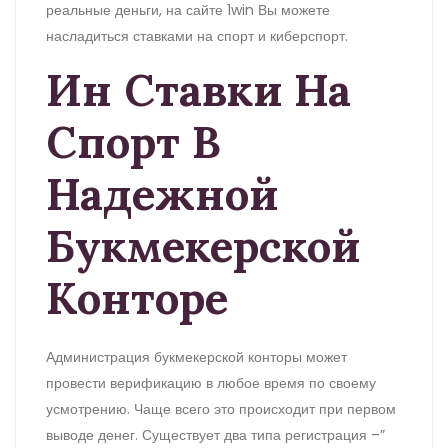
реальные деньги, на сайте 1win Вы можете
насладиться ставками на спорт и киберспорт.
Ин Ставки На
Спорт В
Надежной
Букмекерской
Конторе
Администрация букмекерской конторы может
провести верификацию в любое время по своему
усмотрению. Чаще всего это происходит при первом
выводе денег. Существует два типа регистрация –”