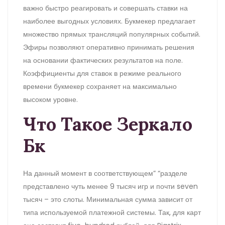
важно быстро реагировать и совершать ставки на
наиболее выгодных условиях. Букмекер предлагает
множество прямых трансляций популярных событий.
Эфиры позволяют оперативно принимать решения
на основании фактических результатов на поле.
Коэффициенты для ставок в режиме реального
времени букмекер сохраняет на максимально
высоком уровне.
Что Такое Зеркало
Бк
На данный момент в соответствующем” “разделе
представлено чуть менее 9 тысяч игр и почти seven
тысяч – это слоты. Минимальная сумма зависит от
типа используемой платежной системы. Так, для карт