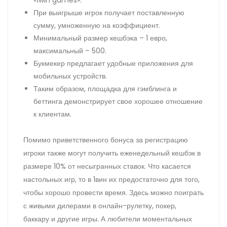
«1win games».
При выигрыше игрок получает поставленную
сумму, умноженную на коэффициент.
Минимальный размер кешбэка – 1 евро,
максимальный – 500.
Букмекер предлагает удобные приложения для
мобильных устройств.
Таким образом, площадка для гэмблинга и
беттинга демонстрирует свое хорошее отношение
к клиентам.
Помимо приветственного бонуса за регистрацию
игроки также могут получить еженедельный кешбэк в
размере 10% от несыгранных ставок. Что касается
настольных игр, то в 1вин их предостаточно для того,
чтобы хорошо провести время. Здесь можно поиграть
с живыми дилерами в онлайн-рулетку, покер,
баккару и другие игры. А любители моментальных