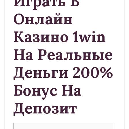
Играть В
Онлайн
Казино 1win
На Реальные
Деньги 200%
Бонус На
Депозит