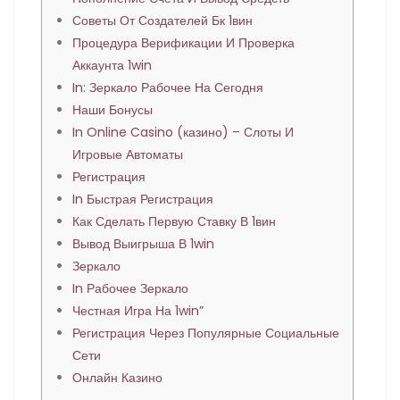
Советы От Создателей Бк 1вин
Процедура Верификации И Проверка
Аккаунта 1win
In: Зеркало Рабочее На Сегодня
Наши Бонусы
In Online Casino (казино) – Слоты И
Игровые Автоматы
Регистрация
In Быстрая Регистрация
Как Сделать Первую Ставку В 1вин
Вывод Выигрыша В 1win
Зеркало
In Рабочее Зеркало
Честная Игра На 1win”
Регистрация Через Популярные Социальные
Сети
Онлайн Казино