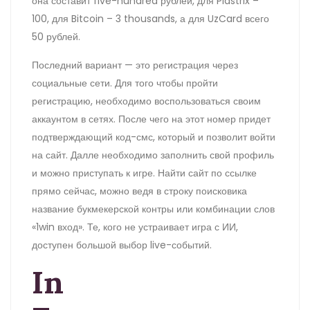
она составит five-hundred рублей, для Piastrix –
100, для Bitcoin – 3 thousands, а для UzCard всего
50 рублей.
Последний вариант — это регистрация через
социальные сети. Для того чтобы пройти
регистрацию, необходимо воспользоваться своим
аккаунтом в сетях. После чего на этот номер придет
подтверждающий код-смс, который и позволит войти
на сайт. Далле необходимо заполнить свой профиль
и можно приступать к игре. Найти сайт по ссылке
прямо сейчас, можно ведя в строку поисковика
название букмекерской контры или комбинации слов
«1win вход». Те, кого не устраивает игра с ИИ,
доступен большой выбор live-событий.
In