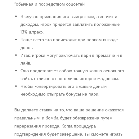
“обычная и посредством соцсетей.
В случае признания его выигрышем, а значит и
доходом, игрок придется заплатить положенные
13% штраф.
Чаще всего это происходит при первом выводе
денег.
Итак, игроки могут заключать пари в прематче и в
лайв.
Оно представляет собою точную копию основного
сайта, отлично от него лишь интернет-адресом.
Чтобы конвертировать его в живые деньги
необходимо отыграть бонусы на пари.
Вы делаете ставку на то, что ваше решение окажется
правильным, и бомба будет обезврежена путем
перерезания провода. Когда процедура
подтверждения будет завершена, вы сможете играть