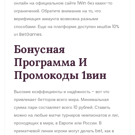
онлайн на официальном сайте 1Win без каких-то
ограничений. Обратите внимание на то, что
верификация аккаунта возможна разными
способами. Еще на платформе доступен кешбэк 10%
от BetGames.
Бонусная
Программа И
Промокоды 1вин
Высокие коэффициенты и надёжность – вот что
привлекает бетторов всего мира. Минимальная
сумма пари составляет всего 10 рублей. Ставить
можно на любые матчи турниров чемпионатов и лиг,
проходящих в мире, в Европе или России. В
прематчевой линии игроки могут делать bet, как в