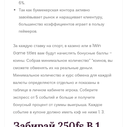
6%.
Так как букмекерская контора активно
завоёвывает рынок и наращивает клиентуру,
большинство коэффициентов играет в пользу
геймеров.
За каждую ставку на спорт, в казино или в 1Win
Game titles вам будут начислять бонусные баллы –
коины. Собрав минимальное количество” “коинов, вы
сможете обменять их на реальные деньги.
Минимальное количество и курс обмена для каждой
валюты определяются отдельно и показаны в
таблице в личном кабинете игрока. Соберите
экспресс от 5 событий и больше и получите
бонусный процент от суммы выигрыша. Каждое
событие в купоне должно иметь кэф не ниже 1. 3.
Забирай 250fs В 1