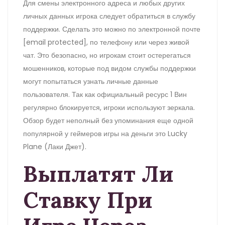
Для смены электронного адреса и любых других
личных данных игрока следует обратиться в службу
поддержки. Сделать это можно по электронной почте
[email protected], по телефону или через живой
чат. Это безопасно, но игрокам стоит остерегаться
мошенников, которые под видом службы поддержки
могут попытаться узнать личные данные
пользователя. Так как официальный ресурс 1 Вин
регулярно блокируется, игроки используют зеркала.
Обзор будет неполный без упоминания еще одной
популярной у геймеров игры на деньги это Lucky
Plane (Лаки Джет).
Выплатят Ли
Ставку При