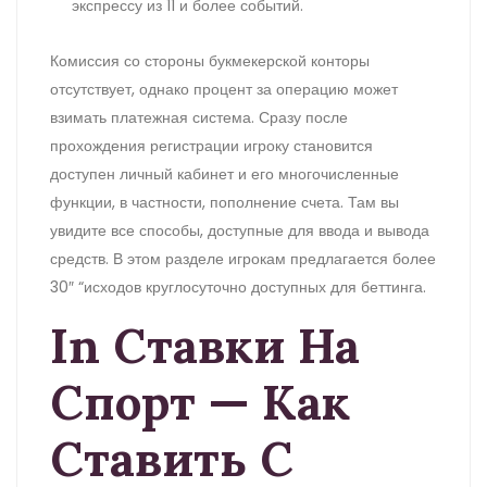
экспрессу из 11 и более событий.
Комиссия со стороны букмекерской конторы
отсутствует, однако процент за операцию может
взимать платежная система. Сразу после
прохождения регистрации игроку становится
доступен личный кабинет и его многочисленные
функции, в частности, пополнение счета. Там вы
увидите все способы, доступные для ввода и вывода
средств. В этом разделе игрокам предлагается более
30″ “исходов круглосуточно доступных для беттинга.
In Ставки На
Спорт — Как
Ставить С