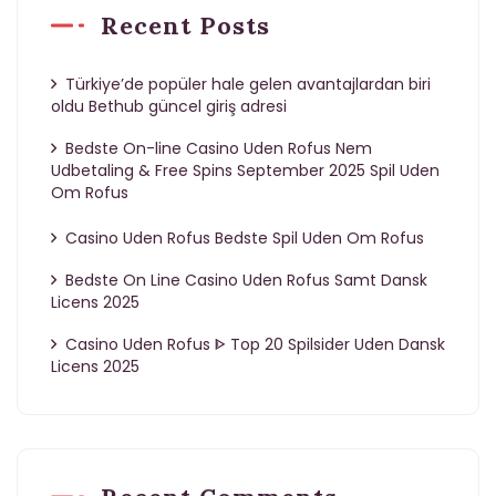
Recent Posts
Türkiye’de popüler hale gelen avantajlardan biri
oldu Bethub güncel giriş adresi
Bedste On-line Casino Uden Rofus Nem
Udbetaling & Free Spins September 2025 Spil Uden
Om Rofus
Casino Uden Rofus Bedste Spil Uden Om Rofus
Bedste On Line Casino Uden Rofus Samt Dansk
Licens 2025
Casino Uden Rofus ᐈ Top 20 Spilsider Uden Dansk
Licens 2025