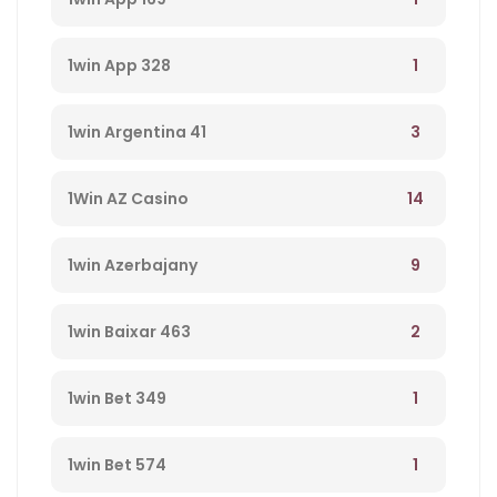
1
1win App 328
3
1win Argentina 41
14
1Win AZ Casino
9
1win Azerbajany
2
1win Baixar 463
1
1win Bet 349
1
1win Bet 574