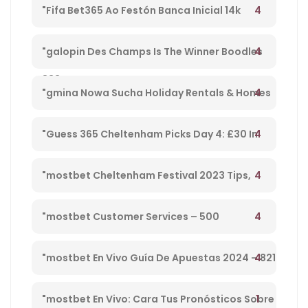
Football England – 27
4
"Fifa Bet365 Ao Festón Banca Inicial 14k
Playpix #mostbet 25 05 23 Vamos Forrar!" –
4
"galopin Des Champs Is The Winner Boodles
833
Cheltenham Platinum Cup 2023 – 962
4
"gmina Nowa Sucha Holiday Rentals & Homes
Masovian Voivodeship, Poland" – 330
4
"Guess 365 Cheltenham Picks Day 4: £30 In
Free Bets Code 'tsport' – 865
4
"mostbet Cheltenham Festival 2023 Tips,
Preview, Bog & Nrnb – 1
4
"mostbet Customer Services – 500
4
"mostbet En Vivo Guía De Apuestas 2024 – 821
1
"mostbet En Vivo: Cara Tus Pronósticos Sobre