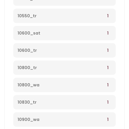
1
10550_tr
1
10600_sat
1
10600_tr
1
10800_tr
1
10800_wa
1
10830_tr
1
10900_wa