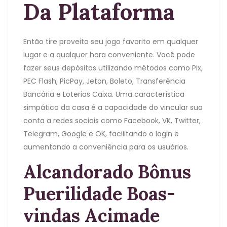
Da Plataforma
Então tire proveito seu jogo favorito em qualquer
lugar e a qualquer hora conveniente. Você pode
fazer seus depósitos utilizando métodos como Pix,
PEC Flash, PicPay, Jeton, Boleto, Transferência
Bancária e Loterias Caixa. Uma característica
simpático da casa é a capacidade do vincular sua
conta a redes sociais como Facebook, VK, Twitter,
Telegram, Google e OK, facilitando o login e
aumentando a conveniência para os usuários.
Alcandorado Bônus
Puerilidade Boas-
vindas Acimade