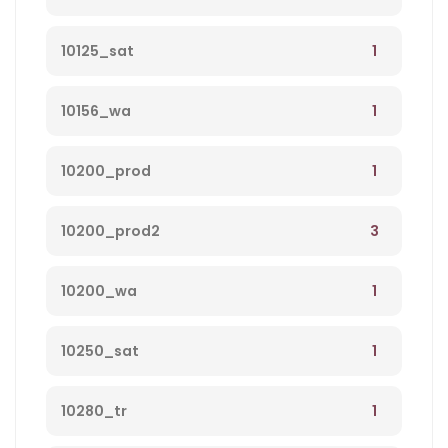
1
10125_sat
1
10156_wa
1
10200_prod
3
10200_prod2
1
10200_wa
1
10250_sat
1
10280_tr