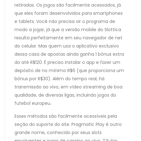
retiradas. Os jogos são facilmente acessados, já
que eles foram desenvolvidos para smartphones
e tablets. Você não precisa vir o programa de
modo a jogar, já que a versão mobile do Slottica
resulta perfeitamente em seu navegador de net
do celular. Mas quem usa o aplicativo exclusivo
dessa casa de apostas ainda ganha 1 bônus extra
do até R$120. É preciso instalar o app e fazer um
depósito de no mínimo R$6 (que proporciona um
bônus por R$30). Além do tempo real, há
transmissão ao vivo, em vídeo streaming de boa
qualidade, de diversas ligas, incluindo jogos do
futebol europeu.
Esses métodos são facilmente acessíveis pela
seção do suporte do site. Pragmatic Play é outro
grande nome, conhecido por seus slots
envolventes e jogos de cassino ao vivo. Títulos