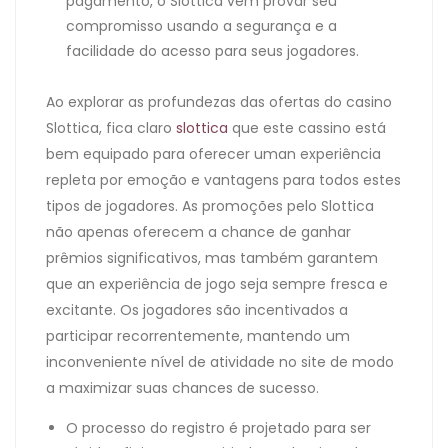
pagamento, o Slottica vêm provar seu
compromisso usando a segurança e a
facilidade do acesso para seus jogadores.
Ao explorar as profundezas das ofertas do casino
Slottica, fica claro
slottica
que este cassino está
bem equipado para oferecer uman experiência
repleta por emoção e vantagens para todos estes
tipos de jogadores. As promoções pelo Slottica
não apenas oferecem a chance de ganhar
prêmios significativos, mas também garantem
que an experiência de jogo seja sempre fresca e
excitante. Os jogadores são incentivados a
participar recorrentemente, mantendo um
inconveniente nível de atividade no site de modo
a maximizar suas chances de sucesso.
O processo do registro é projetado para ser