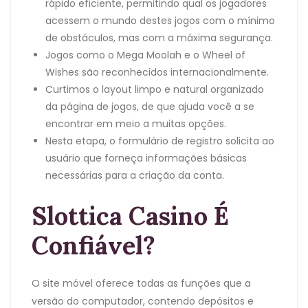
rápido eficiente, permitindo qual os jogadores
acessem o mundo destes jogos com o mínimo
de obstáculos, mas com a máxima segurança.
Jogos como o Mega Moolah e o Wheel of
Wishes são reconhecidos internacionalmente.
Curtimos o layout limpo e natural organizado
da página de jogos, de que ajuda você a se
encontrar em meio a muitas opções.
Nesta etapa, o formulário de registro solicita ao
usuário que forneça informações básicas
necessárias para a criação da conta.
Slottica Casino É
Confiável?
O site móvel oferece todas as funções que a
versão do computador, contendo depósitos e