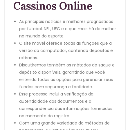
Cassinos Online
As principais notícias e melhores prognósticos
por futebol, NFL, UFC e o que mais há de melhor
no mundo do esporte.
O site móvel oferece todas as funções que a
versão do computador, contendo depósitos e
retiradas.
Discutiremos também os métodos de saque e
depósito disponíveis, garantindo que você
entenda todas as opções para gerenciar seus
fundos com segurança e facilidade.
Esse processo inclui a verificação da
autenticidade dos documentos e a
correspondência das informações fornecidas
no momento do registro.
Com uma grande variedade do métodos de