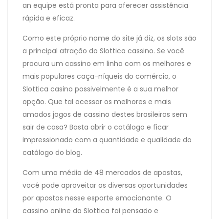
an equipe está pronta para oferecer assistência
rápida e eficaz.
Como este próprio nome do site já diz, os slots são
a principal atração do Slottica cassino. Se você
procura um cassino em linha com os melhores e
mais populares caça-níqueis do comércio, o
Slottica casino possivelmente é a sua melhor
opção. Que tal acessar os melhores e mais
amados jogos de cassino destes brasileiros sem
sair de casa? Basta abrir o catálogo e ficar
impressionado com a quantidade e qualidade do
catálogo do blog.
Com uma média de 48 mercados de apostas,
você pode aproveitar as diversas oportunidades
por apostas nesse esporte emocionante. O
cassino online da Slottica foi pensado e