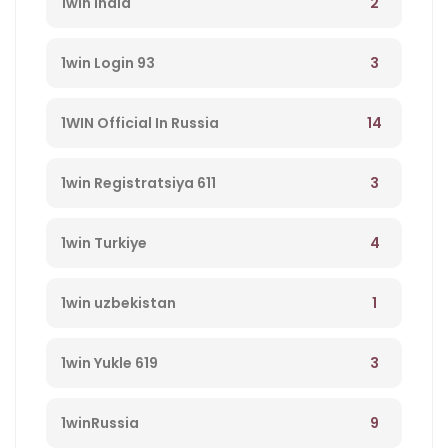
2
1win India
3
1win Login 93
14
1WIN Official In Russia
3
1win Registratsiya 611
4
1win Turkiye
1
1win uzbekistan
3
1win Yukle 619
9
1winRussia