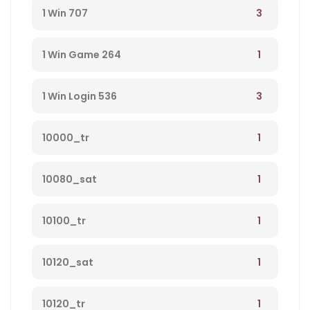
money from player 584
3
1 Win 707
1
1 Win Game 264
3
1 Win Login 536
1
10000_tr
1
10080_sat
1
10100_tr
1
10120_sat
1
10120_tr