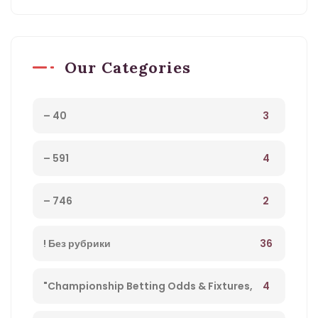
Our Categories
3
– 40
4
– 591
2
– 746
36
! Без рубрики
4
"Championship Betting Odds & Fixtures,