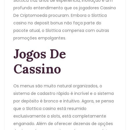
Slottica traz anos de experiência, inovação e um
profundo entendimento que os jogadores Cassino
De Criptomoeda procuram. Embora o Slottica
casino no deposit bonus não faça parte do
pacote atual, o Slottica compensa com outras
promoções empolgantes.
Jogos De
Cassino
Os menus são muito natural organizados, o
sistema de cadastro rápido é incrível e o sistema
por depósito é bronco e intuitivo. Agora, se pensa
que o Slottica casino está resumido
exclusivamente a slots, está completamente
enganado. Além de oferecer dezenas de opções