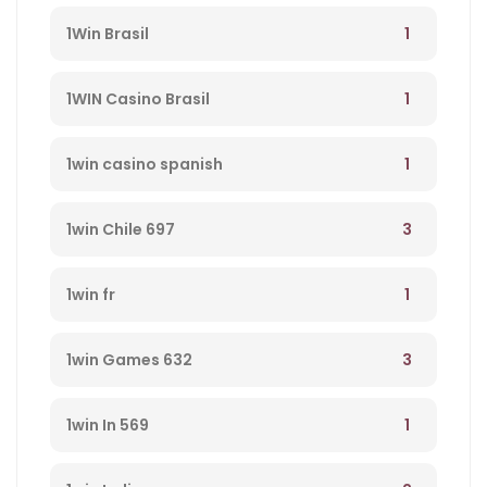
1
1Win Brasil
1
1WIN Casino Brasil
1
1win casino spanish
3
1win Chile 697
1
1win fr
3
1win Games 632
1
1win In 569