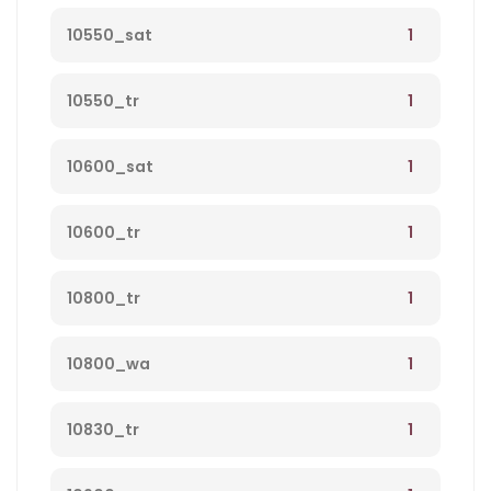
1
10550_sat
1
10550_tr
1
10600_sat
1
10600_tr
1
10800_tr
1
10800_wa
1
10830_tr