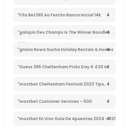
Football England – 27
4
"Fifa Bet365 Ao Festón Banca Inicial 14k
Playpix #mostbet 25 05 23 Vamos Forrar!" –
4
"galopin Des Champs Is The Winner Boodles
833
Cheltenham Platinum Cup 2023 – 962
4
"gmina Nowa Sucha Holiday Rentals & Homes
Masovian Voivodeship, Poland" – 330
4
"Guess 365 Cheltenham Picks Day 4: £30 In
Free Bets Code 'tsport' – 865
4
"mostbet Cheltenham Festival 2023 Tips,
Preview, Bog & Nrnb – 1
4
"mostbet Customer Services – 500
4
"mostbet En Vivo Guía De Apuestas 2024 – 821