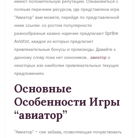
имеют положительную репутацию. Ознакомиться с
полным перечнем ресурсов, где представлена игра
“Авиатор” вам можете, перейдя по представленной
ниже ссылке. со ростом популярности
разнообразные казино наречие предлагают Spribe
Aviator, каждое из которых предлагает
привлекательные бонусы и промокоды. Давайте к
данному слову пока нет синонимов…
авиатор
о
некоторых изо наиболее привлекательных текущих
предложениях.
Основные
Особенности Игры
“авиатор”
“Авиатор” – сие забава, позволяющая почувствовать