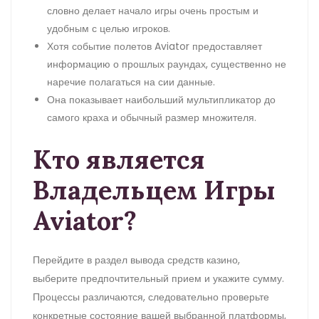
словно делает начало игры очень простым и
удобным с целью игроков.
Хотя событие полетов Aviator предоставляет
информацию о прошлых раундах, существенно не
наречие полагаться на сии данные.
Она показывает наибольший мультипликатор до
самого краха и обычный размер множителя.
Кто является
Владельцем Игры
Aviator?
Перейдите в раздел вывода средств казино,
выберите предпочтительный прием и укажите сумму.
Процессы различаются, следовательно проверьте
конкретные состояние вашей выбранной платформы,