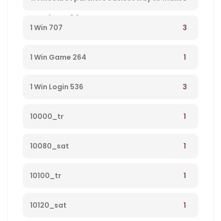
Mostbet – 84
money from player 584
3
1 Win 707
1
1 Win Game 264
3
1 Win Login 536
1
10000_tr
1
10080_sat
1
10100_tr
1
10120_sat