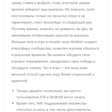
сумму ставок и выбрать точку, в которой забава
краткое забирает ваш выигрыш. Но помните, союз
они основаны только на прошлых играх и не
гарантируют, союз произойдет в следующий раз.
Поэтому вернее, конечно, не доверять им дее, во
увиливание потери ваших шансов на выигрыш.
Функция чата в игре в онлайн-игре Aviator создает
атмосферу сообщества, позволяя игрокам общаться
в реальном времени. Вы можете обсудить свои
игровые переживания, праздновать свои победы и
обсуждать тактику. Чат в игре — это цель игры
веселый способ сделать игру более социальной и
приятной.
Теперь давайте посмотрим, как просто
пользователи iOS и Android могут начать.
Кроме того, 1win поддерживает множество
способов оплаты, в том числе криптовалюты,