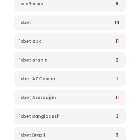
9
1winRussia
14
1xbet
11
1xbet apk
2
1xbet arabic
1
1xbet AZ Casino
11
1xbet Azerbajan
3
1xbet Bangladesh
3
1xbet Brazil