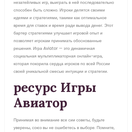
незатейливых игр, выиграть в ней последовательно
способен быть сложно. Игроки делятся своими
идеями и стратегиями, такими как оптимальное
время для ставок и время ради вывода денег. Этот
бартер стратегиями улучшает игровой опыт и
позволяет игрокам принимать обоснованные
решения. Игра Aviator — это динамичная
социальная мультипликаторная онлайн-игра,
которая покорила сердца игроков по всей России
своей уникальной смесью интуиции и стратегии.
ресурс Игры
Авиатор
Принимая во внимание все сии советы, будьте
уверены, союз вы не ошибетесь в выборе. Помните,