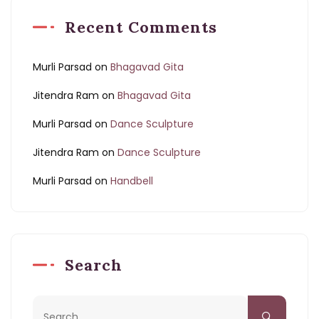
Recent Comments
Murli Parsad
on
Bhagavad Gita
Jitendra Ram
on
Bhagavad Gita
Murli Parsad
on
Dance Sculpture
Jitendra Ram
on
Dance Sculpture
Murli Parsad
on
Handbell
Search