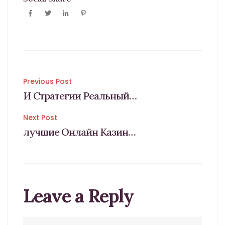
Post
Previous Post
И Стратегии Реальный Aviator Игра Онлайн Spribe Тематика Слота
navigation
Next Post
лучшие Онлайн Казино 2024
топ Казино 
Leave a Reply