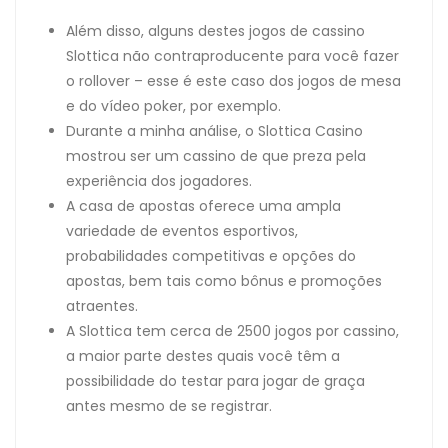
Além disso, alguns destes jogos de cassino
Slottica não contraproducente para você fazer
o rollover – esse é este caso dos jogos de mesa
e do vídeo poker, por exemplo.
Durante a minha análise, o Slottica Casino
mostrou ser um cassino de que preza pela
experiência dos jogadores.
A casa de apostas oferece uma ampla
variedade de eventos esportivos,
probabilidades competitivas e opções do
apostas, bem tais como bônus e promoções
atraentes.
A Slottica tem cerca de 2500 jogos por cassino,
a maior parte destes quais você têm a
possibilidade do testar para jogar de graça
antes mesmo de se registrar.