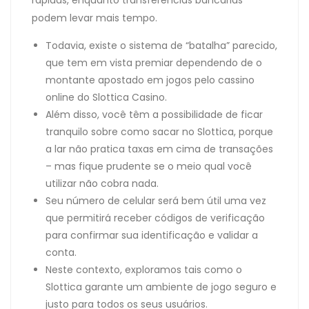
rápidas, enquanto transferências bancárias
podem levar mais tempo.
Todavia, existe o sistema de “batalha” parecido,
que tem em vista premiar dependendo de o
montante apostado em jogos pelo cassino
online do Slottica Casino.
Além disso, você têm a possibilidade de ficar
tranquilo sobre como sacar no Slottica, porque
a lar não pratica taxas em cima de transações
– mas fique prudente se o meio qual você
utilizar não cobra nada.
Seu número de celular será bem útil uma vez
que permitirá receber códigos de verificação
para confirmar sua identificação e validar a
conta.
Neste contexto, exploramos tais como o
Slottica garante um ambiente de jogo seguro e
justo para todos os seus usuários.