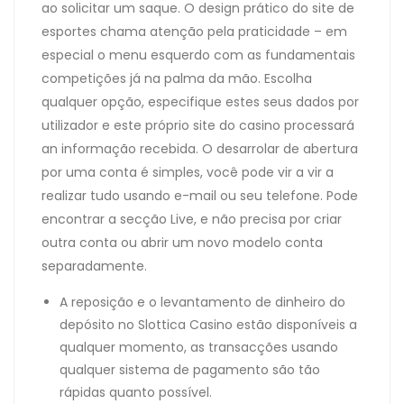
ao solicitar um saque. O design prático do site de
esportes chama atenção pela praticidade – em
especial o menu esquerdo com as fundamentais
competições já na palma da mão. Escolha
qualquer opção, especifique estes seus dados por
utilizador e este próprio site do casino processará
an informação recebida. O desarrolar de abertura
por uma conta é simples, você pode vir a vir a
realizar tudo usando e-mail ou seu telefone. Pode
encontrar a secção Live, e não precisa por criar
outra conta ou abrir um novo modelo conta
separadamente.
A reposição e o levantamento de dinheiro do
depósito no Slottica Casino estão disponíveis a
qualquer momento, as transacções usando
qualquer sistema de pagamento são tão
rápidas quanto possível.