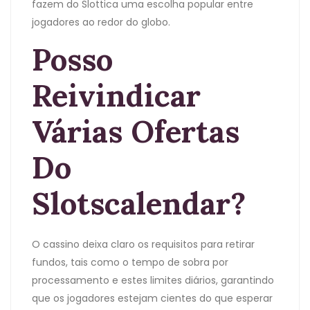
fazem do Slottica uma escolha popular entre
jogadores ao redor do globo.
Posso
Reivindicar
Várias Ofertas
Do
Slotscalendar?
O cassino deixa claro os requisitos para retirar
fundos, tais como o tempo de sobra por
processamento e estes limites diários, garantindo
que os jogadores estejam cientes do que esperar