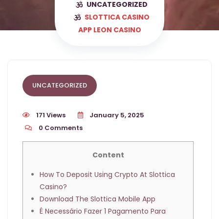
UNCATEGORIZED
SLOTTICA CASINO
APP LEON CASINO
UNCATEGORIZED
171 Views
January 5, 2025
0
Comments
Content
How To Deposit Using Crypto At Slottica
Casino?
Download The Slottica Mobile App
É Necessário Fazer 1 Pagamento Para