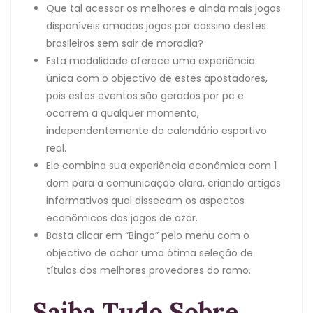
Que tal acessar os melhores e ainda mais jogos
disponíveis amados jogos por cassino destes
brasileiros sem sair de moradia?
Esta modalidade oferece uma experiência
única com o objectivo de estes apostadores,
pois estes eventos são gerados por pc e
ocorrem a qualquer momento,
independentemente do calendário esportivo
real.
Ele combina sua experiência econômica com 1
dom para a comunicação clara, criando artigos
informativos qual dissecam os aspectos
econômicos dos jogos de azar.
Basta clicar em “Bingo” pelo menu com o
objectivo de achar uma ótima seleção de
títulos dos melhores provedores do ramo.
Saiba Tudo Sobre