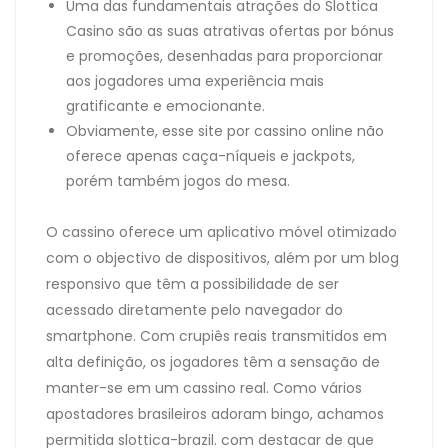
Uma das fundamentais atrações do Slottica
Casino são as suas atrativas ofertas por bónus
e promoções, desenhadas para proporcionar
aos jogadores uma experiência mais
gratificante e emocionante.
Obviamente, esse site por cassino online não
oferece apenas caça-níqueis e jackpots,
porém também jogos do mesa.
O cassino oferece um aplicativo móvel otimizado
com o objectivo de dispositivos, além por um blog
responsivo que têm a possibilidade de ser
acessado diretamente pelo navegador do
smartphone. Com crupiês reais transmitidos em
alta definição, os jogadores têm a sensação de
manter-se em um cassino real. Como vários
apostadores brasileiros adoram bingo, achamos
permitida slottica-brazil. com destacar de que