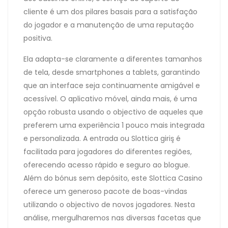
cliente é um dos pilares basais para a satisfação
do jogador e a manutenção de uma reputação
positiva.
Ela adapta-se claramente a diferentes tamanhos
de tela, desde smartphones a tablets, garantindo
que an interface seja continuamente amigável e
acessível. O aplicativo móvel, ainda mais, é uma
opção robusta usando o objectivo de aqueles que
preferem uma experiência 1 pouco mais integrada
e personalizada. A entrada ou Slottica giriş é
facilitada para jogadores do diferentes regiões,
oferecendo acesso rápido e seguro ao blogue.
Além do bónus sem depósito, este Slottica Casino
oferece um generoso pacote de boas-vindas
utilizando o objectivo de novos jogadores. Nesta
análise, mergulharemos nas diversas facetas que