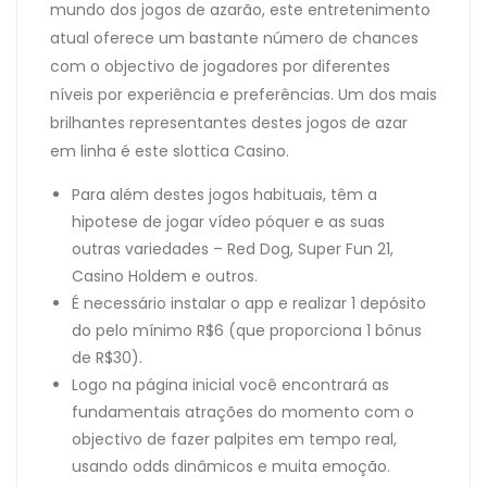
mundo dos jogos de azarão, este entretenimento
atual oferece um bastante número de chances
com o objectivo de jogadores por diferentes
níveis por experiência e preferências. Um dos mais
brilhantes representantes destes jogos de azar
em linha é este slottica Casino.
Para além destes jogos habituais, têm a
hipotese de jogar vídeo póquer e as suas
outras variedades – Red Dog, Super Fun 21,
Casino Holdem e outros.
É necessário instalar o app e realizar 1 depósito
do pelo mínimo R$6 (que proporciona 1 bônus
de R$30).
Logo na página inicial você encontrará as
fundamentais atrações do momento com o
objectivo de fazer palpites em tempo real,
usando odds dinâmicos e muita emoção.