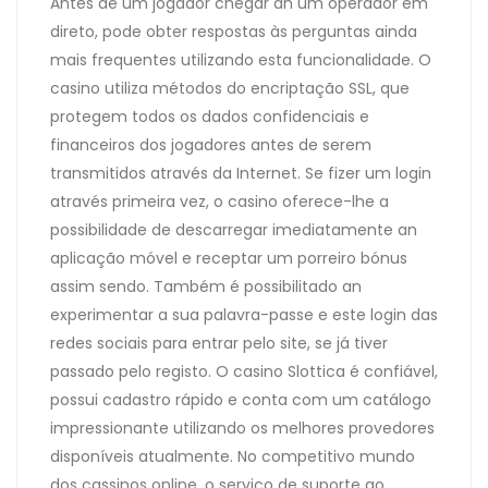
Antes de um jogador chegar an um operador em
direto, pode obter respostas às perguntas ainda
mais frequentes utilizando esta funcionalidade. O
casino utiliza métodos do encriptação SSL, que
protegem todos os dados confidenciais e
financeiros dos jogadores antes de serem
transmitidos através da Internet. Se fizer um login
através primeira vez, o casino oferece-lhe a
possibilidade de descarregar imediatamente an
aplicação móvel e receptar um porreiro bónus
assim sendo. Também é possibilitado an
experimentar a sua palavra-passe e este login das
redes sociais para entrar pelo site, se já tiver
passado pelo registo. O casino Slottica é confiável,
possui cadastro rápido e conta com um catálogo
impressionante utilizando os melhores provedores
disponíveis atualmente. No competitivo mundo
dos cassinos online, o serviço de suporte ao