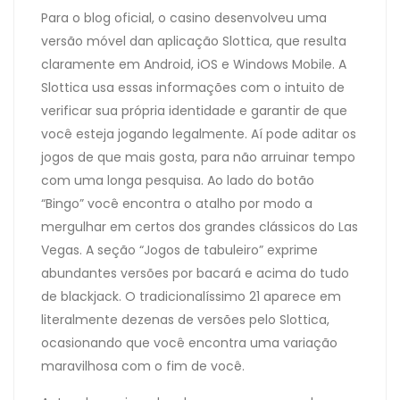
Para o blog oficial, o casino desenvolveu uma
versão móvel dan aplicação Slottica, que resulta
claramente em Android, iOS e Windows Mobile. A
Slottica usa essas informações com o intuito de
verificar sua própria identidade e garantir de que
você esteja jogando legalmente. Aí pode aditar os
jogos de que mais gosta, para não arruinar tempo
com uma longa pesquisa. Ao lado do botão
“Bingo” você encontra o atalho por modo a
mergulhar em certos dos grandes clássicos do Las
Vegas. A seção “Jogos de tabuleiro” exprime
abundantes versões por bacará e acima do tudo
de blackjack. O tradicionalíssimo 21 aparece em
literalmente dezenas de versões pelo Slottica,
ocasionando que você encontra uma variação
maravilhosa com o fim de você.