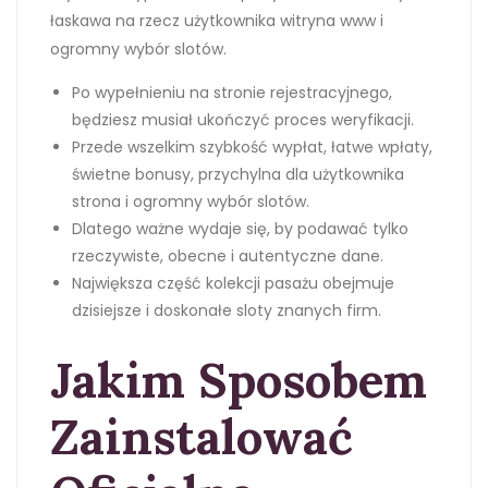
łaskawa na rzecz użytkownika witryna www i
ogromny wybór slotów.
Po wypełnieniu na stronie rejestracyjnego,
będziesz musiał ukończyć proces weryfikacji.
Przede wszelkim szybkość wypłat, łatwe wpłaty,
świetne bonusy, przychylna dla użytkownika
strona i ogromny wybór slotów.
Dlatego ważne wydaje się, by podawać tylko
rzeczywiste, obecne i autentyczne dane.
Największa część kolekcji pasażu obejmuje
dzisiejsze i doskonałe sloty znanych firm.
Jakim Sposobem
Zainstalować