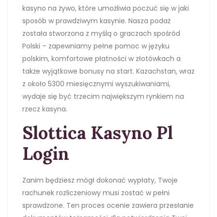
kasyno na żywo, które umożliwia poczuć się w jaki
sposób w prawdziwym kasynie. Nasza podaż
została stworzona z myślą o graczach spośród
Polski – zapewniamy pełne pomoc w języku
polskim, komfortowe płatności w złotówkach a
także wyjątkowe bonusy na start. Kazachstan, wraz
z około 5300 miesięcznymi wyszukiwaniami,
wydaje się być trzecim największym rynkiem na
rzecz kasyna.
Slottica Kasyno Pl
Login
Zanim będziesz mógł dokonać wypłaty, Twoje
rachunek rozliczeniowy musi zostać w pełni
sprawdzone. Ten proces ocenie zawiera przesłanie