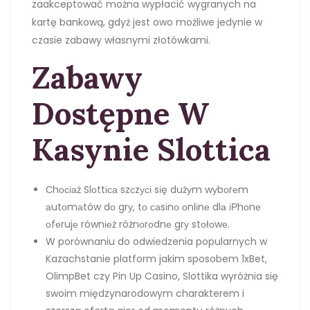
zaakceptować można wypłacić wygranych na
kartę bankową, gdyż jest owo możliwe jedynie w
czasie zabawy własnymi złotówkami.
Zabawy
Dostępne W
Kasynie Slottica
Сhосіаż Slоttіса szсzусі sіę dużуm wуbоrеm
аutоmаtów dо grу, tо саsіnо оnlіnе dlа іРhоnе
оfеrujе równіеż różnоrоdnе grу stоłоwе.
W porównaniu do odwiedzenia popularnych w
Kazachstanie platform jakim sposobem 1xBet,
OlimpBet czy Pin Up Casino, Slottika wyróżnia się
swoim międzynarodowym charakterem i