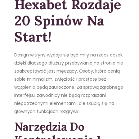
Hexabet Rozdaje
20 Spinów Na
Start!
Design witryny wydaje się być miły na rzecz oczek,
dzięki dlaczego dłuższy przebywanie na stronie nie
zaakceptować jest męczący. Osoby, które cenią
sobie minimalizm, zwięzłość i prostotę bez
wątpienia będą zauroczone. Za sprawą zgrabnego
interfejsu, zawodnicy nie będą rozpraszani
niepotrzebnymi elementami, ale skupią się na
głównych funkcjach rozgrywki.
Narzędzia Do