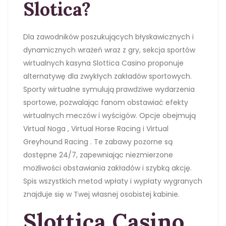
Slotica?
Dla zawodników poszukujących błyskawicznych i
dynamicznych wrażeń wraz z gry, sekcja sportów
wirtualnych kasyna Slottica Casino proponuje
alternatywę dla zwykłych zakładów sportowych.
Sporty wirtualne symulują prawdziwe wydarzenia
sportowe, pozwalając fanom obstawiać efekty
wirtualnych meczów i wyścigów. Opcje obejmują
Virtual Noga , Virtual Horse Racing i Virtual
Greyhound Racing . Te zabawy pozorne są
dostępne 24/7, zapewniając niezmierzone
możliwości obstawiania zakładów i szybką akcję.
Spis wszystkich metod wpłaty i wypłaty wygranych
znajduje się w Twej własnej osobistej kabinie.
Slottica Casino