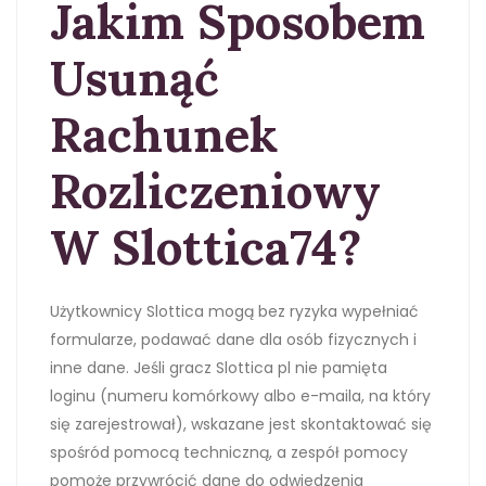
Jakim Sposobem
Usunąć
Rachunek
Rozliczeniowy
W Slottica74?
Użytkownicy Slottica mogą bez ryzyka wypełniać
formularze, podawać dane dla osób fizycznych i
inne dane. Jeśli gracz Slottica pl nie pamięta
loginu (numeru komórkowy albo e-maila, na który
się zarejestrował), wskazane jest skontaktować się
spośród pomocą techniczną, a zespół pomocy
pomoże przywrócić dane do odwiedzenia