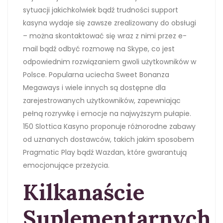
sytuacji jakichkolwiek bądź trudności support
kasyna wydaje się zawsze zrealizowany do obsługi
– można skontaktować się wraz z nimi przez e-
mail bądź odbyć rozmowę na Skype, co jest
odpowiednim rozwiązaniem gwoli użytkowników w
Polsce. Popularna uciecha Sweet Bonanza
Megaways i wiele innych są dostępne dla
zarejestrowanych użytkowników, zapewniając
pełną rozrywkę i emocje na najwyższym pułapie.
150 Slottica Kasyno proponuje różnorodne zabawy
od uznanych dostawców, takich jakim sposobem
Pragmatic Play bądź Wazdan, które gwarantują
emocjonujące przeżycia.
Kilkanaście
Suplementarnych