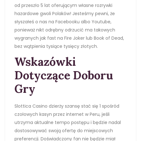
od przeszło 5 lat oferującym własne rozrywki
hazardowe gwoli Polaków! Jesteśmy pewni, że
słyszałeś o nas na Facebooku albo Youtube,
ponieważ nikt odrębny odrzucić ma takowych
wygranych jak fast na Fire Joker lub Book of Dead,
bez wątpienia tysiące tysięcy złotych.
Wskazówki
Dotyczące Doboru
Gry
Slottica Casino dzierży szansę stać się 1 spośród
czołowych kasyn przez internet w Peru, jeśli
utrzyma aktualne tempo postępu i będzie nadal
dostosowywać swoją ofertę do miejscowych
preferencji. Doświadczony fan nie będzie miał