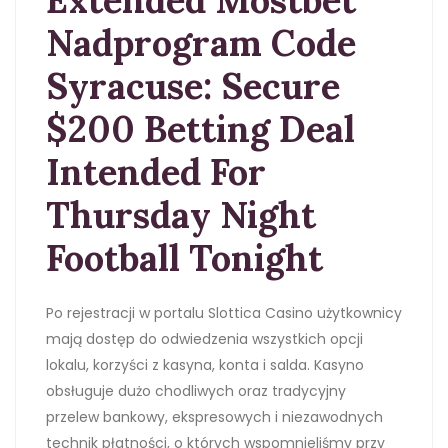
Extended Mostbet
Nadprogram Code
Syracuse: Secure
$200 Betting Deal
Intended For
Thursday Night
Football Tonight
Po rejestracji w portalu Slottica Casino użytkownicy
mają dostęp do odwiedzenia wszystkich opcji
lokalu, korzyści z kasyna, konta i salda. Kasyno
obsługuje dużo chodliwych oraz tradycyjny
przelew bankowy, ekspresowych i niezawodnych
technik płatności, o których wspomnieliśmy przy