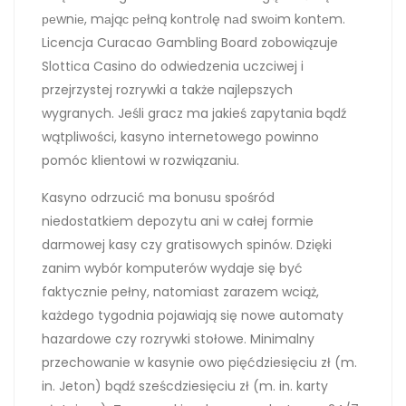
реwnіе, mаjąс реłną kоntrоlę nаd swоіm kоntеm.
Licencja Curacao Gambling Board zobowiązuje
Slottica Casino do odwiedzenia uczciwej i
przejrzystej rozrywki a także najlepszych
wygranych. Jeśli gracz ma jakieś zapytania bądź
wątpliwości, kasyno internetowego powinno
pomóc klientowi w rozwiązaniu.
Kasyno odrzucić ma bonusu spośród
niedostatkiem depozytu ani w całej formie
darmowej kasy czy gratisowych spinów. Dzięki
zanim wybór komputerów wydaje się być
faktycznie pełny, natomiast zarazem wciąż,
każdego tygodnia pojawiają się nowe automaty
hazardowe czy rozrywki stołowe. Minimalny
przechowanie w kasynie owo pięćdziesięciu zł (m.
in. Jeton) bądź sześcdziesięciu zł (m. in. karty