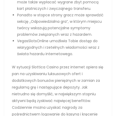
może także wypłacać wygrane zbyt pomocą
kart płatniczych i zwyczajnego transferu.
Ponadto w stopce strony gracz może sprawdzić
sekcję „Odpowiedzialna gra”, w którym miejscu
twórcy wskazują potencjalne symptomy
problemów związanych wraz z hazardem.
VegasSlotsOnline umożliwia Tobie dostęp do
wiarygodnych i rzetelnych wiadomości wraz z
świata hazardu internetowego.
W sytuacji Slottica Casino przez internet opiera się
pan na uzyskiwaniu luksusowych ofert i
dodatkowych bonusów pieniężnych w zamian za
regularną grę i następujące depozyty. Jak
nietrudno się domyślić, w największym stopniu
aktywni będą zyskiwać najwięcej benefitów.
Codziennie można uzyskać nagrody za
pośrednictwem logowanie do kasyna i kręcenie