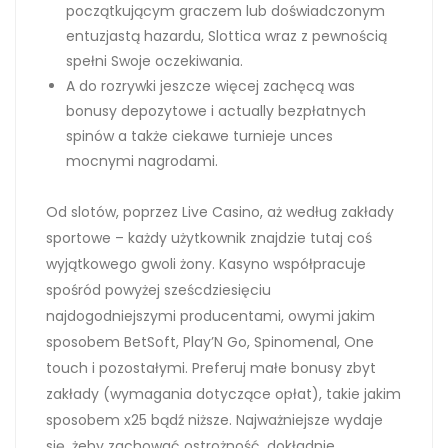
początkującym graczem lub doświadczonym
entuzjastą hazardu, Slottica wraz z pewnością
spełni Swoje oczekiwania.
A do rozrywki jeszcze więcej zachęcą was
bonusy depozytowe i actually bezpłatnych
spinów a także ciekawe turnieje unces
mocnymi nagrodami.
Od slotów, poprzez Live Casino, aż według zakłady
sportowe – każdy użytkownik znajdzie tutaj coś
wyjątkowego gwoli żony. Kasyno współpracuje
spośród powyżej sześcdziesięciu
najdogodniejszymi producentami, owymi jakim
sposobem BetSoft, Play’N Go, Spinomenal, One
touch i pozostałymi. Preferuj małe bonusy zbyt
zakłady (wymagania dotyczące opłat), takie jakim
sposobem x25 bądź niższe. Najważniejsze wydaje
się, żeby zachować ostrożność, dokładnie