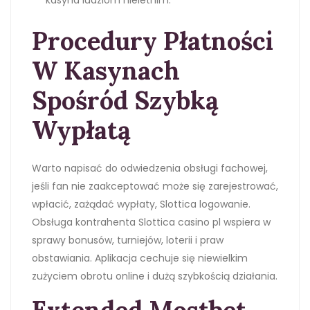
kasyna ludziom nieletnim.
Procedury Płatności
W Kasynach
Spośród Szybką
Wypłatą
Warto napisać do odwiedzenia obsługi fachowej,
jeśli fan nie zaakceptować może się zarejestrować,
wpłacić, zażądać wypłaty, Slottica logowanie.
Obsługa kontrahenta Slottica casino pl wspiera w
sprawy bonusów, turniejów, loterii i praw
obstawiania. Aplikacja cechuje się niewielkim
zużyciem obrotu online i dużą szybkością działania.