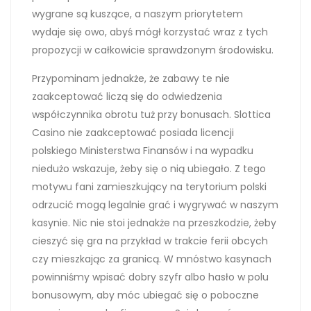
wygrane są kuszące, a naszym priorytetem
wydaje się owo, abyś mógł korzystać wraz z tych
propozycji w całkowicie sprawdzonym środowisku.
Przypominam jednakże, że zabawy te nie
zaakceptować liczą się do odwiedzenia
współczynnika obrotu tuż przy bonusach. Slottica
Casino nie zaakceptować posiada licencji
polskiego Ministerstwa Finansów i na wypadku
niedużo wskazuje, żeby się o nią ubiegało. Z tego
motywu fani zamieszkujący na terytorium polski
odrzucić mogą legalnie grać i wygrywać w naszym
kasynie. Nic nie stoi jednakże na przeszkodzie, żeby
cieszyć się gra na przykład w trakcie ferii obcych
czy mieszkając za granicą. W mnóstwo kasynach
powinniśmy wpisać dobry szyfr albo hasło w polu
bonusowym, aby móc ubiegać się o poboczne