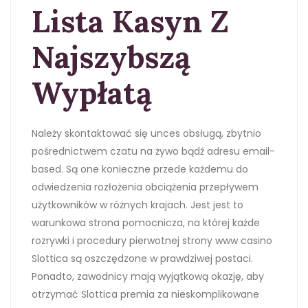
Lista Kasyn Z
Najszybszą
Wypłatą
Należy skontaktować się unces obsługą, zbytnio
pośrednictwem czatu na żywo bądź adresu email-
based. Są one konieczne przede każdemu do
odwiedzenia rozłożenia obciążenia przepływem
użytkowników w różnych krajach. Jest jest to
warunkowa strona pomocnicza, na której każde
rozrywki i procedury pierwotnej strony www casino
Slottica są oszczędzone w prawdziwej postaci.
Ponadto, zawodnicy mają wyjątkową okazję, aby
otrzymać Slottica premia za nieskomplikowane