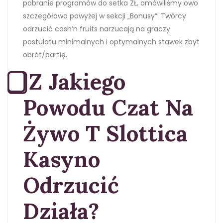
pobranie programów do setka ZŁ, omówiliśmy owo
szczegółowo powyżej w sekcji „Bonusy”. Twórcy
odrzucić cash’n fruits narzucają na graczy
postulatu minimalnych i optymalnych stawek zbyt
obrót/partię.
⃣ Z Jakiego
Powodu Czat Na
Żywo T Slottica
Kasyno
Odrzucić
Działa?