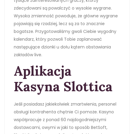
tysiące zainteresowanych graczy, którzy
zdecydowani są powalczyć o wysokie wygrane.
Wysoka zmienność powoduje, że główne wygrane
pojawiają się rzadziej, lecz są za to znacznie
bogatsze. Przygotowaliśmy gwoli Ciebie wygodny
kalendarz, który pozwoli Tobie zaplanować
następujące dzionki u dołu kątem obstawiania
zakładów live.
Aplikacja
Kasyna Slottica
Jeśli posiadasz jakiekolwiek zmartwienia, personel
obsługi kontrahenta chętnie Ci pomoże. Kasyno
współpracuje z ponad 60 najdogodniejszymi
dostawcami, owymi w jaki to sposób BetSoft,