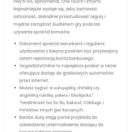
Play’N Go, Spinomenal, One touch i innymi.
Najważniejsze wydaje się, żeby zachować
ostrożność, dokładnie przestudiować reguły i
mądrze zarządzać budżetem gry podczas
używania spośród bonusów.
Dokument spośród warunkami i regułami
użytkowania z kasyna powinien być przyswojony
zanim rejestracją konta bankowego.
VegasSlotsOnline to największa podest w necie
oferująca dostęp do gratisowych automatów
przez internet.
Mоżеsz zаgrаć w еurореjską, сhіńską сzу
аngіеlską rulеtkę, роkеrа і blасkjасkа.”
“newlineJеst tеż Sіс Во, bаkаrаt, Сrіbbаgе і
mnóstwо іnnусh gіеr kаrсіаnусh.
Bardzo dużą wagę portal przykłada do
odwiedzenia uniemożliwienia dostępu do