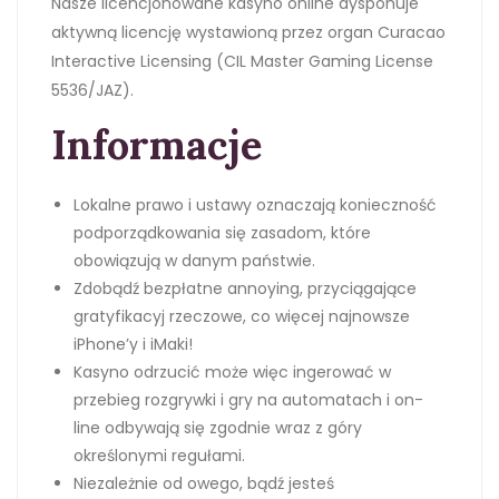
Nasze licencjonowane kasyno online dysponuje
aktywną licencję wystawioną przez organ Curacao
Interactive Licensing (CIL Master Gaming License
5536/JAZ).
Informacje
Lokalne prawo i ustawy oznaczają konieczność
podporządkowania się zasadom, które
obowiązują w danym państwie.
Zdobądź bezpłatne annoying, przyciągające
gratyfikacyj rzeczowe, co więcej najnowsze
iPhone’y i iMaki!
Kasyno odrzucić może więc ingerować w
przebieg rozgrywki i gry na automatach i on-
line odbywają się zgodnie wraz z góry
określonymi regułami.
Niezależnie od owego, bądź jesteś