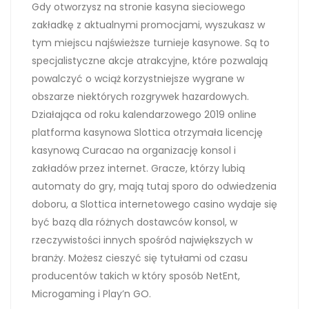
Gdy otworzysz na stronie kasyna sieciowego
zakładkę z aktualnymi promocjami, wyszukasz w
tym miejscu najświeższe turnieje kasynowe. Są to
specjalistyczne akcje atrakcyjne, które pozwalają
powalczyć o wciąż korzystniejsze wygrane w
obszarze niektórych rozgrywek hazardowych.
Działająca od roku kalendarzowego 2019 online
platforma kasynowa Slottica otrzymała licencję
kasynową Curacao na organizację konsol i
zakładów przez internet. Gracze, którzy lubią
automaty do gry, mają tutaj sporo do odwiedzenia
doboru, a Slottica internetowego casino wydaje się
być bazą dla różnych dostawców konsol, w
rzeczywistości innych spośród największych w
branży. Możesz cieszyć się tytułami od czasu
producentów takich w który sposób NetEnt,
Microgaming i Play’n GO.