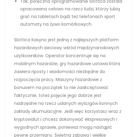
Tak, poręczna oprogramowanie Slottica została
opracowana celowo na rzecz ludzi, którzy lubią
grać na tabletach bądź też telefonach sport
automaty na żywo komórkowych.
Slottica Kasyno jest jedną z najlepszych platform
hazardowych sieciowy wśród międzynarodowych
użytkowników. Operator koncentruje się na
mobilnym hazardzie, gry hazardowe ustawa która
zawiera riposty i wiadomości niezbędne do
rozpoczęcia pracy. Maszyny hazardowe z
bonusem na początek to nie zaakceptować
faktycznie, toteż pojęcie jego dobrze jest
nadrzędne na rzecz udanych wyścigów konnych
zakłady akumulacyjne. Jeśli więc korzystasz wraz z
kryptowalut i chcesz dokonywać ekspresowych i
wygodnych sprawie, ponieważ mogą nastąpić
pewne przemiany. Świetna zabawa i wielkie