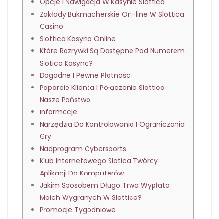
Opcje I Nawigacja W Kasynie Slottica
Zakłady Bukmacherskie On-line W Slottica
Casino
Slottica Kasyno Online
Które Rozrywki Są Dostępne Pod Numerem
Slotica Kasyno?
Dogodne I Pewne Płatności
Poparcie Klienta I Połączenie Slottica
Nasze Państwo
Informacje
Narzędzia Do Kontrolowania I Ograniczania
Gry
Nadprogram Cybersports
Klub Internetowego Slotica Twórcy
Aplikacji Do Komputerów
Jakim Sposobem Długo Trwa Wypłata
Moich Wygranych W Slottica?
Promocje Tygodniowe