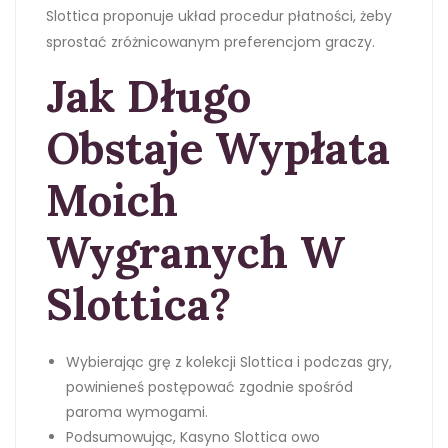
Slottica proponuje układ procedur płatności, żeby
sprostać zróżnicowanym preferencjom graczy.
Jak Długo
Obstaje Wypłata
Moich
Wygranych W
Slottica?
Wybierając grę z kolekcji Slottica i podczas gry,
powinieneś postępować zgodnie spośród
paroma wymogami.
Podsumowując, Kasyno Slottica owo