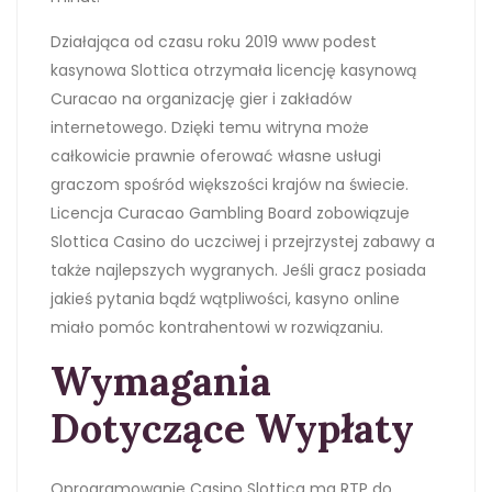
Działająca od czasu roku 2019 www podest
kasynowa Slottica otrzymała licencję kasynową
Curacao na organizację gier i zakładów
internetowego. Dzięki temu witryna może
całkowicie prawnie oferować własne usługi
graczom spośród większości krajów na świecie.
Licencja Curacao Gambling Board zobowiązuje
Slottica Casino do uczciwej i przejrzystej zabawy a
także najlepszych wygranych. Jeśli gracz posiada
jakieś pytania bądź wątpliwości, kasyno online
miało pomóc kontrahentowi w rozwiązaniu.
Wymagania
Dotyczące Wypłaty
Oprogramowanie Casino Slottica ma RTP do