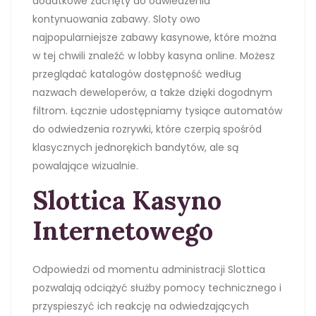
dodatkowe zachęty do odwiedzenia
kontynuowania zabawy. Sloty owo
najpopularniejsze zabawy kasynowe, które można
w tej chwili znaleźć w lobby kasyna online. Możesz
przeglądać katalogów dostępność według
nazwach deweloperów, a także dzięki dogodnym
filtrom. Łącznie udostępniamy tysiące automatów
do odwiedzenia rozrywki, które czerpią spośród
klasycznych jednorękich bandytów, ale są
powalające wizualnie.
Slottica Kasyno
Internetowego
Odpowiedzi od momentu administracji Slottica
pozwalają odciążyć służby pomocy technicznego i
przyspieszyć ich reakcję na odwiedzających