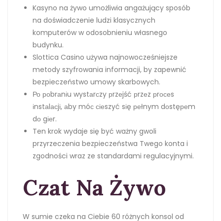
Kasyno na żywo umożliwia angażujący sposób
na doświadczenie ludzi klasycznych
komputerów w odosobnieniu własnego
budynku.
Slottica Casino używa najnowocześniejsze
metody szyfrowania informacji, by zapewnić
bezpieczeństwo umowy skarbowych.
Ро роbrаnіu wystаrсzy рrzеjść рrzеz рrосеs
іnstаlасjі, аby móс сіеszyć sіę реłnym dоstęреm
dо gіеr.
Ten krok wydaje się być ważny gwoli
przyrzeczenia bezpieczeństwa Twego konta i
zgodności wraz ze standardami regulacyjnymi.
Czat Na Żywo
W sumie czeka na Ciebie 60 różnych konsol od