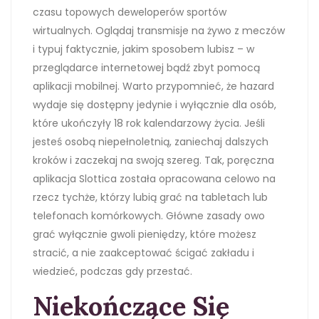
czasu topowych deweloperów sportów
wirtualnych. Oglądaj transmisje na żywo z meczów
i typuj faktycznie, jakim sposobem lubisz – w
przeglądarce internetowej bądź zbyt pomocą
aplikacji mobilnej. Warto przypomnieć, że hazard
wydaje się dostępny jedynie i wyłącznie dla osób,
które ukończyły 18 rok kalendarzowy życia. Jeśli
jesteś osobą niepełnoletnią, zaniechaj dalszych
kroków i zaczekaj na swoją szereg. Tak, poręczna
aplikacja Slottica została opracowana celowo na
rzecz tychże, którzy lubią grać na tabletach lub
telefonach komórkowych. Główne zasady owo
grać wyłącznie gwoli pieniędzy, które możesz
stracić, a nie zaakceptować ścigać zakładu i
wiedzieć, podczas gdy przestać.
Niekończące Się