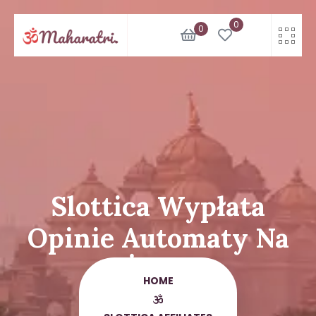
Skip
0
to
0
content
Slottica Wypłata
Opinie Automaty Na
Żywo
HOME