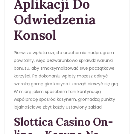
Aplikacji Do
Odwiedzenia
Konsol
Pierwsza wpłata często uruchamia nadprogram
powitalny, więc bezwarunkowo sprawdź warunki
bonusu, aby zmaksymalizować swe początkowe
korzyści. Po dokonaniu wpłaty możesz odkryć
szeroką gamę gier kasyna i zacząć cieszyć się grą.
W miarę jakim sposobem fani kontynuują
współpracę spośród kasynem, gromadzą punkty
lojalnościowe zbyt każdy ustawiony zakład.
Slottica Casino On-