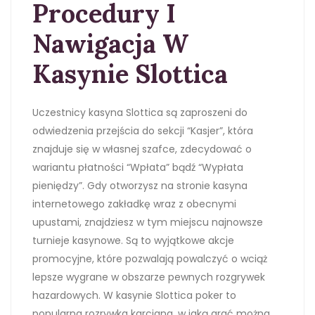
Procedury I
Nawigacja W
Kasynie Slottica
Uczestnicy kasyna Slottica są zaproszeni do
odwiedzenia przejścia do sekcji “Kasjer”, która
znajduje się w własnej szafce, zdecydować o
wariantu płatności “Wpłata” bądź “Wypłata
pieniędzy”. Gdy otworzysz na stronie kasyna
internetowego zakładkę wraz z obecnymi
upustami, znajdziesz w tym miejscu najnowsze
turnieje kasynowe. Są to wyjątkowe akcje
promocyjne, które pozwalają powalczyć o wciąż
lepsze wygrane w obszarze pewnych rozgrywek
hazardowych. W kasynie Slottica poker to
popularna rozrywka karciana, w jaką grać można