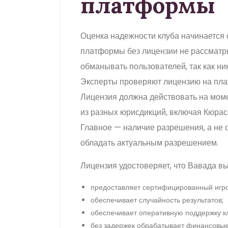
платформы
Оценка надежности клуба начинается 
платформы без лицензии не рассматри
обманывать пользователей, так как ни
Эксперты проверяют лицензию на плат
Лицензия должна действовать на моме
из разных юрисдикций, включая Кюрас
Главное — наличие разрешения, а не 
обладать актуальным разрешением.
Лицензия удостоверяет, что Вавада в
предоставляет сертифицированный игро
обеспечивает случайность результатов;
обеспечивает оперативную поддержку к
без задержек обрабатывает финансовые