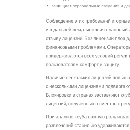
защищает персональные сведения и ден
Соблюдение этих требований игорные
и в дальнейшем, выполняя плановый а
отзыву лицензии. Без лицензии площад
финансовыми проблемами. Операторы
придерживаются всех условий регулят
пользователям комфорт и защиту.
Наличие нескольких лицензий повышае
с несколькими лицензиями подвергают
Блокировки в странах заставляют клу
лицензий, полученных от местных регу
При анализе клуба важную роль играе
развлечений стабильно удерживаются