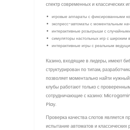
спектр современных и классических иг
игровые аппараты с фиксированными к
экспресс-автоматы с моментальным нач
интерактивные розыгрыши с случайными
симуляторы настольных игр с широким 
интерактивные игры с реальным ведущи
Казино, входящие в лидеры, имеют библ
структурирован по типам, разработчик
позволяет моментально найти нужный
клубы работают только с проверенным
сотрудничающие с казино: Microgamin
Play.
Проверка качества слотов является п
испытание автоматов и классических 