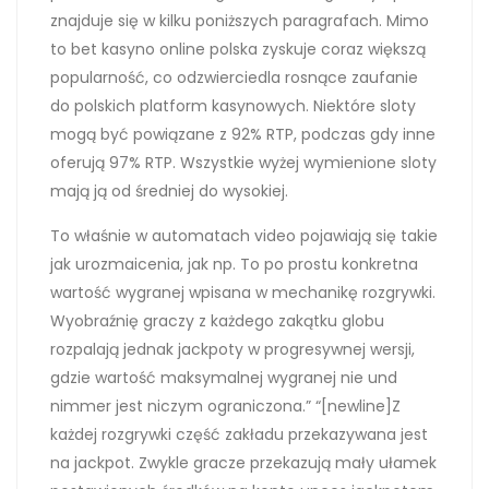
znajduje się w kilku poniższych paragrafach. Mimo
to bet kasyno online polska zyskuje coraz większą
popularność, co odzwierciedla rosnące zaufanie
do polskich platform kasynowych. Niektóre sloty
mogą być powiązane z 92% RTP, podczas gdy inne
oferują 97% RTP. Wszystkie wyżej wymienione sloty
mają ją od średniej do wysokiej.
To właśnie w automatach video pojawiają się takie
jak urozmaicenia, jak np. To po prostu konkretna
wartość wygranej wpisana w mechanikę rozgrywki.
Wyobraźnię graczy z każdego zakątku globu
rozpalają jednak jackpoty w progresywnej wersji,
gdzie wartość maksymalnej wygranej nie und
nimmer jest niczym ograniczona.” “[newline]Z
każdej rozgrywki część zakładu przekazywana jest
na jackpot. Zwykle gracze przekazują mały ułamek