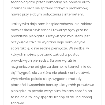
technologiami, przez company nie pobiera dużo
internetu oraz nie sprawia żadnych problemów,
nawet przy słabym połączeniu z internetem.
Brak ryzyka daje nam bezpieczeństwo, ale zabiera
również dreszczyk emocji towarzyszący grze na
prawdziwe pieniądze. Oczywistym minusem jest
oczywiście fakt, że wygrana daje nam jedynie
satysfakcję, a nie realne pieniądze. Wszystkie, w
których możesz postawić zakład w postaci
prawdziwych pieniędzy. Są one wyraźnie
rozgraniczone od gier za darmo, w których nie da
się” “wygrać, ale za które nie płacisz ani złotówki.
Wyśmienite polskie sloty, wygodne metody
płatności i wspaniałe bonusy. Sloty mhh prawdziwe
pieniądze to przede wszystkim świetny sposób na
to be able to, aby spędzić trochę czasu na dobrej
zabawie.