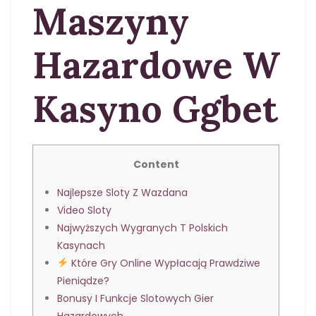
Maszyny
Hazardowe W
Kasyno Ggbet
Content
Najlepsze Sloty Z Wazdana
Video Sloty
Najwyższych Wygranych T Polskich
Kasynach
Które Gry Online Wypłacają Prawdziwe
Pieniądze?
Bonusy I Funkcje Slotowych Gier