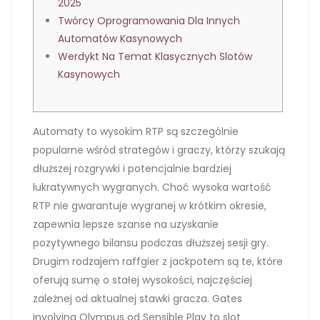
2025
Twórcy Oprogramowania Dla Innych
Automatów Kasynowych
Werdykt Na Temat Klasycznych Slotów
Kasynowych
Automaty to wysokim RTP są szczególnie
popularne wśród strategów i graczy, którzy szukają
dłuższej rozgrywki i potencjalnie bardziej
lukratywnych wygranych. Choć wysoka wartość
RTP nie gwarantuje wygranej w krótkim okresie,
zapewnia lepsze szanse na uzyskanie
pozytywnego bilansu podczas dłuższej sesji gry.
Drugim rodzajem raffgier z jackpotem są te, które
oferują sumę o stałej wysokości, najczęściej
zależnej od aktualnej stawki gracza. Gates
involving Olympus od Sensible Play to slot