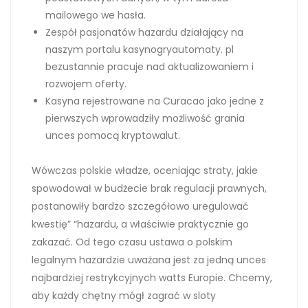
mailowego we hasła.
Zespół pasjonatów hazardu działający na
naszym portalu kasynogryautomaty. pl
bezustannie pracuje nad aktualizowaniem i
rozwojem oferty.
Kasyna rejestrowane na Curacao jako jedne z
pierwszych wprowadziły możliwość grania
unces pomocą kryptowalut.
Wówczas polskie władze, oceniając straty, jakie
spowodował w budżecie brak regulacji prawnych,
postanowiły bardzo szczegółowo uregulować
kwestię” “hazardu, a właściwie praktycznie go
zakazać. Od tego czasu ustawa o polskim
legalnym hazardzie uważana jest za jedną unces
najbardziej restrykcyjnych watts Europie. Chcemy,
aby każdy chętny mógł zagrać w sloty