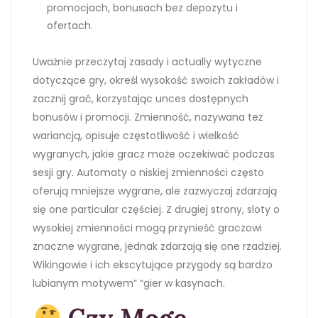
promocjach, bonusach bez depozytu i
ofertach.
Uważnie przeczytaj zasady i actually wytyczne
dotyczące gry, określ wysokość swoich zakładów i
zacznij grać, korzystając unces dostępnych
bonusów i promocji. Zmienność, nazywana też
wariancją, opisuje częstotliwość i wielkość
wygranych, jakie gracz może oczekiwać podczas
sesji gry. Automaty o niskiej zmienności często
oferują mniejsze wygrane, ale zazwyczaj zdarzają
się one particular częściej. Z drugiej strony, sloty o
wysokiej zmienności mogą przynieść graczowi
znaczne wygrane, jednak zdarzają się one rzadziej.
Wikingowie i ich ekscytujące przygody są bardzo
lubianym motywem” “gier w kasynach.