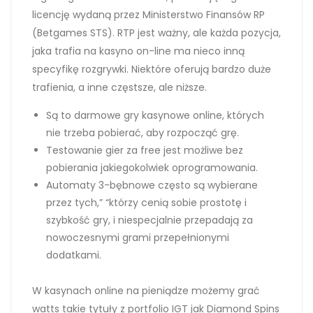
licencję wydaną przez Ministerstwo Finansów RP
(Betgames STS). RTP jest ważny, ale każda pozycja,
jaka trafia na kasyno on-line ma nieco inną
specyfikę rozgrywki. Niektóre oferują bardzo duże
trafienia, a inne częstsze, ale niższe.
Są to darmowe gry kasynowe online, których
nie trzeba pobierać, aby rozpocząć grę.
Testowanie gier za free jest możliwe bez
pobierania jakiegokolwiek oprogramowania.
Automaty 3-bębnowe często są wybierane
przez tych,” “którzy cenią sobie prostotę i
szybkość gry, i niespecjalnie przepadają za
nowoczesnymi grami przepełnionymi
dodatkami.
W kasynach online na pieniądze możemy grać
watts takie tytuły z portfolio IGT jak Diamond Spins