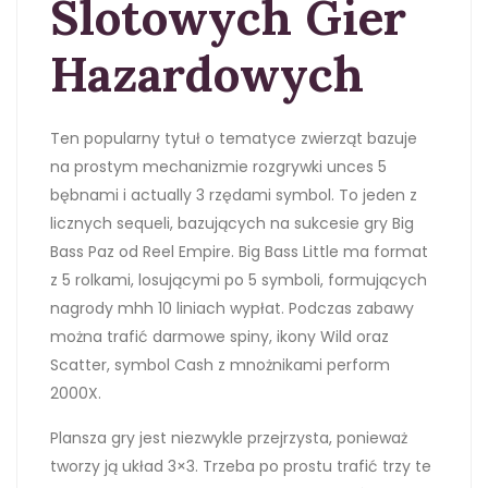
Slotowych Gier
Hazardowych
Ten popularny tytuł o tematyce zwierząt bazuje
na prostym mechanizmie rozgrywki unces 5
bębnami i actually 3 rzędami symbol. To jeden z
licznych sequeli, bazujących na sukcesie gry Big
Bass Paz od Reel Empire. Big Bass Little ma format
z 5 rolkami, losującymi po 5 symboli, formujących
nagrody mhh 10 liniach wypłat. Podczas zabawy
można trafić darmowe spiny, ikony Wild oraz
Scatter, symbol Cash z mnożnikami perform
2000X.
Plansza gry jest niezwykle przejrzysta, ponieważ
tworzy ją układ 3×3. Trzeba po prostu trafić trzy te