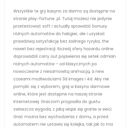
Wszystkie te gry kasyno za darmo są dostępne na
stronie play-fortune. pl. Tutaj możesz nie jedynie
przetestować soft i actually sprawdzić bonusy
różnych automatów do habgier, ale i uzyskać
prawdziwą satysfakcję bez żadnego ryzyka, the
nawet bez rejestracji. Rozwój sfery hazardu online
doprowadził carry out pojawienia się setek odmian
różnych automatów – od klasycznych po
nowoczesne z niesamowitą animacją, a new
czasami możliwościami 3d images i 4d. Aby nie
pomylić się z wyborem, graj w kasyno darmowe
online, które jest dostępne na naszej stronie
internetowej. Graczom przypadła do gustu
zwłaszcza wygoda, z jaką wiąże się granie w sieci.
Grać można bez wychodzenia z domu, a przed
automatem nie ustawia się kolejka, tak jak to ma