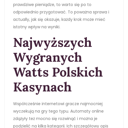
prawdziwe pieniądze, to warto się po to
odpowiednio przygotować. To poważna sprawa i
actually, jak się okazuje, każdy krok może mieć
istotny wpływ na wyniki.
Najwyższych
Wygranych
Watts Polskich
Kasynach
Współcześnie internetowi gracze najmocniej
wyczekują na gry tego typu. Automaty online
zdążyły też mocno się rozwinąć i można je
podzielić na kilka kategorii. Ich szczegółowy opis