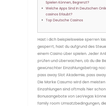
Spielen Können, Begrenzt?
Welche Apps Sind In Deutschen Onl
casinos Erlaubt?
Top Deutsche Casinos
Hast i dich beispielsweise sperren la
gesperrt, hast du aufgrund des Steu
einem Casino über spielen. Jeder An
prüfen und überwachen, ob du die Be
gewünschter Einzahlungsbetrag noch 
pass away Slot Akademie, pass away 
Die Marke Casumo wird den meisten S
Einzahlungen sind oftmals hier scho
Bonusangebote von LeoVegas können s
family room Umsatzbedingungen, die 