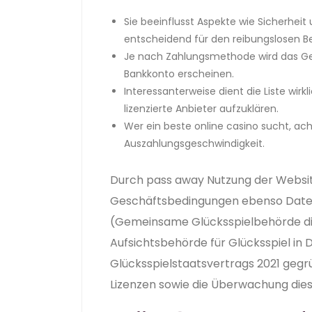
Sie beeinflusst Aspekte wie Sicherheit
entscheidend für den reibungslosen Be
Je nach Zahlungsmethode wird das Gel
Bankkonto erscheinen.
Interessanterweise dient die Liste wirkl
lizenzierte Anbieter aufzuklären.
Wer ein beste online casino sucht, ac
Auszahlungsgeschwindigkeit.
Durch pass away Nutzung der Websit
Geschäftsbedingungen ebenso Date
(Gemeinsame Glücksspielbehörde dies
Aufsichtsbehörde für Glücksspiel in 
Glücksspielstaatsvertrags 2021 gegrü
Lizenzen sowie die Überwachung dies