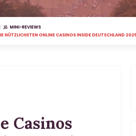
E
MINI-REVIEWS
IE NÜTZLICHSTEN ONLINE CASINOS INSIDE DEUTSCHLAND 202
ne Casinos