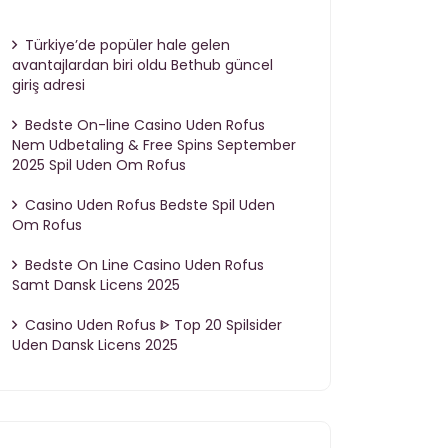
Türkiye’de popüler hale gelen
avantajlardan biri oldu Bethub güncel
giriş adresi
Bedste On-line Casino Uden Rofus
Nem Udbetaling & Free Spins September
2025 Spil Uden Om Rofus
Casino Uden Rofus Bedste Spil Uden
Om Rofus
Bedste On Line Casino Uden Rofus
Samt Dansk Licens 2025
Casino Uden Rofus ᐈ Top 20 Spilsider
Uden Dansk Licens 2025