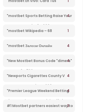
1
"mostbet En Vivo: Cara Tus
Pronósticos Sobre Directo Y Disfruta
4
"mostbet Sports Betting Raise Your
De Su Streaming" – 203
Odds Mz – 78
1
"mostbet Wikipedia – 68
4
"mostbet Залози Онлайн
Регистрация От България И Бонус
4
"New Mostbet Bonus Code "dimers"
Оферти" – 792
Unlocks $1k+ Copa America Bonus
4
"Newports Cigarettes County V
For Soccer Betting – 660
Chesterfield League Two Tv Channel,
4
"Premier League Weekend Betting
Live Steady Stream, Kick-off Time –
Offer: Bet £10 And Get £30 In Free
3
#1 Mostbet partners easiest way to