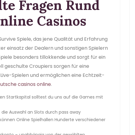
lte Fragen Rund
nline Casinos
Survive Spiele, das jene Qualität und Erfahrung
nter einsatz der Dealern und sonstigen Spielern
Spiele besonders tillokkende und sorgt für ein
ll geschulte Croupiers sorgen für eine
ive-Spielen und ermöglichen eine Echtzeit-
utsche casinos online
.
en Startkapital solltest du uns auf die Games mit
em die Auswahl an Slots durch pass away
, können Online Spielhallen Hunderte verschiedener
erkonto – unabhängig von der gewählten