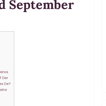
d September
asinos
f Der
es De?
asino