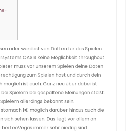
ine-
ssen oder wurdest von Dritten für das Spielen
ersystems OASIS keine Möglichkeit throughout
bieter muss vor unserem Spielen deine Daten
rechtigung zum Spielen hast und durch dein
möglich ist auch. Ganz neu über dabei ist
bei Spielern bei gespaltene Meinungen stößt.
pielern allerdings bekannt sein.
n stomach 1€ möglich darüber hinaus auch die
ich sehen lassen. Das liegt vor allem an
bei LeoVegas immer sehr niedrig sind.