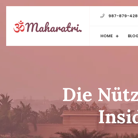
Skip
to
987-879-428
content
HOME
BLO
Die Nütz
Insi