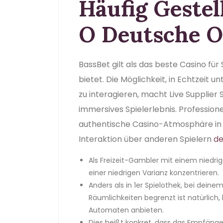
Häufig Gestel
O Deutsche O
BassBet gilt als das beste Casino für 
bietet. Die Möglichkeit, in Echtzeit u
zu interagieren, macht Live Supplier 
immersives Spielerlebnis. Professione
authentische Casino-Atmosphäre in L
Interaktion über anderen Spielern
de
Als Freizeit-Gambler mit einem niedrig
einer niedrigen Varianz konzentrieren.
Anders als in 1er Spielothek, bei dein
Räumlichkeiten begrenzt ist natürlich
Automaten anbieten.
Dies heißt konkret, dass das Empfäng