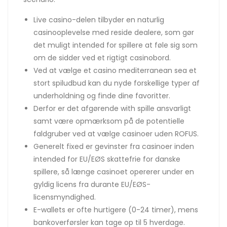
Live casino-delen tilbyder en naturlig
casinooplevelse med reside dealere, som gør
det muligt intended for spillere at føle sig som
om de sidder ved et rigtigt casinobord.
Ved at vælge et casino mediterranean sea et
stort spiludbud kan du nyde forskellige typer af
underholdning og finde dine favoritter.
Derfor er det afgørende with spille ansvarligt
samt være opmærksom på de potentielle
faldgruber ved at vælge casinoer uden ROFUS.
Generelt fixed er gevinster fra casinoer inden
intended for EU/EØS skattefrie for danske
spillere, så længe casinoet opererer under en
gyldig licens fra durante EU/EØS-
licensmyndighed.
E-wallets er ofte hurtigere (0-24 timer), mens
bankoverførsler kan tage op til 5 hverdage.