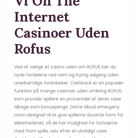
Vi On The
Internet
Casinoer Uden
Rofus
Ved at vælge et casino uden om ROFUS kan du
nyde fordelene ved nem og hurtig adgang uden
unødvendige forsinkelser. Cashback er en populær
funktion på mange casinoer uden omkring ROFUS,
som provider spillere en procentdel af deres case
tilbage som bonuspenge. Dette tilbud emergeny
room designet til at give spillerne durante form for
sikkerhedsnet, så de har mulighed for fortsætte
med from spille, selv efter et uheldigt case.