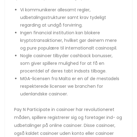
Vi kommunikerer allesamt regler,
udbetalingsstrukturer samt krav tydeligt
regarding at undgå forvirring.
Ingen financial institution kan blokere
kryptotransaktioner, hvilket gør deinem mere
og pure populære til internationalt casinospil.
Nogle casinoer tilbyder cashback bonusser,
som giver spillere mulighed for at få en
procentdel af deres tabt indsats tilbage.
MGA-licensen fra Malta er en af de mestadels
respekterede licenser we branchen for
udenlandske casinoer.
Pay N Participate in casinoer har revolutioneret
måden, spillere registrerer sig og foretager ind- og
udbetalinger på online casinoer. Disse casinoer,
også kaldet casinoer uden konto eller casinoer