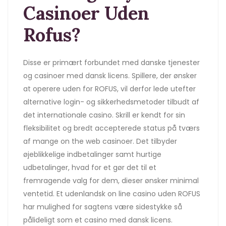
Casinoer Uden
Rofus?
Disse er primært forbundet med danske tjenester
og casinoer med dansk licens. Spillere, der ønsker
at operere uden for ROFUS, vil derfor lede utefter
alternative login- og sikkerhedsmetoder tilbudt af
det internationale casino. Skrill er kendt for sin
fleksibilitet og bredt accepterede status på tværs
af mange on the web casinoer. Det tilbyder
øjeblikkelige indbetalinger samt hurtige
udbetalinger, hvad for et gør det til et
fremragende valg for dem, dieser ønsker minimal
ventetid. Et udenlandsk on line casino uden ROFUS
har mulighed for sagtens være sidestykke så
pålideligt som et casino med dansk licens.