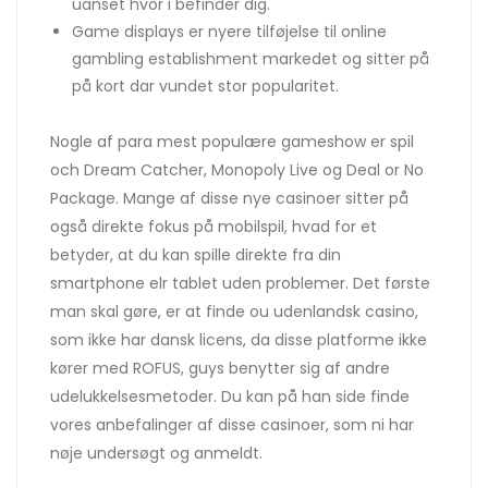
uanset hvor i befinder dig.
Game displays er nyere tilføjelse til online
gambling establishment markedet og sitter på
på kort dar vundet stor popularitet.
Nogle af para mest populære gameshow er spil
och Dream Catcher, Monopoly Live og Deal or No
Package. Mange af disse nye casinoer sitter på
også direkte fokus på mobilspil, hvad for et
betyder, at du kan spille direkte fra din
smartphone elr tablet uden problemer. Det første
man skal gøre, er at finde ou udenlandsk casino,
som ikke har dansk licens, da disse platforme ikke
kører med ROFUS, guys benytter sig af andre
udelukkelsesmetoder. Du kan på han side finde
vores anbefalinger af disse casinoer, som ni har
nøje undersøgt og anmeldt.