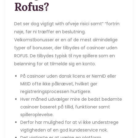
Rofus?
Det ser dog vigtigt with afveje risici samt” “fortrin
nøje, før ni træffer en beslutning.
Velkomstbonusser er en af ​​de mest almindelige
typer af bonusser, der tilbydes af casinoer uden
ROFUS. De tilbydes typisk til nye spillere som en
belønning for at tilmelde sig en konto.
På casinoer uden dansk licens er NemID eller
MitID ofte ikke påkrævet, hvilket gør
registreringsprocessen hurtigere.
Hver måned udvælger mire de bedst bedømte
casinoer baseret på tillid, funktioner samt
spilleroplevelse.
Derfor har mulighed for at vi ikke understrege
vigtigheden af ​​en god kundeservice nok.
Det vigtigste er at vælge en platform