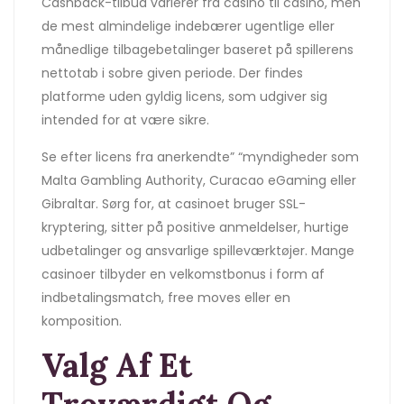
Cashback-tilbud varierer fra casino til casino, men
de mest almindelige indebærer ugentlige eller
månedlige tilbagebetalinger baseret på spillerens
nettotab i sobre given periode. Der findes
platforme uden gyldig licens, som udgiver sig
intended for at være sikre.
Se efter licens fra anerkendte” “myndigheder som
Malta Gambling Authority, Curacao eGaming eller
Gibraltar. Sørg for, at casinoet bruger SSL-
kryptering, sitter på positive anmeldelser, hurtige
udbetalinger og ansvarlige spilleværktøjer. Mange
casinoer tilbyder en velkomstbonus i form af
indbetalingsmatch, free moves eller en
komposition.
Valg Af Et