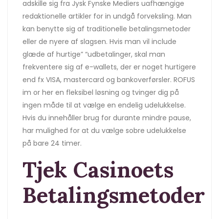
adskille sig fra Jysk Fynske Mediers uafhængige
redaktionelle artikler for in undgå forveksling. Man
kan benytte sig af traditionelle betalingsmetoder
eller de nyere af slagsen. Hvis man vil include
glæde af hurtige” “udbetalinger, skal man
frekventere sig af e-wallets, der er noget hurtigere
end fx VISA, mastercard og bankoverførsler. ROFUS
im or her en fleksibel løsning og tvinger dig på
ingen måde til at vælge en endelig udelukkelse.
Hvis du innehåller brug for durante mindre pause,
har mulighed for at du vælge sobre udelukkelse
på bare 24 timer.
Tjek Casinoets
Betalingsmetoder