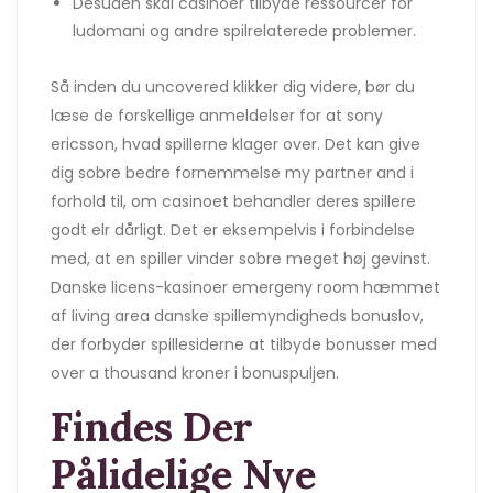
Desuden skal casinoer tilbyde ressourcer for
ludomani og andre spilrelaterede problemer.
Så inden du uncovered klikker dig videre, bør du
læse de forskellige anmeldelser for at sony
ericsson, hvad spillerne klager over. Det kan give
dig sobre bedre fornemmelse my partner and i
forhold til, om casinoet behandler deres spillere
godt elr dårligt. Det er eksempelvis i forbindelse
med, at en spiller vinder sobre meget høj gevinst.
Danske licens-kasinoer emergeny room hæmmet
af living area danske spillemyndigheds bonuslov,
der forbyder spillesiderne at tilbyde bonusser med
over a thousand kroner i bonuspuljen.
Findes Der
Pålidelige Nye