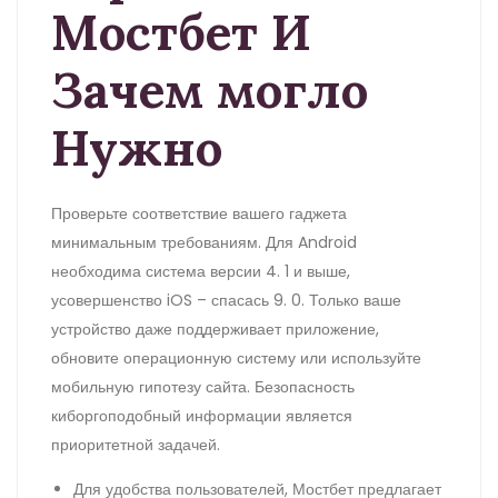
Мостбет И
Зачем могло
Нужно
Проверьте соответствие вашего гаджета
минимальным требованиям. Для Android
необходима система версии 4. 1 и выше,
усовершенство iOS – спасась 9. 0. Только ваше
устройство даже поддерживает приложение,
обновите операционную систему или используйте
мобильную гипотезу сайта. Безопасность
киборгоподобный информации является
приоритетной задачей.
Для удобства пользователей, Мостбет предлагает