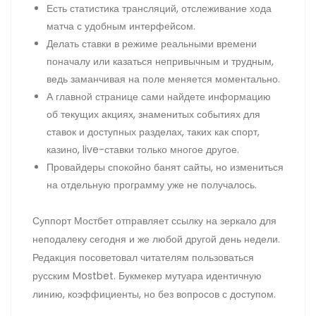
Есть статистика трансляций, отслеживание хода
матча с удобным интерфейсом.
Делать ставки в режиме реальными времени
поначалу или казаться непривычным и трудным,
ведь заманчивая на поле меняется моментально.
А главной странице сами найдете информацию
об текущих акциях, знаменитых событиях для
ставок и доступных разделах, таких как спорт,
казино, live-ставки только многое другое.
Провайдеры спокойно банят сайты, но измениться
на отдельную программу уже не получалось.
Суппорт Мостбет отправляет ссылку на зеркало для
неподалеку сегодня и же любой другой день недели.
Редакция посоветовал читателям пользоваться
русским Mostbet. Букмекер мутуара идентичную
линию, коэффициенты, но без вопросов с доступом.