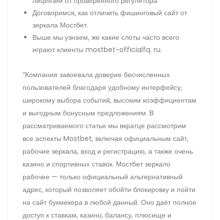
лицензии от проверенного регулятора.
Договоримся, как отличить фишинговый сайт от
зеркала Мостбет.
Выше мы узнаем, же какие слоты часто всего
играют клиенты mostbet-officialfq. ru.
“Компания завоевала доверие бесчисленных
пользователей благодаря удобному интерфейсу,
широкому выбора событий, высоким коэффициентам
и выгодным бонусным предложениям. В
рассматриваемого статье мы вкратце рассмотрим
все аспекты Mostbet, включая официальным сайт,
рабочие зеркала, вход и регистрацию, а также очень
казино и спортивных ставок. Мостбет зеркало
рабочее — только официальный альтернативный
адрес, который позволяет обойти блокировку и пойти
на сайт букмекера в любой данный. Оно даёт полное
доступ к ставкам, казино, балансу, плюсище и