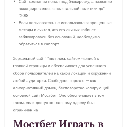
Сайт компании попал под блокировку, а название
ассоциировалось с нелегальной политики до”
“2018.
Если пользователь не использовал запрещенные
методы и считал, что его личных кабинет
заблокировали без оснований, необходимо
обратиться в саппорт.
Зеркальный сайт” “являлись сайтом-копией с
главной страницы и обеспечивает для успешного
сбора пользователей на какой локации и окружении
любой аудитории. Свободное зеркало — как
альтернативный домен, бесповоротно копирующий
основной сайт Мостбет. Оно обеспечивает в том
таком, если доступ ко главному адресу был
ограничен на
Мостбет Играть в