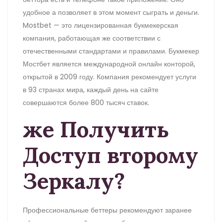
удобное а позволяет в этом момент сыграть и деньги.
Mostbet — это лицензированная букмекерская
компания, работающая же соответствии с
отечественными стандартами и правилами. Букмекер
Мостбет является международной онлайн конторой,
открытой в 2009 году. Компания рекомендует услуги
в 93 странах мира, каждый день на сайте
совершаются более 800 тысяч ставок.
же Получить
Доступ второму
Зеркалу?
Профессиональные беттеры рекомендуют заранее