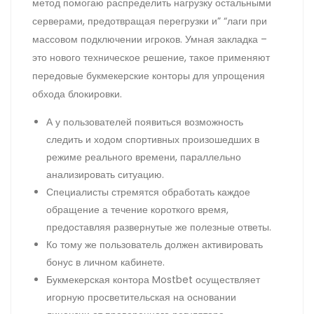
метод помогаю распределить нагрузку остальными
серверами, предотвращая перегрузки и” “лаги при
массовом подключении игроков. Умная закладка –
это нового техническое решение, такое применяют
передовые букмекерские конторы для упрощения
обхода блокировки.
А у пользователей появиться возможность
следить и ходом спортивных произошедших в
режиме реального времени, параллельно
анализировать ситуацию.
Специалисты стремятся обработать каждое
обращение а течение короткого время,
предоставляя развернутые же полезные ответы.
Ко тому же пользователь должен активировать
бонус в личном кабинете.
Букмекерская контора Mostbet осуществляет
игорную просветительская на основании