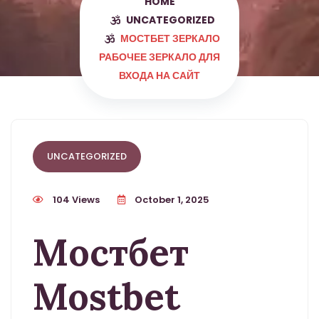
HOME
UNCATEGORIZED
МОСТБЕТ ЗЕРКАЛО
РАБОЧЕЕ ЗЕРКАЛО ДЛЯ
ВХОДА НА САЙТ
UNCATEGORIZED
104 Views
October 1, 2025
Мостбет
Mostbet