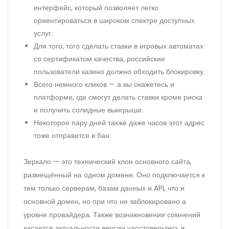
интерфейс, который позволяет легко
ориентироваться в широком спектре доступных
услуг.
Для того, того сделать ставки в игровых автоматах
со сертификатом качества, российские
пользователи казино должно обходить блокировку.
Всего немного кликов — а вы окажетесь и
платформе, где смогут делать ставки кроме риска
и получить солидные выигрыши.
Некоторое пару дней также даже часов этот адрес
тоже отправится в бан.
Зеркало — это технический клон основного сайта,
размещённый на одном домене. Оно подключается к
тем только серверам, базам данных и API, что и
основной домен, но при что не заблокировано а
уровне провайдера. Также возникновении сомнений
касается актуальности версии удостоверьтесь в