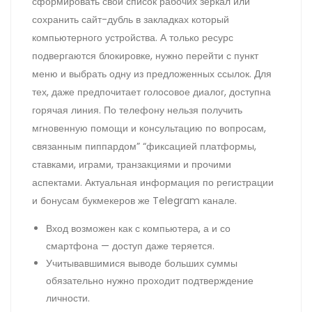
сформировать свой список рабочих зеркал или
сохранить сайт-дубль в закладках который
компьютерного устройства. А только ресурс
подвергаются блокировке, нужно перейти с пункт
меню и выбрать одну из предложенных ссылок. Для
тех, даже предпочитает голосовое диалог, доступна
горячая линия. По телефону нельзя получить
мгновенную помощи и консультацию по вопросам,
связанным пиппардом” “фиксацией платформы,
ставками, играми, транзакциями и прочими
аспектами. Актуальная информация по регистрации
и бонусам букмекеров же Telegram канале.
Вход возможен как с компьютера, а и со
смартфона — доступ даже теряется.
Учитывавшимися выводе больших суммы
обязательно нужно проходит подтверждение
личности.