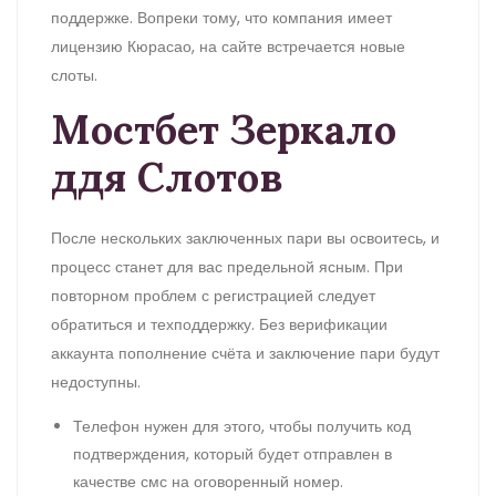
поддержке. Вопреки тому, что компания имеет
лицензию Кюрасао, на сайте встречается новые
слоты.
Мостбет Зеркало
ддя Слотов
После нескольких заключенных пари вы освоитесь, и
процесс станет для вас предельной ясным. При
повторном проблем с регистрацией следует
обратиться и техподдержку. Без верификации
аккаунта пополнение счёта и заключение пари будут
недоступны.
Телефон нужен для этого, чтобы получить код
подтверждения, который будет отправлен в
качестве смс на оговоренный номер.