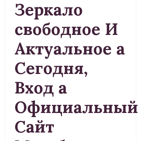
Зеркало
свободное И
Актуальное а
Сегодня,
Вход а
Официальный
Сайт